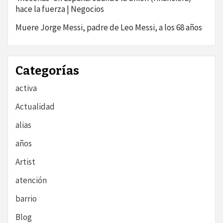
hace la fuerza | Negocios
Muere Jorge Messi, padre de Leo Messi, a los 68 años
Categorías
activa
Actualidad
alias
años
Artist
atención
barrio
Blog