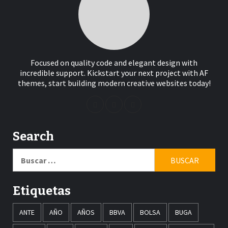
Focused on quality code and elegant design with
incredible support. Kickstart your next project with AF
themes, start building modern creative websites today!
Search
Buscar:
Etiquetas
ANTE
AÑO
AÑOS
BBVA
BOLSA
BUGA