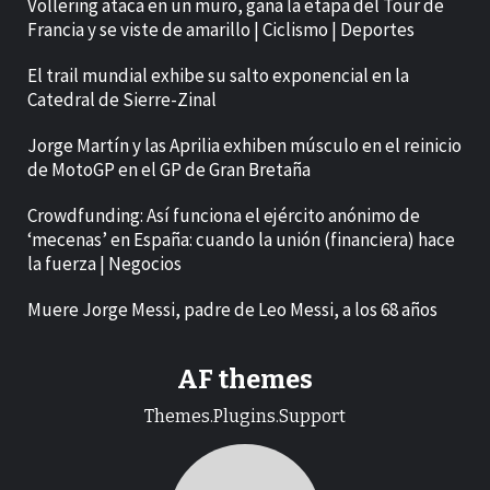
Vollering ataca en un muro, gana la etapa del Tour de
Francia y se viste de amarillo | Ciclismo | Deportes
El trail mundial exhibe su salto exponencial en la
Catedral de Sierre-Zinal
Jorge Martín y las Aprilia exhiben músculo en el reinicio
de MotoGP en el GP de Gran Bretaña
Crowdfunding: Así funciona el ejército anónimo de
‘mecenas’ en España: cuando la unión (financiera) hace
la fuerza | Negocios
Muere Jorge Messi, padre de Leo Messi, a los 68 años
AF themes
Themes.Plugins.Support