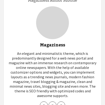
Magaziness Author Subtitle
Magaziness
An elegant and minimalistic theme, which is
predominantly designed for a web news portal and
magazine with an immense research on contemporary
online newspapers. With the help of available
customizer options and widgets, you can implement
layouts as a trending news journals, modern fashion
magazine, travel blogging & magazine, clean and
minimal news sites, blogging site and even more. The
theme is SEO friendly with optimized codes and
awesome supports.