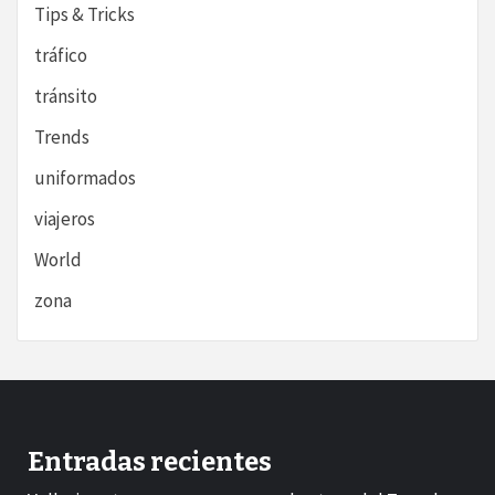
Tips & Tricks
tráfico
tránsito
Trends
uniformados
viajeros
World
zona
Entradas recientes