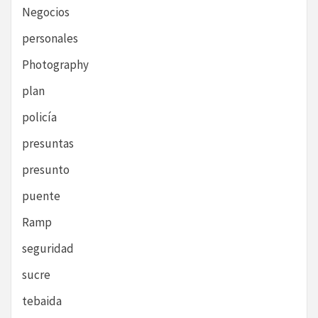
Negocios
personales
Photography
plan
policía
presuntas
presunto
puente
Ramp
seguridad
sucre
tebaida