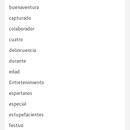
buenaventura
capturado
colaborador
cuatro
delincuencia
durante
edad
Entretenimiento
espartanos
especial
estupefacientes
festivo