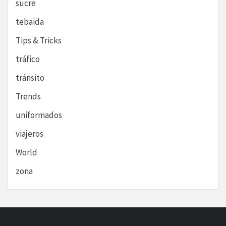
sucre
tebaida
Tips & Tricks
tráfico
tránsito
Trends
uniformados
viajeros
World
zona