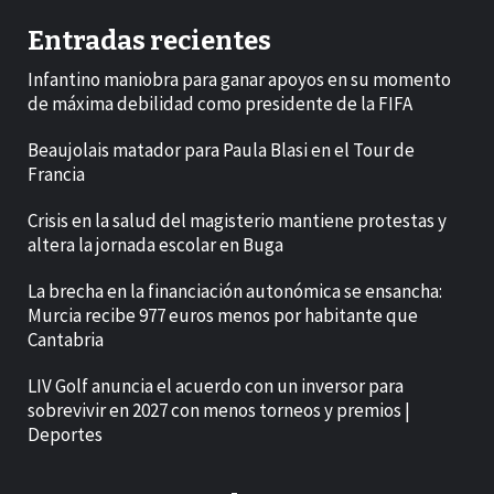
Entradas recientes
Infantino maniobra para ganar apoyos en su momento
de máxima debilidad como presidente de la FIFA
Beaujolais matador para Paula Blasi en el Tour de
Francia
Crisis en la salud del magisterio mantiene protestas y
altera la jornada escolar en Buga
La brecha en la financiación autonómica se ensancha:
Murcia recibe 977 euros menos por habitante que
Cantabria
LIV Golf anuncia el acuerdo con un inversor para
sobrevivir en 2027 con menos torneos y premios |
Deportes