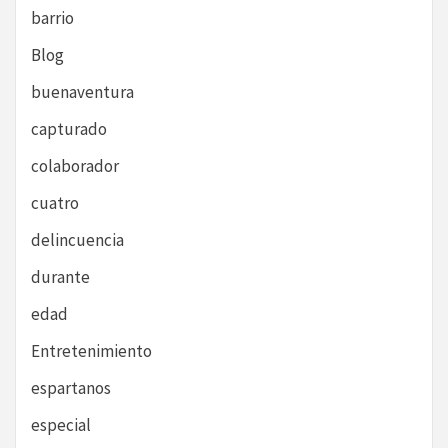
barrio
Blog
buenaventura
capturado
colaborador
cuatro
delincuencia
durante
edad
Entretenimiento
espartanos
especial