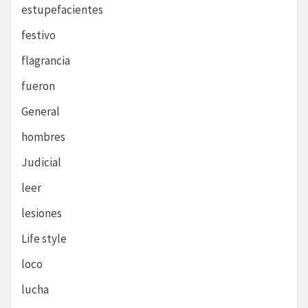
estupefacientes
festivo
flagrancia
fueron
General
hombres
Judicial
leer
lesiones
Life style
loco
lucha