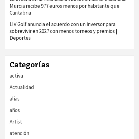
Murcia recibe 977 euros menos por habitante que
Cantabria
LIV Golf anuncia el acuerdo con un inversor para
sobrevivir en 2027 con menos torneos y premios |
Deportes
Categorías
activa
Actualidad
alias
años
Artist
atención