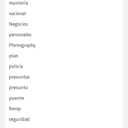
montería
nacional
Negocios
personales
Photography
plan
policía
presuntas
presunto
puente
Ramp
seguridad