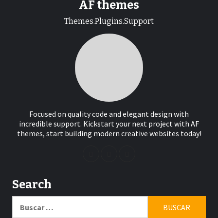
AF themes
Themes.Plugins.Support
Focused on quality code and elegant design with
incredible support. Kickstart your next project with AF
themes, start building modern creative websites today!
Search
Buscar: