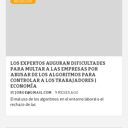
NEGOCIOS
LOS EXPERTOS AUGURAN DIFICULTADES
PARA MULTAR A LAS EMPRESAS POR
ABUSAR DE LOS ALGORITMOS PARA
CONTROLAR A LOS TRABAJADORES |
ECONOMÍA
BY
JORGE@GMAIL.COM
9 MESES AGO
El mal uso de los algoritmos en el entorno laboral o el
rechazo de las