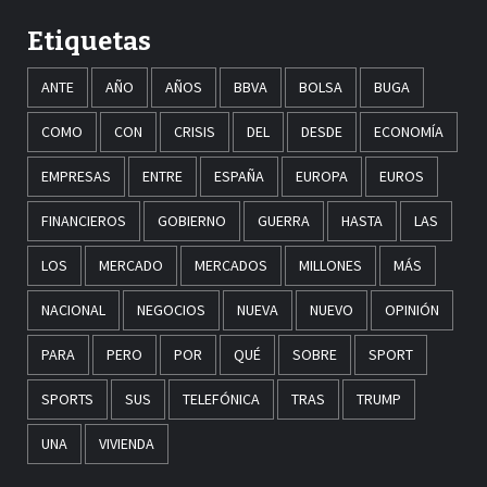
Etiquetas
ANTE
AÑO
AÑOS
BBVA
BOLSA
BUGA
COMO
CON
CRISIS
DEL
DESDE
ECONOMÍA
EMPRESAS
ENTRE
ESPAÑA
EUROPA
EUROS
FINANCIEROS
GOBIERNO
GUERRA
HASTA
LAS
LOS
MERCADO
MERCADOS
MILLONES
MÁS
NACIONAL
NEGOCIOS
NUEVA
NUEVO
OPINIÓN
PARA
PERO
POR
QUÉ
SOBRE
SPORT
SPORTS
SUS
TELEFÓNICA
TRAS
TRUMP
UNA
VIVIENDA