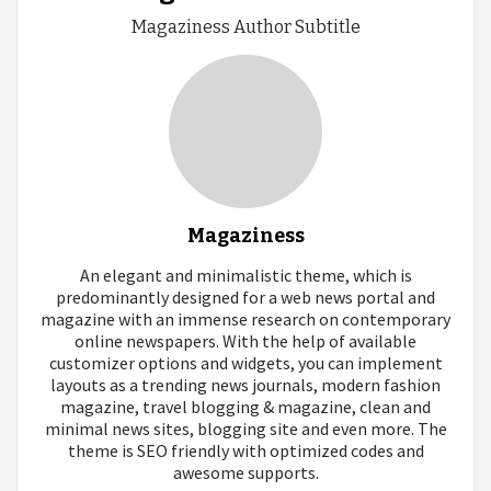
Magaziness Author Subtitle
Magaziness
An elegant and minimalistic theme, which is
predominantly designed for a web news portal and
magazine with an immense research on contemporary
online newspapers. With the help of available
customizer options and widgets, you can implement
layouts as a trending news journals, modern fashion
magazine, travel blogging & magazine, clean and
minimal news sites, blogging site and even more. The
theme is SEO friendly with optimized codes and
awesome supports.