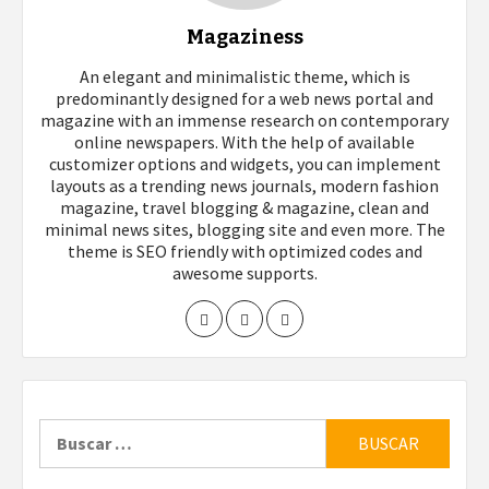
Magaziness
An elegant and minimalistic theme, which is
predominantly designed for a web news portal and
magazine with an immense research on contemporary
online newspapers. With the help of available
customizer options and widgets, you can implement
layouts as a trending news journals, modern fashion
magazine, travel blogging & magazine, clean and
minimal news sites, blogging site and even more. The
theme is SEO friendly with optimized codes and
awesome supports.
Buscar: