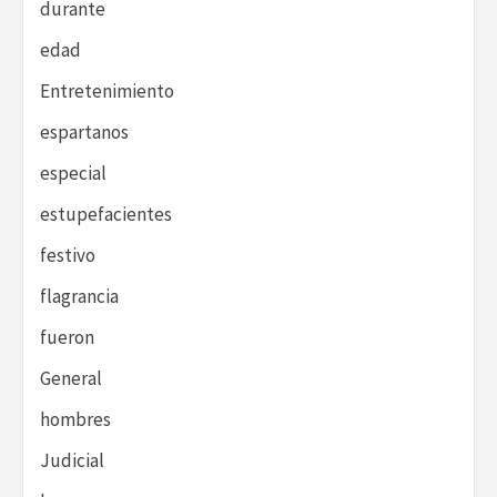
durante
edad
Entretenimiento
espartanos
especial
estupefacientes
festivo
flagrancia
fueron
General
hombres
Judicial