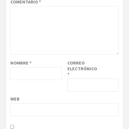
COMENTARIO
*
NOMBRE
*
CORREO
ELECTRÓNICO
*
WEB