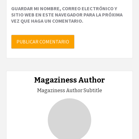
GUARDAR MI NOMBRE, CORREO ELECTRÓNICO Y
SITIO WEB EN ESTE NAVEGADOR PARA LA PRÓXIMA
VEZ QUE HAGA UN COMENTARIO.
Magaziness Author
Magaziness Author Subtitle