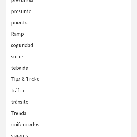
presunto
puente
Ramp
seguridad
sucre
tebaida
Tips & Tricks
tráfico
tránsito
Trends
uniformados
viajeros