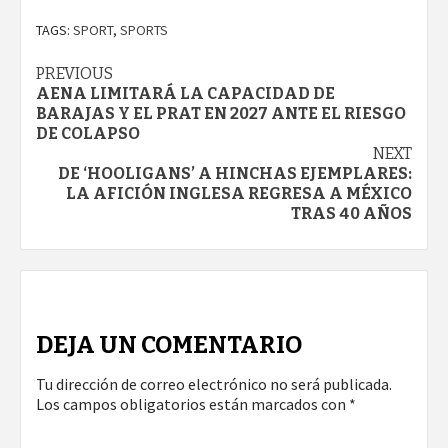
TAGS:
SPORT
,
SPORTS
Continue
PREVIOUS
AENA LIMITARÁ LA CAPACIDAD DE
Reading
BARAJAS Y EL PRAT EN 2027 ANTE EL RIESGO
DE COLAPSO
NEXT
DE ‘HOOLIGANS’ A HINCHAS EJEMPLARES:
LA AFICIÓN INGLESA REGRESA A MÉXICO
TRAS 40 AÑOS
DEJA UN COMENTARIO
Tu dirección de correo electrónico no será publicada.
Los campos obligatorios están marcados con
*