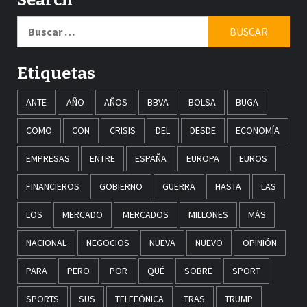
Buscar:
Etiquetas
ANTE
AÑO
AÑOS
BBVA
BOLSA
BUGA
COMO
CON
CRISIS
DEL
DESDE
ECONOMÍA
EMPRESAS
ENTRE
ESPAÑA
EUROPA
EUROS
FINANCIEROS
GOBIERNO
GUERRA
HASTA
LAS
LOS
MERCADO
MERCADOS
MILLONES
MÁS
NACIONAL
NEGOCIOS
NUEVA
NUEVO
OPINIÓN
PARA
PERO
POR
QUÉ
SOBRE
SPORT
SPORTS
SUS
TELEFÓNICA
TRAS
TRUMP