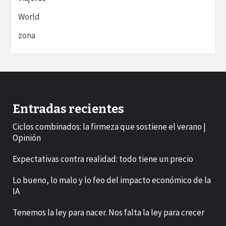
World
zona
Entradas recientes
Ciclos combinados: la firmeza que sostiene el verano |
Opinión
Expectativas contra realidad: todo tiene un precio
Lo bueno, lo malo y lo feo del impacto económico de la
IA
Tenemos la ley para nacer. Nos falta la ley para crecer