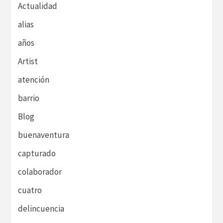
Actualidad
alias
años
Artist
atención
barrio
Blog
buenaventura
capturado
colaborador
cuatro
delincuencia