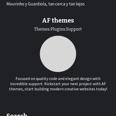
Mourinho y Guardiola, tan cerca y tan lejos
AF themes
Themes.Plugins.Support
Focused on quality code and elegant design with
incredible support. Kickstart your next project with AF
themes, start building modern creative websites today!
Search