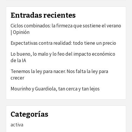
Entradas recientes
Ciclos combinados: la firmeza que sostiene el verano
| Opinión
Expectativas contra realidad: todo tiene un precio
Lo bueno, lo malo y lo feo del impacto económico
de la IA
Tenemos la ley para nacer. Nos falta la ley para
crecer
Mourinho y Guardiola, tan cerca y tan lejos
Categorías
activa