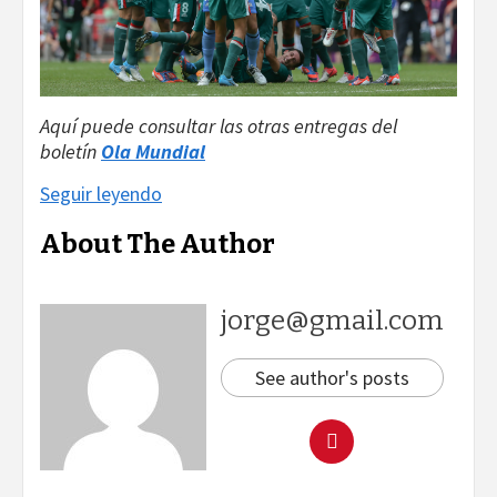
Aquí puede consultar las otras entregas del
boletín
Ola Mundial
Seguir leyendo
About The Author
jorge@gmail.com
See author's posts