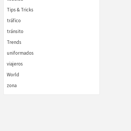
Tips & Tricks
tráfico
tránsito
Trends
uniformados
viajeros
World
zona