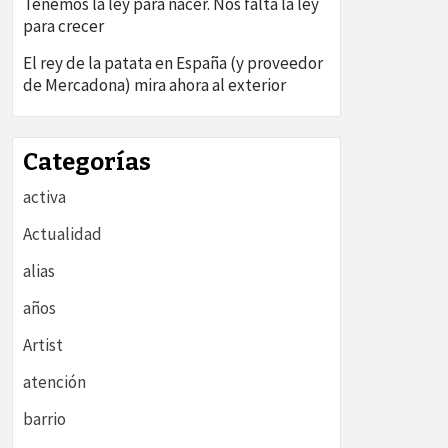
Tenemos la ley para nacer. Nos falta la ley
para crecer
El rey de la patata en España (y proveedor
de Mercadona) mira ahora al exterior
Categorías
activa
Actualidad
alias
años
Artist
atención
barrio