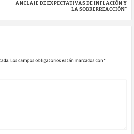
ANCLAJE DE EXPECTATIVAS DE INFLACIÓN Y
LA SOBRERREACCIÓN”
cada.
Los campos obligatorios están marcados con
*