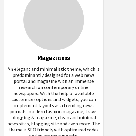
Magaziness
An elegant and minimalistic theme, which is
predominantly designed for a web news
portal and magazine with an immense
research on contemporary online
newspapers. With the help of available
customizer options and widgets, you can
implement layouts as a trending news
journals, modern fashion magazine, travel
blogging & magazine, clean and minimal
news sites, blogging site and even more. The
theme is SEO friendly with optimized codes
and awesome supports.