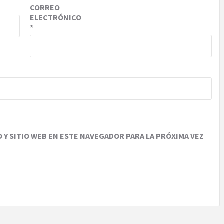
CORREO
ELECTRÓNICO
*
Y SITIO WEB EN ESTE NAVEGADOR PARA LA PRÓXIMA VEZ