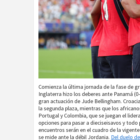
Comienza la última jornada de la fase de g
Inglaterra hizo los deberes ante Panamá (0
gran actuación de Jude Bellingham. Croacia
la segunda plaza, mientras que los africano
Portugal y Colombia, que se juegan el lider
opciones para pasar a dieciseisavos y todo
encuentros serán en el cuadro de la vigente
se mide ante la débil Jordania.
Del duelo de