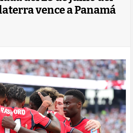
laterra vence a Panamá