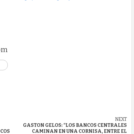
om
NEXT
GASTON GELOS: “LOS BANCOS CENTRALES
OCOS
CAMINAN EN UNA CORNISA, ENTRE EL