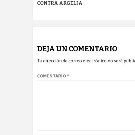
CONTRA ARGELIA
DEJA UN COMENTARIO
Tu dirección de correo electrónico no será publi
COMENTARIO
*