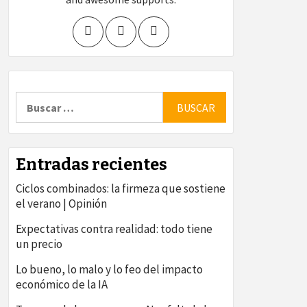
Buscar:
Entradas recientes
Ciclos combinados: la firmeza que sostiene
el verano | Opinión
Expectativas contra realidad: todo tiene
un precio
Lo bueno, lo malo y lo feo del impacto
económico de la IA