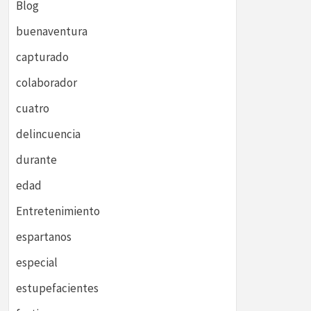
Blog
buenaventura
capturado
colaborador
cuatro
delincuencia
durante
edad
Entretenimiento
espartanos
especial
estupefacientes