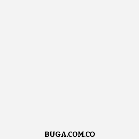
BUGA.COM.CO