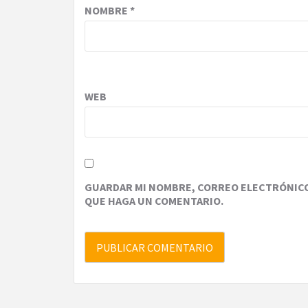
NOMBRE
*
WEB
GUARDAR MI NOMBRE, CORREO ELECTRÓNICO 
QUE HAGA UN COMENTARIO.