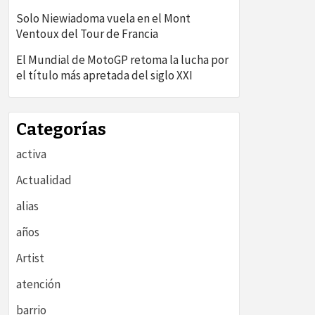
Solo Niewiadoma vuela en el Mont
Ventoux del Tour de Francia
El Mundial de MotoGP retoma la lucha por
el título más apretada del siglo XXI
Categorías
activa
Actualidad
alias
años
Artist
atención
barrio