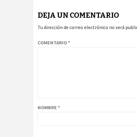
DEJA UN COMENTARIO
Tu dirección de correo electrónico no será publi
COMENTARIO
*
NOMBRE
*