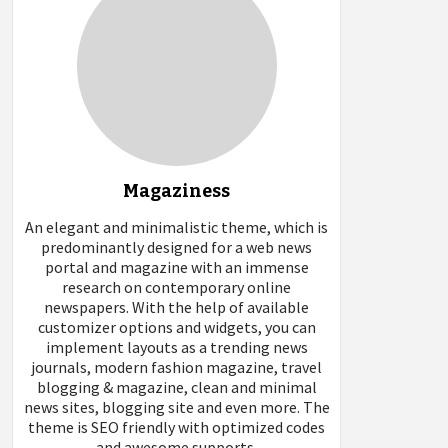
Magaziness
An elegant and minimalistic theme, which is
predominantly designed for a web news
portal and magazine with an immense
research on contemporary online
newspapers. With the help of available
customizer options and widgets, you can
implement layouts as a trending news
journals, modern fashion magazine, travel
blogging & magazine, clean and minimal
news sites, blogging site and even more. The
theme is SEO friendly with optimized codes
and awesome supports.