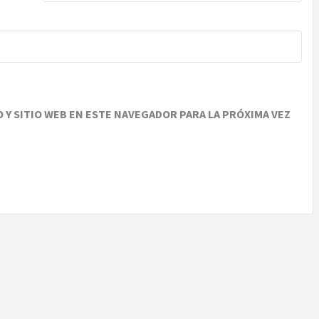
Y SITIO WEB EN ESTE NAVEGADOR PARA LA PRÓXIMA VEZ