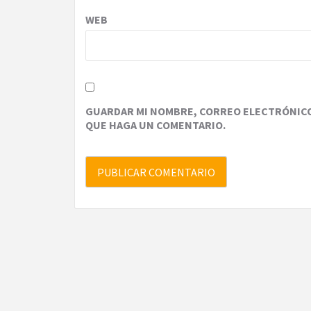
WEB
GUARDAR MI NOMBRE, CORREO ELECTRÓNICO 
QUE HAGA UN COMENTARIO.