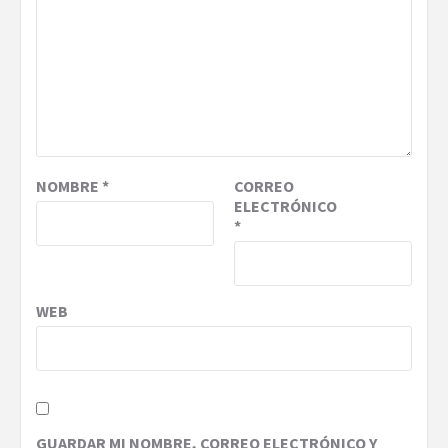
NOMBRE
*
CORREO
ELECTRÓNICO
*
WEB
GUARDAR MI NOMBRE, CORREO ELECTRÓNICO Y