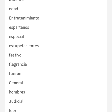
edad
Entretenimiento
espartanos
especial
estupefacientes
festivo
flagrancia
fueron
General
hombres
Judicial
leer