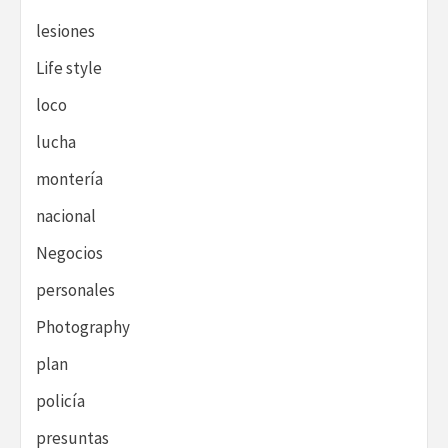
lesiones
Life style
loco
lucha
montería
nacional
Negocios
personales
Photography
plan
policía
presuntas