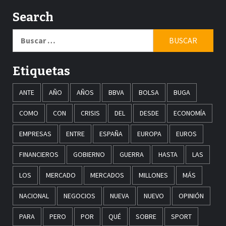
Search
Buscar:
Etiquetas
ANTE
AÑO
AÑOS
BBVA
BOLSA
BUGA
COMO
CON
CRISIS
DEL
DESDE
ECONOMÍA
EMPRESAS
ENTRE
ESPAÑA
EUROPA
EUROS
FINANCIEROS
GOBIERNO
GUERRA
HASTA
LAS
LOS
MERCADO
MERCADOS
MILLONES
MÁS
NACIONAL
NEGOCIOS
NUEVA
NUEVO
OPINIÓN
PARA
PERO
POR
QUÉ
SOBRE
SPORT