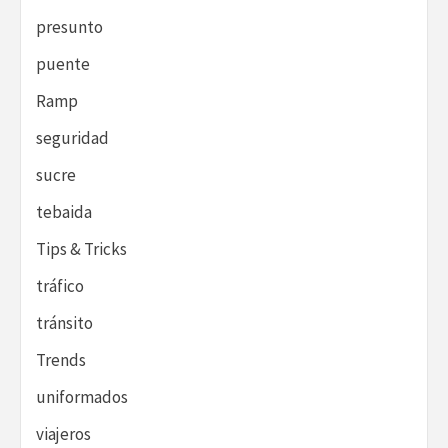
presunto
puente
Ramp
seguridad
sucre
tebaida
Tips & Tricks
tráfico
tránsito
Trends
uniformados
viajeros