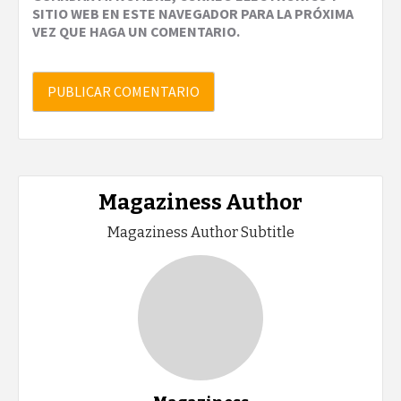
SITIO WEB EN ESTE NAVEGADOR PARA LA PRÓXIMA
VEZ QUE HAGA UN COMENTARIO.
Magaziness Author
Magaziness Author Subtitle