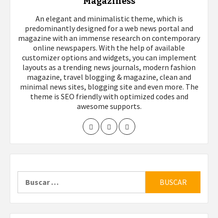
Magaziness
An elegant and minimalistic theme, which is
predominantly designed for a web news portal and
magazine with an immense research on contemporary
online newspapers. With the help of available
customizer options and widgets, you can implement
layouts as a trending news journals, modern fashion
magazine, travel blogging & magazine, clean and
minimal news sites, blogging site and even more. The
theme is SEO friendly with optimized codes and
awesome supports.
Buscar: