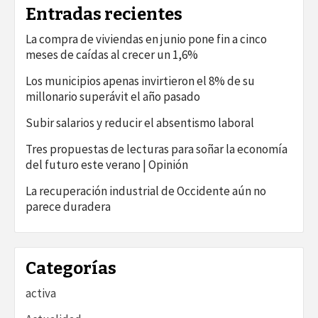
Entradas recientes
La compra de viviendas en junio pone fin a cinco
meses de caídas al crecer un 1,6%
Los municipios apenas invirtieron el 8% de su
millonario superávit el año pasado
Subir salarios y reducir el absentismo laboral
Tres propuestas de lecturas para soñar la economía
del futuro este verano | Opinión
La recuperación industrial de Occidente aún no
parece duradera
Categorías
activa