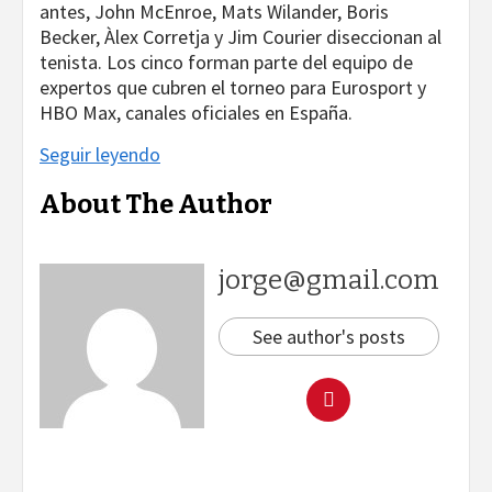
antes, John McEnroe, Mats Wilander, Boris
Becker, Àlex Corretja y Jim Courier diseccionan al
tenista. Los cinco forman parte del equipo de
expertos que cubren el torneo para Eurosport y
HBO Max, canales oficiales en España.
Seguir leyendo
About The Author
jorge@gmail.com
See author's posts