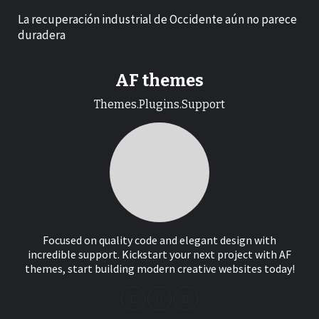
La recuperación industrial de Occidente aún no parece
duradera
AF themes
Themes.Plugins.Support
Focused on quality code and elegant design with
incredible support. Kickstart your next project with AF
themes, start building modern creative websites today!