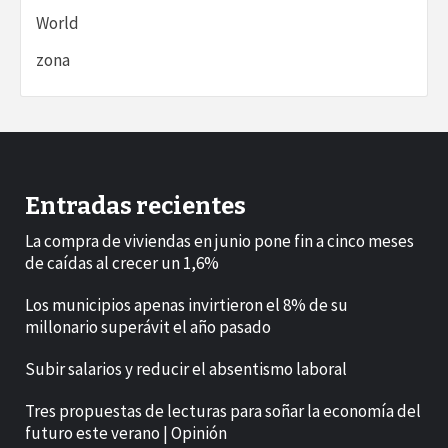
World
zona
Entradas recientes
La compra de viviendas en junio pone fin a cinco meses
de caídas al crecer un 1,6%
Los municipios apenas invirtieron el 8% de su
millonario superávit el año pasado
Subir salarios y reducir el absentismo laboral
Tres propuestas de lecturas para soñar la economía del
futuro este verano | Opinión