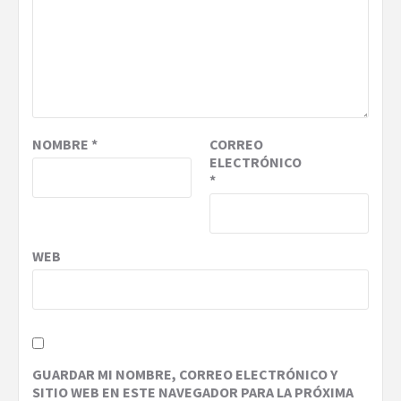
NOMBRE
*
CORREO
ELECTRÓNICO
*
WEB
GUARDAR MI NOMBRE, CORREO ELECTRÓNICO Y
SITIO WEB EN ESTE NAVEGADOR PARA LA PRÓXIMA