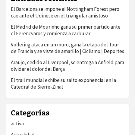
El Barcelona se impone al Nottingham Forest pero
cae ante el Udinese en el triangular amistoso
El Madrid de Mourinho gana su primer partido ante
el Ferencvaros y comienza a carburar
Vollering ataca en un muro, gana la etapa del Tour
de Francia y se viste de amarillo | Ciclismo | Deportes
Araujo, cedido al Liverpool, se entrega a Anfield para
olvidar el dolor del Barça
El trail mundial exhibe su salto exponencial en la
Catedral de Sierre-Zinal
Categorías
activa
Actualidad