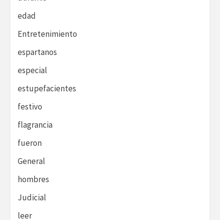
edad
Entretenimiento
espartanos
especial
estupefacientes
festivo
flagrancia
fueron
General
hombres
Judicial
leer