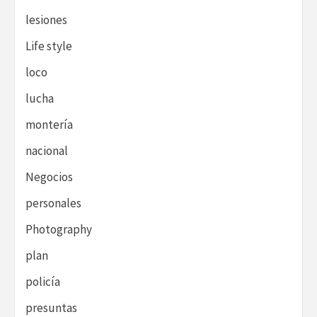
lesiones
Life style
loco
lucha
montería
nacional
Negocios
personales
Photography
plan
policía
presuntas