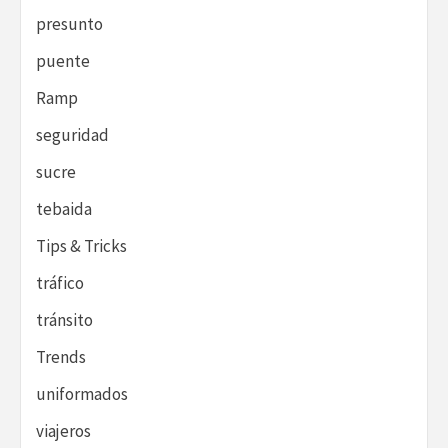
presunto
puente
Ramp
seguridad
sucre
tebaida
Tips & Tricks
tráfico
tránsito
Trends
uniformados
viajeros