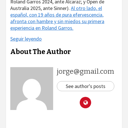
Roland Garros 2024, ante Alcaraz; y Open de
Australia 2025, ante Sinner).
Al otro lado, el
español, con 19 años de pura efervescencia,
afronta con hambre y sin miedos su primera
experiencia en Roland Garros.
Seguir leyendo
About The Author
jorge@gmail.com
See author's posts