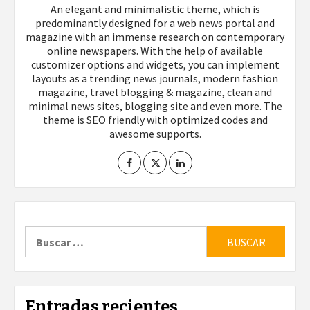
An elegant and minimalistic theme, which is
predominantly designed for a web news portal and
magazine with an immense research on contemporary
online newspapers. With the help of available
customizer options and widgets, you can implement
layouts as a trending news journals, modern fashion
magazine, travel blogging & magazine, clean and
minimal news sites, blogging site and even more. The
theme is SEO friendly with optimized codes and
awesome supports.
Buscar:
Entradas recientes