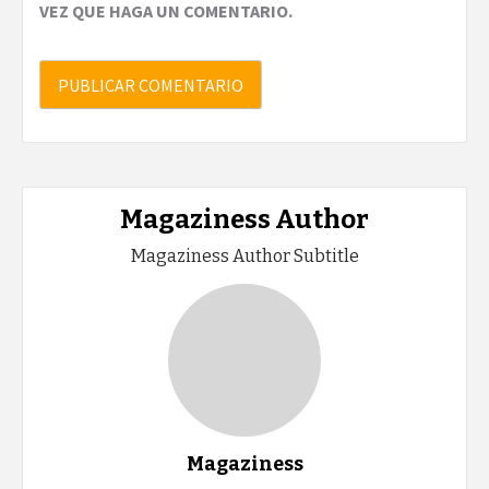
VEZ QUE HAGA UN COMENTARIO.
Magaziness Author
Magaziness Author Subtitle
Magaziness