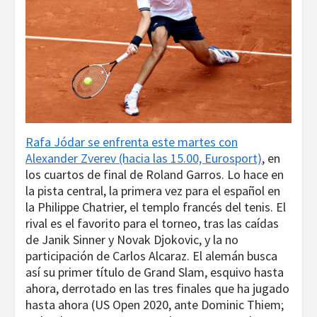
Rafa Jódar se enfrenta este martes con
Alexander Zverev (hacia las 15.00, Eurosport)
, en
los cuartos de final de Roland Garros. Lo hace en
la pista central, la primera vez para el español en
la Philippe Chatrier, el templo francés del tenis. El
rival es el favorito para el torneo, tras las caídas
de Janik Sinner y Novak Djokovic, y la no
participación de Carlos Alcaraz. El alemán busca
así su primer título de Grand Slam, esquivo hasta
ahora, derrotado en las tres finales que ha jugado
hasta ahora (US Open 2020, ante Dominic Thiem;