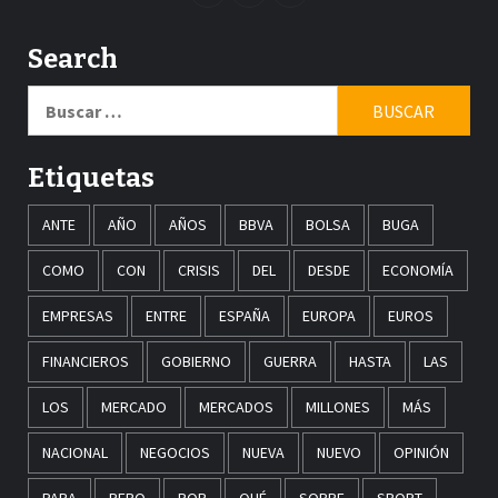
Search
Buscar:
Etiquetas
ANTE
AÑO
AÑOS
BBVA
BOLSA
BUGA
COMO
CON
CRISIS
DEL
DESDE
ECONOMÍA
EMPRESAS
ENTRE
ESPAÑA
EUROPA
EUROS
FINANCIEROS
GOBIERNO
GUERRA
HASTA
LAS
LOS
MERCADO
MERCADOS
MILLONES
MÁS
NACIONAL
NEGOCIOS
NUEVA
NUEVO
OPINIÓN