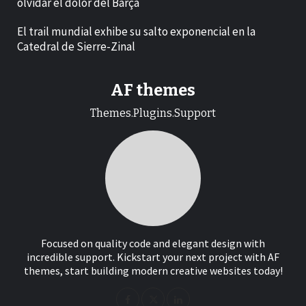
olvidar el dolor del Barça
El trail mundial exhibe su salto exponencial en la
Catedral de Sierre-Zinal
AF themes
Themes.Plugins.Support
Focused on quality code and elegant design with
incredible support. Kickstart your next project with AF
themes, start building modern creative websites today!