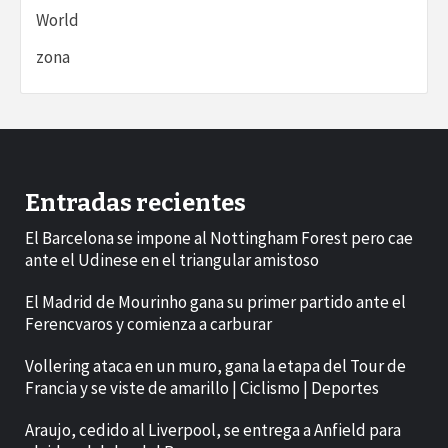
World
zona
Entradas recientes
El Barcelona se impone al Nottingham Forest pero cae
ante el Udinese en el triangular amistoso
El Madrid de Mourinho gana su primer partido ante el
Ferencvaros y comienza a carburar
Vollering ataca en un muro, gana la etapa del Tour de
Francia y se viste de amarillo | Ciclismo | Deportes
Araujo, cedido al Liverpool, se entrega a Anfield para