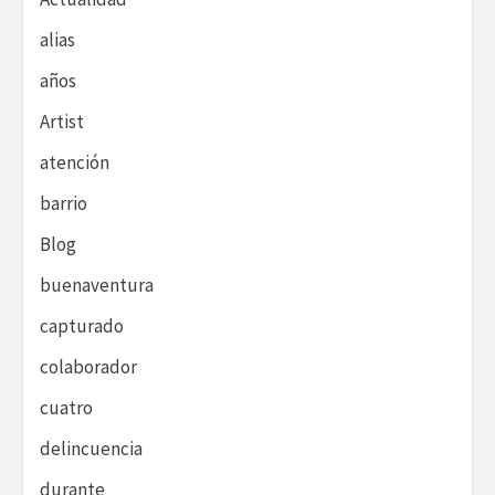
alias
años
Artist
atención
barrio
Blog
buenaventura
capturado
colaborador
cuatro
delincuencia
durante