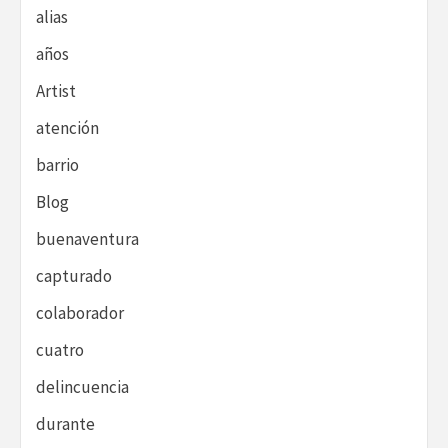
alias
años
Artist
atención
barrio
Blog
buenaventura
capturado
colaborador
cuatro
delincuencia
durante