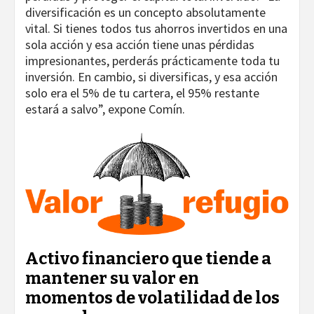
diversificación es un concepto absolutamente
vital. Si tienes todos tus ahorros invertidos en una
sola acción y esa acción tiene unas pérdidas
impresionantes, perderás prácticamente toda tu
inversión. En cambio, si diversificas, y esa acción
solo era el 5% de tu cartera, el 95% restante
estará a salvo”, expone Comín.
Activo financiero que tiende a
mantener su valor en
momentos de volatilidad de los