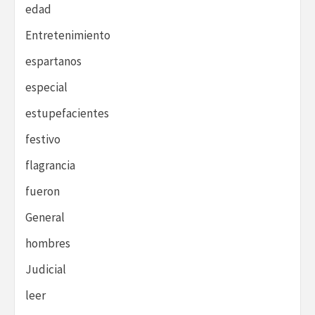
edad
Entretenimiento
espartanos
especial
estupefacientes
festivo
flagrancia
fueron
General
hombres
Judicial
leer