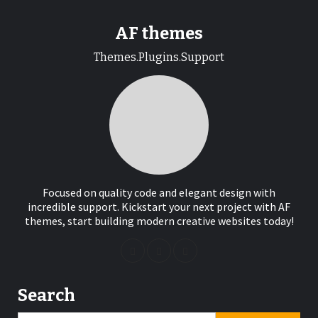
AF themes
Themes.Plugins.Support
Focused on quality code and elegant design with
incredible support. Kickstart your next project with AF
themes, start building modern creative websites today!
Search