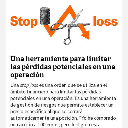
Una herramienta para limitar
las pérdidas potenciales en una
operación
Una
stop
loss
es una orden que se utiliza en el
ámbito financiero para limitar las pérdidas
potenciales en una operación. Es una herramienta
de gestión de riesgos que permite establecer un
precio específico al que se cerrará
automáticamente una posición. “Yo he comprado
una acción a 100 euros, pero le digo a esta