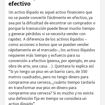
efectivo
Un activo ilíquido es aquel activo financiero que
no se puede convertir fácilmente en efectivo, ya
sea por la dificultad de encontrar un comprador o
porque la transacción puede llevar mucho tiempo
y generar pérdidas si se necesita vender con
rapidez. A diferencia de los activos líquidos –
como acciones o bonos que se pueden vender
rápidamente en el mercado–, los activos ilíquidos
requieren más tiempo y esfuerzo para su
conversión a efectivo (piensa, por ejemplo, en una
obra de arte, una casa…). Quintana lo explica así:
“Si yo tengo un piso en un barrio caro, de 350
metros cuadrados, pero no tengo dinero para
comprarme una cerveza, ¿cuánto tiempo tardaría
en transformar ese piso en dinero para
comprarme una cerveza? Si es mucho y no existe
una definición fija en tiempo se considera un
activo ilíquido”.