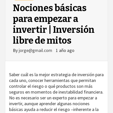
Nociones básicas
para empezar a
invertir | Inversión
libre de mitos
By
jorge@gmail.com
1 año ago
Saber cuál es la mejor estrategia de inversión para
cada uno, conocer herramientas que permitan
controlar el riesgo o qué productos son más
seguros en momentos de inestabilidad financiera.
No es necesario ser un experto para empezar a
invertir, aunque aprender algunas nociones
básicas ayuda a reducir el riesgo –inherente a la