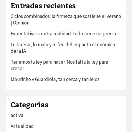
Entradas recientes
Ciclos combinados: la firmeza que sostiene el verano
| Opinión
Expectativas contra realidad: todo tiene un precio
Lo bueno, lo malo y lo feo del impacto económico
de la IA
Tenemos la ley para nacer. Nos falta la ley para
crecer
Mourinho y Guardiola, tan cerca y tan lejos
Categorías
activa
Actualidad