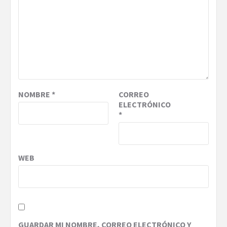
NOMBRE
*
CORREO
ELECTRÓNICO
*
WEB
GUARDAR MI NOMBRE, CORREO ELECTRÓNICO Y