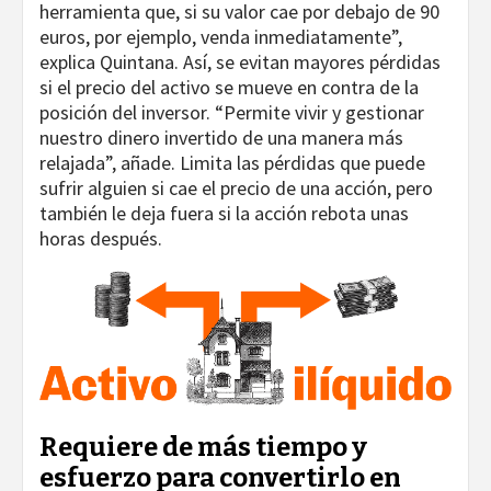
herramienta que, si su valor cae por debajo de 90
euros, por ejemplo, venda inmediatamente”,
explica Quintana. Así, se evitan mayores pérdidas
si el precio del activo se mueve en contra de la
posición del inversor. “Permite vivir y gestionar
nuestro dinero invertido de una manera más
relajada”, añade. Limita las pérdidas que puede
sufrir alguien si cae el precio de una acción, pero
también le deja fuera si la acción rebota unas
horas después.
Requiere de más tiempo y
esfuerzo para convertirlo en