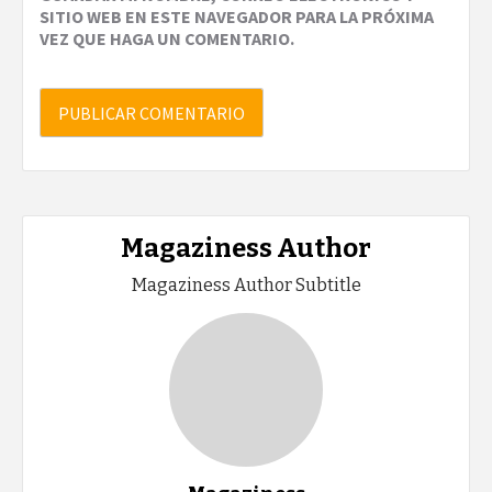
SITIO WEB EN ESTE NAVEGADOR PARA LA PRÓXIMA
VEZ QUE HAGA UN COMENTARIO.
Magaziness Author
Magaziness Author Subtitle