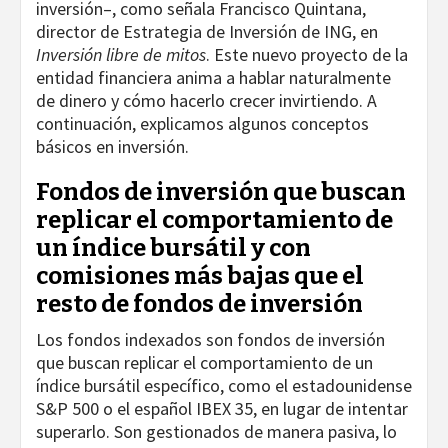
inversión–, como señala Francisco Quintana,
director de Estrategia de Inversión de ING, en
Inversión libre de mitos
. Este nuevo proyecto de la
entidad financiera anima a hablar naturalmente
de dinero y cómo hacerlo crecer invirtiendo. A
continuación, explicamos algunos conceptos
básicos en inversión.
Fondos de inversión que buscan
replicar el comportamiento de
un índice bursátil y con
comisiones más bajas que el
resto de fondos de inversión
Los fondos indexados son fondos de inversión
que buscan replicar el comportamiento de un
índice bursátil específico, como el estadounidense
S&P 500 o el español IBEX 35, en lugar de intentar
superarlo. Son gestionados de manera pasiva, lo