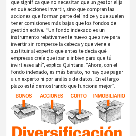
que significa que no necesitan que un gestor elija
en qué acciones invertir, sino que compran las
acciones que forman parte del índice y que suelen
tener comisiones más bajas que los fondos de
gestión activa. “Un fondo indexado es un
instrumento relativamente nuevo que sirve para
invertir sin romperse la cabeza y que viene a
sustituir al experto que antes te decía qué
empresas creía que iban a ir bien para que tú
invirtieses ahí”, explica Quintana. “Ahora, con el
fondo indexado, es más barato, no hay que pagar
a un experto ni por análisis de datos. En el largo
plazo está demostrando que funciona mejor”.