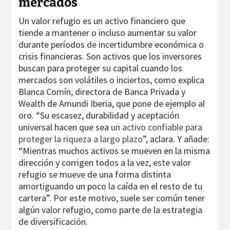
mercados
Un valor refugio es un activo financiero que
tiende a mantener o incluso aumentar su valor
durante períodos de incertidumbre económica o
crisis financieras. Son activos que los inversores
buscan para proteger su capital cuando los
mercados son volátiles o inciertos, como explica
Blanca Comín, directora de Banca Privada y
Wealth de Amundi Iberia, que pone de ejemplo al
oro. “Su escasez, durabilidad y aceptación
universal hacen que sea
un activo confiable para
proteger la riqueza a largo plazo
”, aclara. Y añade:
“Mientras muchos activos se mueven en la misma
dirección y corrigen todos a la vez, este valor
refugio se mueve de una forma distinta
amortiguando un poco la caída en el resto de tu
cartera”. Por este motivo, suele ser común tener
algún valor refugio, como parte de la estrategia
de diversificación.