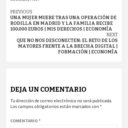
Continue
PREVIOUS
UNA MUJER MUERE TRAS UNA OPERACIÓN DE
Reading
RODILLA EN MADRID Y LA FAMILIA RECIBE
100.000 EUROS | MIS DERECHOS | ECONOMÍA
NEXT
QUE NO NOS DESCONECTEN: EL RETO DE LOS
MAYORES FRENTE A LA BRECHA DIGITAL |
FORMACIÓN | ECONOMÍA
DEJA UN COMENTARIO
Tu dirección de correo electrónico no será publicada.
Los campos obligatorios están marcados con
*
COMENTARIO
*