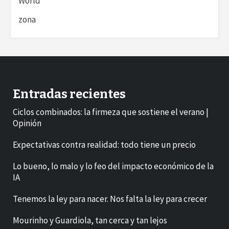
World
zona
Entradas recientes
Ciclos combinados: la firmeza que sostiene el verano |
Opinión
Expectativas contra realidad: todo tiene un precio
Lo bueno, lo malo y lo feo del impacto económico de la
IA
Tenemos la ley para nacer. Nos falta la ley para crecer
Mourinho y Guardiola, tan cerca y tan lejos