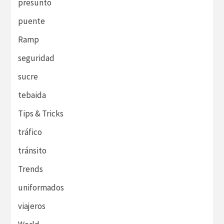
presunto
puente
Ramp
seguridad
sucre
tebaida
Tips & Tricks
tráfico
tránsito
Trends
uniformados
viajeros