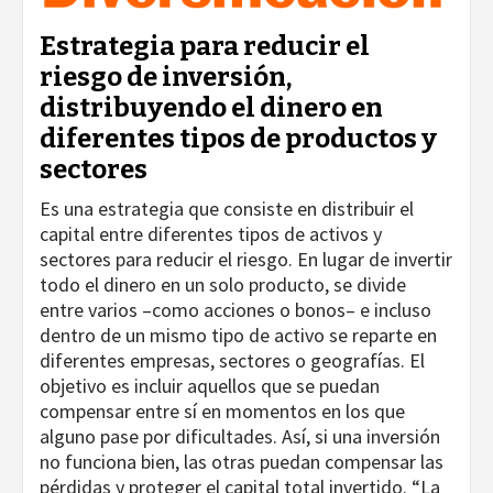
Estrategia para reducir el
riesgo de inversión,
distribuyendo el dinero en
diferentes tipos de productos y
sectores
Es una estrategia que consiste en distribuir el
capital entre diferentes tipos de activos y
sectores para reducir el riesgo. En lugar de invertir
todo el dinero en un solo producto, se divide
entre varios –como acciones o bonos– e incluso
dentro de un mismo tipo de activo se reparte en
diferentes empresas, sectores o geografías. El
objetivo es incluir aquellos que se puedan
compensar entre sí en momentos en los que
alguno pase por dificultades. Así, si una inversión
no funciona bien, las otras puedan compensar las
pérdidas y proteger el capital total invertido. “La