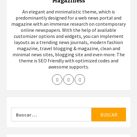
Magaziness
An elegant and minimalistic theme, which is
predominantly designed for a web news portal and
magazine with an immense research on contemporary
online newspapers. With the help of available
customizer options and widgets, you can implement
layouts as a trending news journals, modern fashion
magazine, travel blogging & magazine, clean and
minimal news sites, blogging site and even more. The
theme is SEO friendly with optimized codes and
awesome supports.
Buscar: