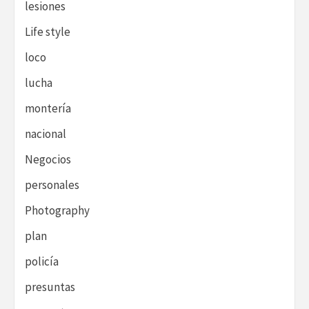
lesiones
Life style
loco
lucha
montería
nacional
Negocios
personales
Photography
plan
policía
presuntas