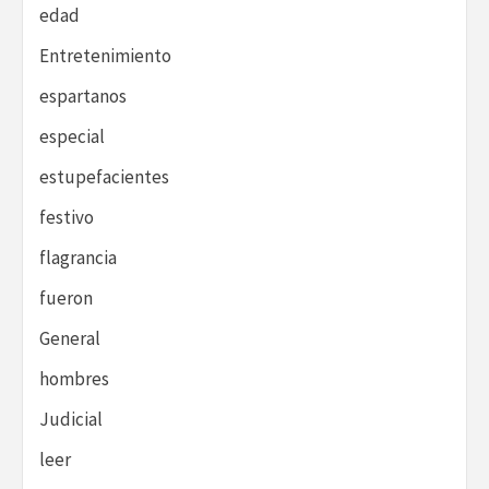
edad
Entretenimiento
espartanos
especial
estupefacientes
festivo
flagrancia
fueron
General
hombres
Judicial
leer