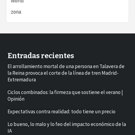
World
zona
Entradas recientes
El arrollamiento mortal de una persona en Talavera de
la Reina provoca el corte de la línea de tren Madrid-
Extremadura
Ciclos combinados: la firmeza que sostiene el verano |
Opinión
Expectativas contra realidad: todo tiene un precio
Lo bueno, lo malo y lo feo del impacto económico de la
IA