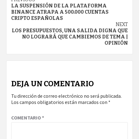
Continue
LA SUSPENSIÓN DE LA PLATAFORMA
Reading
BINANCE ATRAPA A 500.000 CUENTAS
CRIPTO ESPAÑOLAS
NEXT
LOS PRESUPUESTOS, UNA SALIDA DIGNA QUE
NO LOGRARÁ QUE CAMBIEMOS DE TEMA |
OPINIÓN
DEJA UN COMENTARIO
Tu dirección de correo electrónico no será publicada.
Los campos obligatorios están marcados con
*
COMENTARIO
*