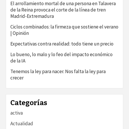
El arrollamiento mortal de una persona en Talavera
de la Reina provoca el corte de la línea de tren
Madrid-Extremadura
Ciclos combinados: la firmeza que sostiene el verano
| Opinión
Expectativas contra realidad: todo tiene un precio
Lo bueno, lo malo y lo feo del impacto económico
de la IA
Tenemos la ley para nacer. Nos falta la ley para
crecer
Categorías
activa
Actualidad