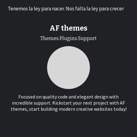
Tenemos la ley para nacer. Nos falta la ley para crecer
AF themes
Themes.Plugins.Support
Focused on quality code and elegant design with
incredible support. Kickstart your next project with AF
themes, start building modern creative websites today!