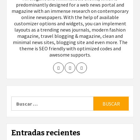
predominantly designed for a web news portal and
magazine with an immense research on contemporary
online newspapers. With the help of available
customizer options and widgets, you can implement
layouts as a trending news journals, modern fashion
magazine, travel blogging & magazine, clean and
minimal news sites, blogging site and even more. The
theme is SEO friendly with optimized codes and
awesome supports.
Buscar:
Entradas recientes