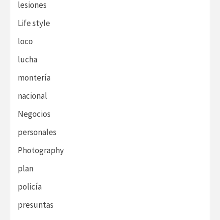
lesiones
Life style
loco
lucha
montería
nacional
Negocios
personales
Photography
plan
policía
presuntas