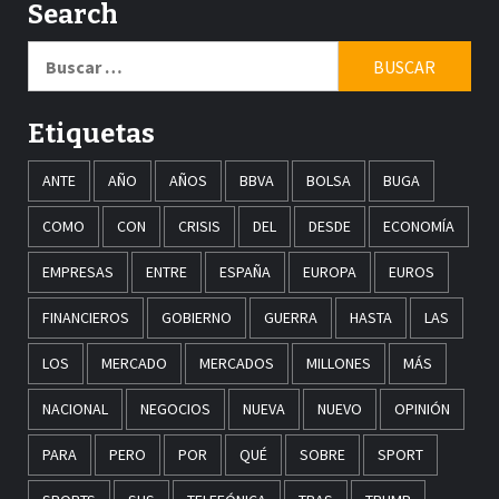
Search
Buscar:
Etiquetas
ANTE
AÑO
AÑOS
BBVA
BOLSA
BUGA
COMO
CON
CRISIS
DEL
DESDE
ECONOMÍA
EMPRESAS
ENTRE
ESPAÑA
EUROPA
EUROS
FINANCIEROS
GOBIERNO
GUERRA
HASTA
LAS
LOS
MERCADO
MERCADOS
MILLONES
MÁS
NACIONAL
NEGOCIOS
NUEVA
NUEVO
OPINIÓN
PARA
PERO
POR
QUÉ
SOBRE
SPORT