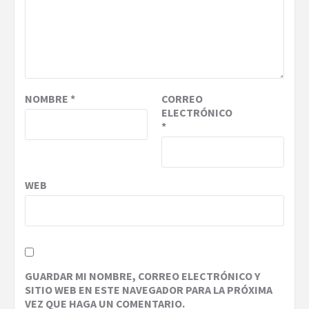
NOMBRE
*
CORREO
ELECTRÓNICO
*
WEB
GUARDAR MI NOMBRE, CORREO ELECTRÓNICO Y
SITIO WEB EN ESTE NAVEGADOR PARA LA PRÓXIMA
VEZ QUE HAGA UN COMENTARIO.