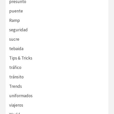
presunto
puente
Ramp
seguridad
sucre
tebaida
Tips & Tricks
tráfico
tránsito
Trends
uniformados
viajeros