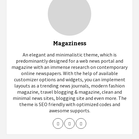
Magaziness
An elegant and minimalistic theme, which is
predominantly designed for a web news portal and
magazine with an immense research on contemporary
online newspapers. With the help of available
customizer options and widgets, you can implement
layouts as a trending news journals, modern fashion
magazine, travel blogging & magazine, clean and
minimal news sites, blogging site and even more. The
theme is SEO friendly with optimized codes and
awesome supports.