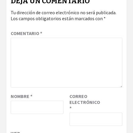
DEJA UN COMENTARIO
Tu dirección de correo electrónico no será publicada.
Los campos obligatorios están marcados con
*
COMENTARIO
*
NOMBRE
*
CORREO
ELECTRÓNICO
*