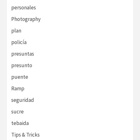
personales
Photography
plan
policía
presuntas
presunto
puente
Ramp
seguridad
sucre
tebaida
Tips & Tricks