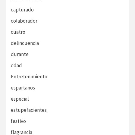
capturado
colaborador
cuatro
delincuencia
durante
edad
Entretenimiento
espartanos
especial
estupefacientes
festivo
flagrancia