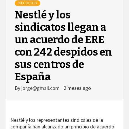
NEGOCIOS
Nestlé y los
sindicatos llegan a
un acuerdo de ERE
con 242 despidos en
sus centros de
España
By
jorge@gmail.com
2 meses ago
Nestlé y los representantes sindicales de la
compañía han alcanzado un principio de acuerdo