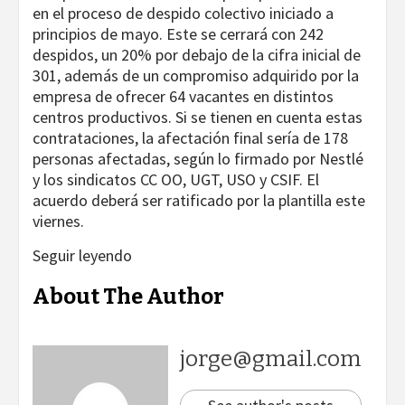
en el proceso de despido colectivo iniciado a
principios de mayo. Este se cerrará con 242
despidos, un 20% por debajo de la cifra inicial de
301, además de un compromiso adquirido por la
empresa de ofrecer 64 vacantes en distintos
centros productivos. Si se tienen en cuenta estas
contrataciones, la afectación final sería de 178
personas afectadas, según lo firmado por Nestlé
y los sindicatos CC OO, UGT, USO y CSIF. El
acuerdo deberá ser ratificado por la plantilla este
viernes.
Seguir leyendo
About The Author
jorge@gmail.com