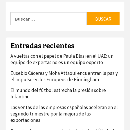
Buscar:
Entradas recientes
A vueltas con el papel de Paula Blasi en el UAE: un
equipo de expertas no es un equipo experto
Eusebio Cáceres y Moha Attaoui encuentran la paz y
el impulso en los Europeos de Birmingham
El mundo del fútbol estrecha la presión sobre
Infantino
Las ventas de las empresas españolas aceleran en el
segundo trimestre por la mejora de las
exportaciones