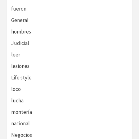
fueron
General
hombres
Judicial
leer
lesiones
Life style
loco
lucha
montería
nacional
Negocios