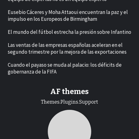
Eusebio Cáceres y Moha Attaoui encuentran la paz y el
impulso en los Europeos de Birmingham
El mundo del fútbol estrecha la presión sobre Infantino
Las ventas de las empresas españolas aceleran en el
segundo trimestre por la mejora de las exportaciones
Cuando el payaso se muda al palacio: los déficits de
gobernanza de la FIFA
AF themes
Themes.Plugins.Support