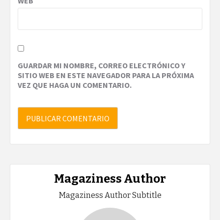
WEB
GUARDAR MI NOMBRE, CORREO ELECTRÓNICO Y
SITIO WEB EN ESTE NAVEGADOR PARA LA PRÓXIMA
VEZ QUE HAGA UN COMENTARIO.
Magaziness Author
Magaziness Author Subtitle