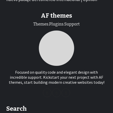
AF themes
Themes.Plugins.Support
Focused on quality code and elegant design with
incredible support. Kickstart your next project with AF
themes, start building modern creative websites today!
Search