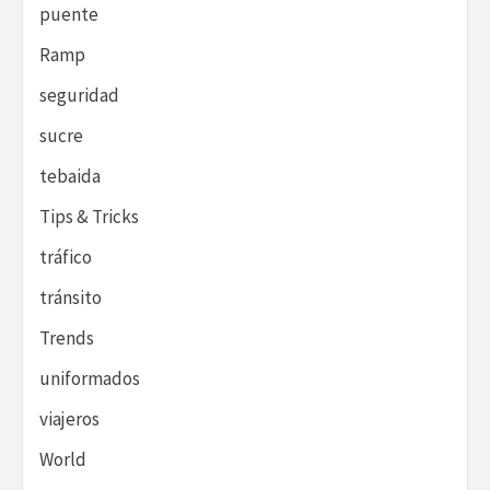
puente
Ramp
seguridad
sucre
tebaida
Tips & Tricks
tráfico
tránsito
Trends
uniformados
viajeros
World