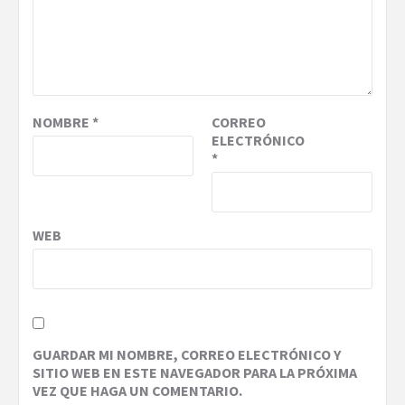
NOMBRE
*
CORREO
ELECTRÓNICO
*
WEB
GUARDAR MI NOMBRE, CORREO ELECTRÓNICO Y
SITIO WEB EN ESTE NAVEGADOR PARA LA PRÓXIMA
VEZ QUE HAGA UN COMENTARIO.