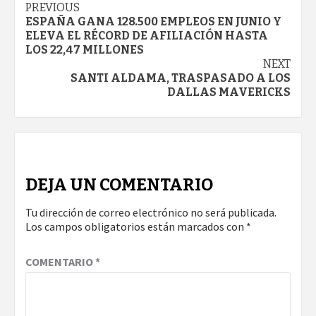
Continue
PREVIOUS
ESPAÑA GANA 128.500 EMPLEOS EN JUNIO Y
Reading
ELEVA EL RÉCORD DE AFILIACIÓN HASTA
LOS 22,47 MILLONES
NEXT
SANTI ALDAMA, TRASPASADO A LOS
DALLAS MAVERICKS
DEJA UN COMENTARIO
Tu dirección de correo electrónico no será publicada.
Los campos obligatorios están marcados con
*
COMENTARIO
*