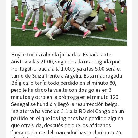
Hoy le tocará abrir la jornada a España ante
Austria a las 21.00, seguido a la madrugada por
Portugal-Croacia a la 1.00, y ya a las 5.00 será el
turno de Suiza frente a Argelia. Esta madrugada
Bélgica lo tenía todo perdido en el minuto 80,
pero le ha dado la vuelta con dos goles en 3
minutos y otro en la prórroga en el minuto 120.
Senegal se hundió y llegó la resurrección belga.
Inglaterra ha vencido 2-1 a la RD del Congo en un
partido en el que los ingleses han perdido alguna
que otra vida, después de que los africanos
fueran delante del marcador hasta el minuto 75.