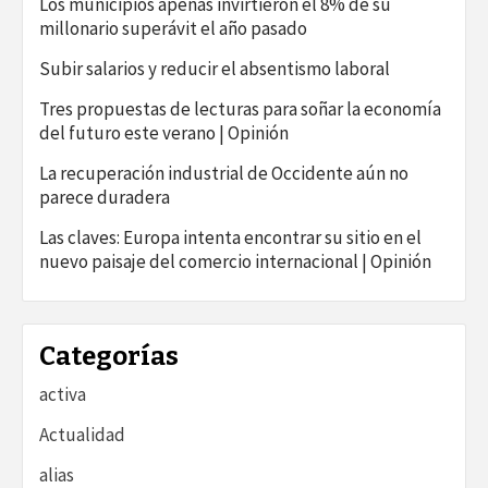
Los municipios apenas invirtieron el 8% de su
millonario superávit el año pasado
Subir salarios y reducir el absentismo laboral
Tres propuestas de lecturas para soñar la economía
del futuro este verano | Opinión
La recuperación industrial de Occidente aún no
parece duradera
Las claves: Europa intenta encontrar su sitio en el
nuevo paisaje del comercio internacional | Opinión
Categorías
activa
Actualidad
alias