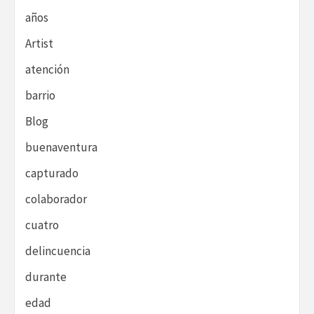
años
Artist
atención
barrio
Blog
buenaventura
capturado
colaborador
cuatro
delincuencia
durante
edad