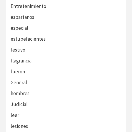
Entretenimiento
espartanos
especial
estupefacientes
festivo
flagrancia
fueron
General
hombres
Judicial
leer
lesiones