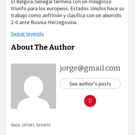
El Bélgica-Senegal termina con un milagroso
triunfo para los europeos. Estados Unidos hace su
trabajo como anfitrión y clasifica con un aburrido
2-0 ante Bosnia-Herzegovina.
Seguir leyendo
About The Author
jorge@gmail.com
See author's posts
TAGS:
SPORT
,
SPORTS