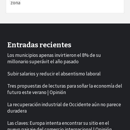
zona
Entradas recientes
Los municipios apenas invirtieron el 8% de su
millonario superávit el año pasado
Subir salarios y reducir el absentismo laboral
Tres propuestas de lecturas para soñar la economía del
futuro este verano | Opinión
La recuperación industrial de Occidente aún no parece
duradera
Las claves: Europa intenta encontrar su sitio en el
nuevo paisaje del comercio internacional | Opinión