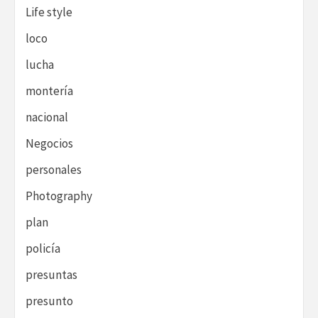
Life style
loco
lucha
montería
nacional
Negocios
personales
Photography
plan
policía
presuntas
presunto