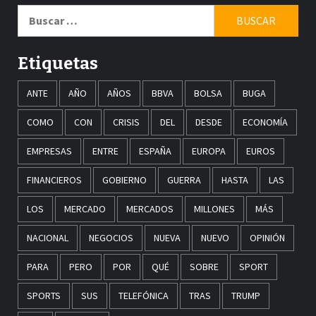
Buscar:
Etiquetas
ANTE
AÑO
AÑOS
BBVA
BOLSA
BUGA
COMO
CON
CRISIS
DEL
DESDE
ECONOMÍA
EMPRESAS
ENTRE
ESPAÑA
EUROPA
EUROS
FINANCIEROS
GOBIERNO
GUERRA
HASTA
LAS
LOS
MERCADO
MERCADOS
MILLONES
MÁS
NACIONAL
NEGOCIOS
NUEVA
NUEVO
OPINIÓN
PARA
PERO
POR
QUÉ
SOBRE
SPORT
SPORTS
SUS
TELEFÓNICA
TRAS
TRUMP