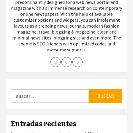
predominantly designed for a web news portal and
magazine with an immense research on contemporary
online newspapers. With the help of available
customizer options and widgets, you can implement
layouts as a trending news journals, modern fashion
magazine, travel blogging & magazine, clean and
minimal news sites, blogging site and even more. The
theme is SEO friendly with optimized codes and
awesome supports.
Buscar:
Entradas recientes