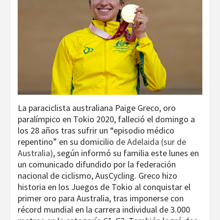
La paraciclista australiana Paige Greco, oro
paralímpico en Tokio 2020, falleció el domingo a
los 28 años tras sufrir un “episodio médico
repentino” en su domicilio
de Adelaida (sur de
Australia)
, según informó su familia este lunes en
un comunicado difundido por la federación
nacional de ciclismo, AusCycling. Greco hizo
historia en los Juegos de Tokio al conquistar el
primer oro para Australia, tras imponerse con
récord mundial en la carrera individual de 3.000