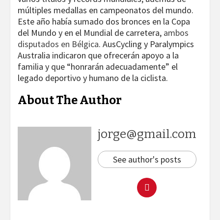
múltiples medallas en campeonatos del mundo.
Este año había sumado dos bronces en la Copa
del Mundo y en el Mundial de carretera,
ambos
disputados en Bélgica
. AusCycling y Paralympics
Australia indicaron que ofrecerán apoyo a la
familia y que “honrarán adecuadamente” el
legado deportivo y humano de la ciclista.
About The Author
jorge@gmail.com
See author's posts