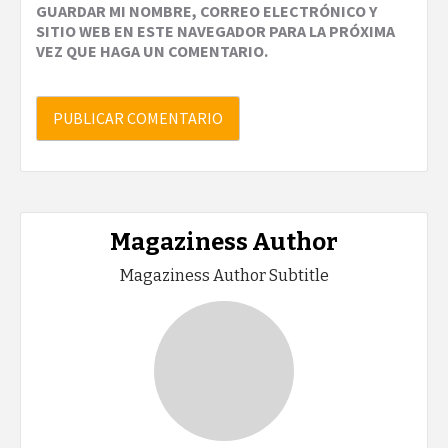
GUARDAR MI NOMBRE, CORREO ELECTRÓNICO Y
SITIO WEB EN ESTE NAVEGADOR PARA LA PRÓXIMA
VEZ QUE HAGA UN COMENTARIO.
Magaziness Author
Magaziness Author Subtitle