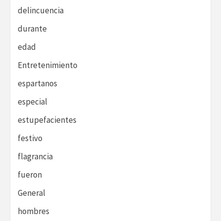
delincuencia
durante
edad
Entretenimiento
espartanos
especial
estupefacientes
festivo
flagrancia
fueron
General
hombres