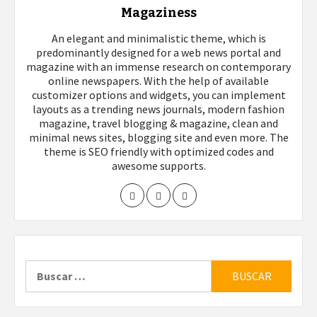
Magaziness
An elegant and minimalistic theme, which is
predominantly designed for a web news portal and
magazine with an immense research on contemporary
online newspapers. With the help of available
customizer options and widgets, you can implement
layouts as a trending news journals, modern fashion
magazine, travel blogging & magazine, clean and
minimal news sites, blogging site and even more. The
theme is SEO friendly with optimized codes and
awesome supports.
Buscar: