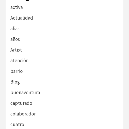
activa
Actualidad
alias
años
Artist
atención
barrio
Blog
buenaventura
capturado
colaborador
cuatro