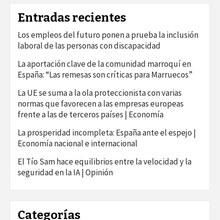
Entradas recientes
Los empleos del futuro ponen a prueba la inclusión
laboral de las personas con discapacidad
La aportación clave de la comunidad marroquí en
España: “Las remesas son críticas para Marruecos”
La UE se suma a la ola proteccionista con varias
normas que favorecen a las empresas europeas
frente a las de terceros países | Economía
La prosperidad incompleta: España ante el espejo |
Economía nacional e internacional
El Tío Sam hace equilibrios entre la velocidad y la
seguridad en la IA | Opinión
Categorías