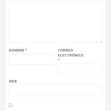
NOMBRE
*
CORREO
ELECTRÓNICO
*
WEB