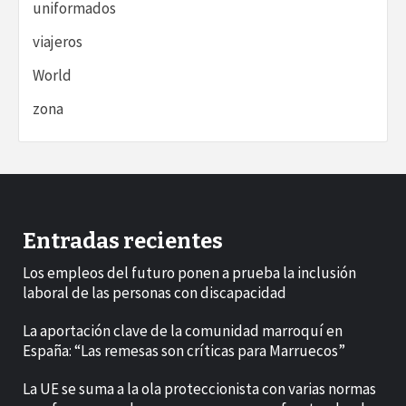
uniformados
viajeros
World
zona
Entradas recientes
Los empleos del futuro ponen a prueba la inclusión
laboral de las personas con discapacidad
La aportación clave de la comunidad marroquí en
España: “Las remesas son críticas para Marruecos”
La UE se suma a la ola proteccionista con varias normas