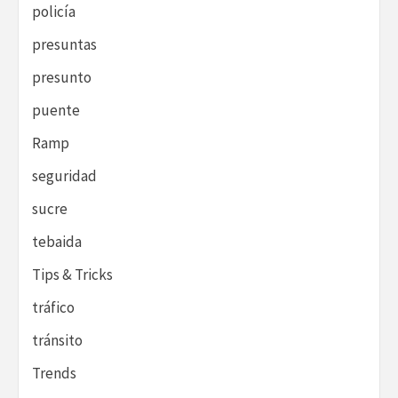
policía
presuntas
presunto
puente
Ramp
seguridad
sucre
tebaida
Tips & Tricks
tráfico
tránsito
Trends