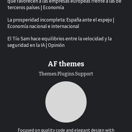
que favorecen a las empresas europeas frente a las de
terceros países | Economía
La prosperidad incompleta: España ante el espejo |
Economía nacional e internacional
El Tío Sam hace equilibrios entre la velocidad y la
seguridad en la IA | Opinión
AF themes
Themes.Plugins.Support
Focused on quality code and elegant design with