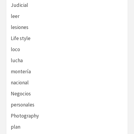
Judicial
leer
lesiones
Life style
loco
lucha
montería
nacional
Negocios
personales
Photography
plan