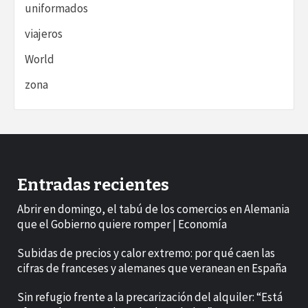
uniformados
viajeros
World
zona
Entradas recientes
Abrir en domingo, el tabú de los comercios en Alemania
que el Gobierno quiere romper | Economía
Subidas de precios y calor extremo: por qué caen las
cifras de franceses y alemanes que veranean en España
Sin refugio frente a la precarización del alquiler: “Está