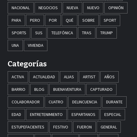
NACIONAL
NEGOCIOS
NUEVA
NUEVO
OPINIÓN
PARA
PERO
POR
QUÉ
SOBRE
SPORT
SPORTS
SUS
TELEFÓNICA
TRAS
TRUMP
UNA
VIVIENDA
Categorías
ACTIVA
ACTUALIDAD
ALIAS
ARTIST
AÑOS
BARRIO
BLOG
BUENAVENTURA
CAPTURADO
COLABORADOR
CUATRO
DELINCUENCIA
DURANTE
EDAD
ENTRETENIMIENTO
ESPARTANOS
ESPECIAL
ESTUPEFACIENTES
FESTIVO
FUERON
GENERAL