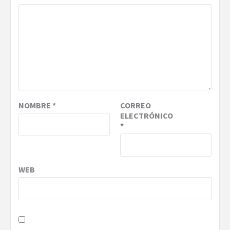
NOMBRE
*
CORREO
ELECTRÓNICO
*
WEB