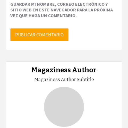
GUARDAR MI NOMBRE, CORREO ELECTRÓNICO Y
SITIO WEB EN ESTE NAVEGADOR PARA LA PRÓXIMA
VEZ QUE HAGA UN COMENTARIO.
Magaziness Author
Magaziness Author Subtitle