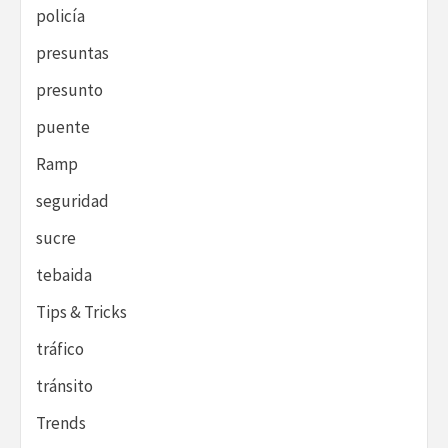
policía
presuntas
presunto
puente
Ramp
seguridad
sucre
tebaida
Tips & Tricks
tráfico
tránsito
Trends