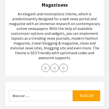
Magaziness
An elegant and minimalistic theme, which is
predominantly designed for a web news portal and
magazine with an immense research on contemporary
online newspapers. With the help of available
customizer options and widgets, you can implement
layouts as a trending news journals, modern fashion
magazine, travel blogging & magazine, clean and
minimal news sites, blogging site and even more. The
theme is SEO friendly with optimized codes and
awesome supports.
Buscar: