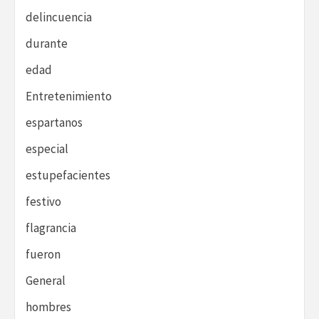
delincuencia
durante
edad
Entretenimiento
espartanos
especial
estupefacientes
festivo
flagrancia
fueron
General
hombres