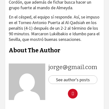
Cordón, que además de fichar busca hacer un
grupo fuerte al mando de Almeyda.
En el césped, el equipo sí responde. Así, se impuso
en el Torneo Antonio Puerta al Al-Qadsiah en los
penaltis (4-1) después de un 2-2 al término de los
90 minutos. Marcaron Lukébakio e Idumbo para el
Sevilla, que mostró buenas sensaciones.
About The Author
jorge@gmail.com
See author's posts