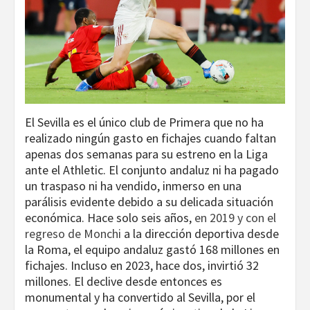
El Sevilla es el único club de Primera que no ha
realizado ningún gasto en fichajes cuando faltan
apenas dos semanas para su estreno en la Liga
ante el Athletic. El conjunto andaluz ni ha pagado
un traspaso ni ha vendido, inmerso en una
parálisis evidente debido a su delicada situación
económica. Hace solo seis años,
en 2019 y con el
regreso de Monchi
a la dirección deportiva desde
la Roma, el equipo andaluz gastó 168 millones en
fichajes. Incluso en 2023, hace dos, invirtió 32
millones. El declive desde entonces es
monumental y ha convertido al Sevilla, por el