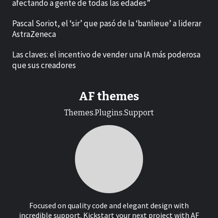
afectando a gente de todas las edades”
Pascal Soriot, el ‘sir’ que pasó de la ‘banlieue’ a liderar
AstraZeneca
Las claves: el incentivo de vender una IA más poderosa
que sus creadores
AF themes
Themes.Plugins.Support
Focused on quality code and elegant design with
incredible support. Kickstart your next project with AF