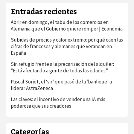
Entradas recientes
Abrir en domingo, el tabú de los comercios en
Alemania que el Gobierno quiere romper | Economía
Subidas de precios y calor extremo: por qué caen las
cifras de franceses y alemanes que veranean en
España
Sin refugio frente a la precarización del alquiler:
“Está afectando a gente de todas las edades”
Pascal Soriot, el ‘sir’ que pasó de la ‘banlieue’ a
liderar AstraZeneca
Las claves: el incentivo de vender una IA más
poderosa que sus creadores
Categorías