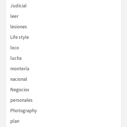
Judicial
leer
lesiones
Life style
loco
lucha
montería
nacional
Negocios
personales
Photography
plan