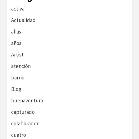
activa
Actualidad
alias
años
Artist
atención
barrio
Blog
buenaventura
capturado
colaborador
cuatro