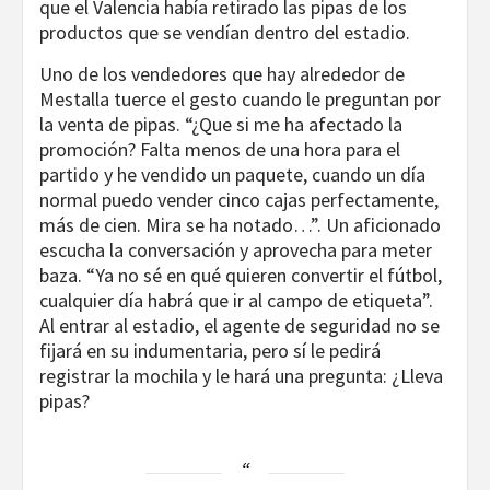
que el Valencia había retirado las pipas de los
productos que se vendían dentro del estadio.
Uno de los vendedores que hay alrededor de
Mestalla tuerce el gesto cuando le preguntan por
la venta de pipas. “¿Que si me ha afectado la
promoción? Falta menos de una hora para el
partido y he vendido un paquete, cuando un día
normal puedo vender cinco cajas perfectamente,
más de cien. Mira se ha notado…”. Un aficionado
escucha la conversación y aprovecha para meter
baza. “Ya no sé en qué quieren convertir el fútbol,
cualquier día habrá que ir al campo de etiqueta”.
Al entrar al estadio, el agente de seguridad no se
fijará en su indumentaria, pero sí le pedirá
registrar la mochila y le hará una pregunta: ¿Lleva
pipas?