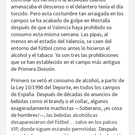
amenazaba el descenso o el delantero tenía el día
torcido. Pero esta costumbre tan arraigada en los
campos se ha acabado de golpe en Mestalla
después de que
el Valencia
haya prohibido su
consumo esta misma semana. Las pipas, al
menos en el estadio del Valencia, se caen del
entorno del fútbol como antes lo hicieron el
alcohol y el tabaco. Ya son tres las prohibiciones
que se han establecido en el campo más antiguo
de Primera División.
Primero se vetó el consumo de alcohol, a partir de
la Ley 10/1990 del Deporte, en todos los campos
de España. Después de décadas de anuncios de
bebidas como el brandy o el coñac, algunos
exageradamente machistas —Soberano, ¡es cosa
de hombres!—,
las bebidas alcohólicas
desaparecieron del fútbol… salvo en los palcos
VIP, donde siguen estando permitidas
. Después