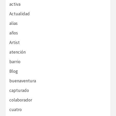
activa
Actualidad
alias
años
Artist
atención
barrio
Blog
buenaventura
capturado
colaborador
cuatro