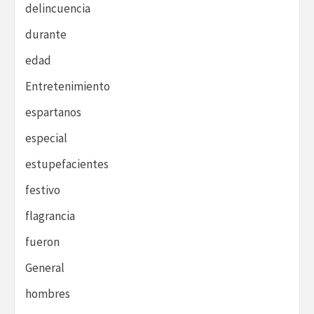
delincuencia
durante
edad
Entretenimiento
espartanos
especial
estupefacientes
festivo
flagrancia
fueron
General
hombres