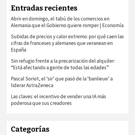
Entradas recientes
Abrir en domingo, el tabú de los comercios en
Alemania que el Gobierno quiere romper | Economía
Subidas de precios y calor extremo: por qué caen las
cifras de franceses y alemanes que veranean en
España
Sin refugio frente a la precarización del alquiler:
“Está afectando a gente de todas las edades”
Pascal Soriot, el ‘sir’ que pasó de la ‘banlieue’ a
liderar AstraZeneca
Las claves: el incentivo de vender una IA más
poderosa que sus creadores
Categorías