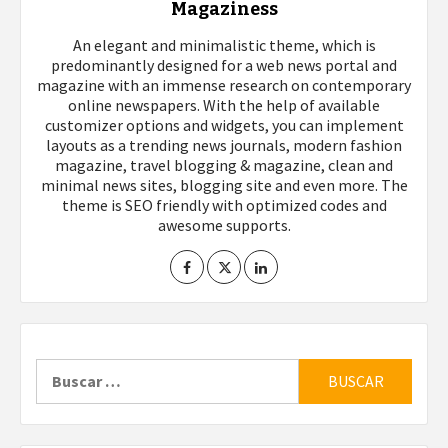
Magaziness
An elegant and minimalistic theme, which is
predominantly designed for a web news portal and
magazine with an immense research on contemporary
online newspapers. With the help of available
customizer options and widgets, you can implement
layouts as a trending news journals, modern fashion
magazine, travel blogging & magazine, clean and
minimal news sites, blogging site and even more. The
theme is SEO friendly with optimized codes and
awesome supports.
Buscar: