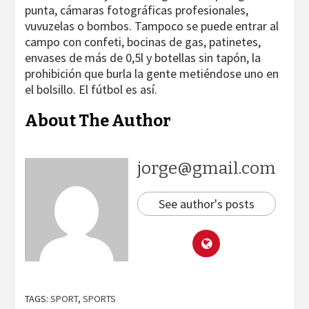
punta, cámaras fotográficas profesionales,
vuvuzelas o bombos. Tampoco se puede entrar al
campo con confeti, bocinas de gas, patinetes,
envases de más de 0,5l y botellas sin tapón, la
prohibición que burla la gente metiéndose uno en
el bolsillo. El fútbol es así.
About The Author
jorge@gmail.com
See author's posts
TAGS:
SPORT
,
SPORTS