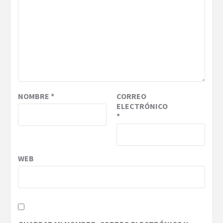
NOMBRE
*
CORREO
ELECTRÓNICO
*
WEB