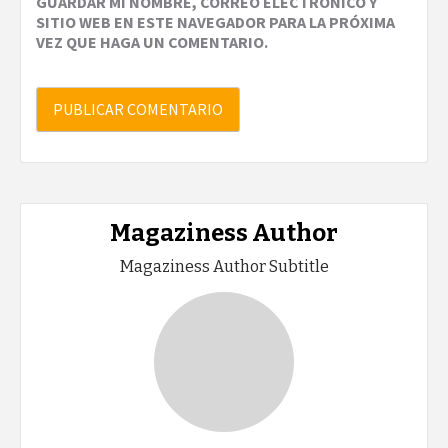
GUARDAR MI NOMBRE, CORREO ELECTRÓNICO Y
SITIO WEB EN ESTE NAVEGADOR PARA LA PRÓXIMA
VEZ QUE HAGA UN COMENTARIO.
Magaziness Author
Magaziness Author Subtitle