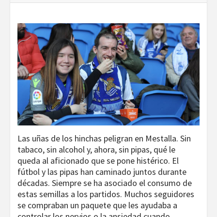
Las uñas de los hinchas peligran en Mestalla. Sin
tabaco, sin alcohol y, ahora, sin pipas, qué le
queda al aficionado que se pone histérico. El
fútbol y las pipas han caminado juntos durante
décadas. Siempre se ha asociado el consumo de
estas semillas a los partidos. Muchos seguidores
se compraban un paquete que les ayudaba a
controlar los nervios o la ansiedad cuando