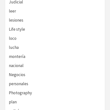
Judicial
leer
lesiones
Life style
loco
lucha
montería
nacional
Negocios
personales
Photography
plan