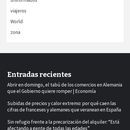
viajeros
World
zona
Entradas recientes
Abrir en domingo, el tabú de los comercios en Alemania
que el Gobierno quiere romper | Economía
Subidas de precios y calor extremo: por qué caen las
cifras de franceses y alemanes que veranean en España
Sin refugio frente a la precarización del alquiler: “Está
afectando a gente de todas las edades”