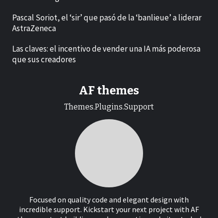
Pascal Soriot, el ‘sir’ que pasó de la ‘banlieue’ a liderar
AstraZeneca
Las claves: el incentivo de vender una IA más poderosa
que sus creadores
AF themes
Themes.Plugins.Support
Focused on quality code and elegant design with
incredible support. Kickstart your next project with AF