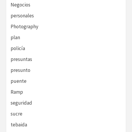
Negocios
personales
Photography
plan
policía
presuntas
presunto
puente
Ramp
seguridad
sucre
tebaida