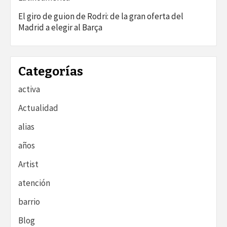
El giro de guion de Rodri: de la gran oferta del
Madrid a elegir al Barça
Categorías
activa
Actualidad
alias
años
Artist
atención
barrio
Blog