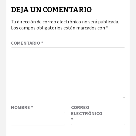
DEJA UN COMENTARIO
Tu dirección de correo electrónico no será publicada.
Los campos obligatorios están marcados con
*
COMENTARIO
*
NOMBRE
*
CORREO
ELECTRÓNICO
*