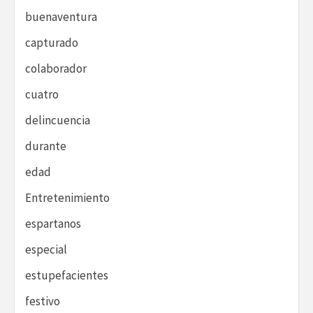
buenaventura
capturado
colaborador
cuatro
delincuencia
durante
edad
Entretenimiento
espartanos
especial
estupefacientes
festivo