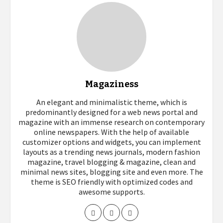
Magaziness
An elegant and minimalistic theme, which is
predominantly designed for a web news portal and
magazine with an immense research on contemporary
online newspapers. With the help of available
customizer options and widgets, you can implement
layouts as a trending news journals, modern fashion
magazine, travel blogging & magazine, clean and
minimal news sites, blogging site and even more. The
theme is SEO friendly with optimized codes and
awesome supports.