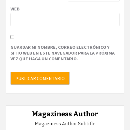
WEB
GUARDAR MI NOMBRE, CORREO ELECTRÓNICO Y
SITIO WEB EN ESTE NAVEGADOR PARA LA PRÓXIMA
VEZ QUE HAGA UN COMENTARIO.
Magaziness Author
Magaziness Author Subtitle