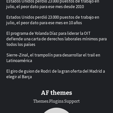
Estados Unidos perdió 23.000 puestos de trabajo en
julio, el peor dato para ese mes desde 2010
Estados Unidos perdió 23.000 puestos de trabajo en
julio, el peor dato para ese mes en 10 años
El programa de Yolanda Díaz para liderar la OIT
defiende una carta de derechos laborales mínimos para
todos los países
Sierre-Zinal, el trampolín para desarrollar el trail en
Latinoamérica
El giro de guion de Rodri: de la gran oferta del Madrid a
elegir al Barça
AF themes
Themes.Plugins.Support