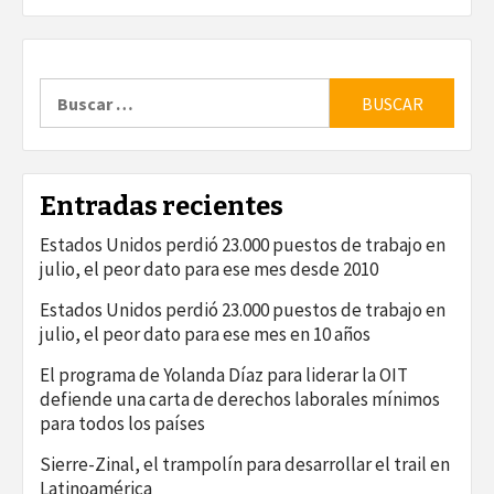
Buscar:
Entradas recientes
Estados Unidos perdió 23.000 puestos de trabajo en
julio, el peor dato para ese mes desde 2010
Estados Unidos perdió 23.000 puestos de trabajo en
julio, el peor dato para ese mes en 10 años
El programa de Yolanda Díaz para liderar la OIT
defiende una carta de derechos laborales mínimos
para todos los países
Sierre-Zinal, el trampolín para desarrollar el trail en
Latinoamérica