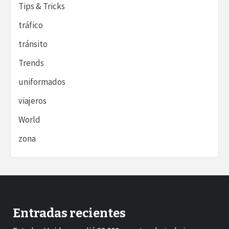
Tips & Tricks
tráfico
tránsito
Trends
uniformados
viajeros
World
zona
Entradas recientes