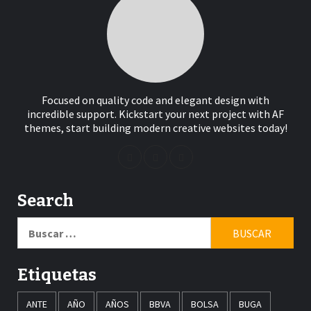
Focused on quality code and elegant design with
incredible support. Kickstart your next project with AF
themes, start building modern creative websites today!
Search
Buscar:
Etiquetas
ANTE
AÑO
AÑOS
BBVA
BOLSA
BUGA