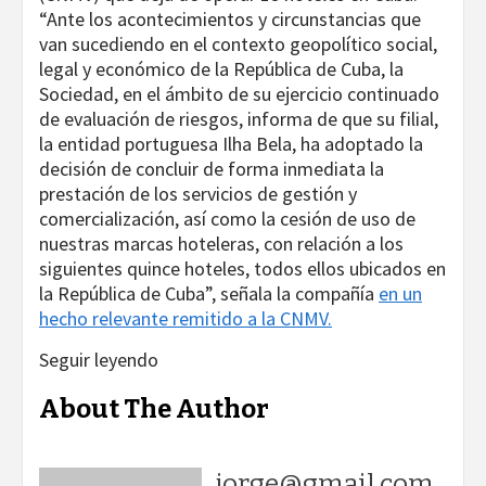
“Ante los acontecimientos y circunstancias que
van sucediendo en el contexto geopolítico social,
legal y económico de la República de Cuba, la
Sociedad, en el ámbito de su ejercicio continuado
de evaluación de riesgos, informa de que su filial,
la entidad portuguesa Ilha Bela, ha adoptado la
decisión de concluir de forma inmediata la
prestación de los servicios de gestión y
comercialización, así como la cesión de uso de
nuestras marcas hoteleras, con relación a los
siguientes quince hoteles, todos ellos ubicados en
la República de Cuba”, señala la compañía
en un
hecho relevante remitido a la CNMV.
Seguir leyendo
About The Author
jorge@gmail.com