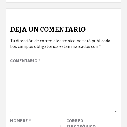
DEJA UN COMENTARIO
Tu dirección de correo electrónico no será publicada.
Los campos obligatorios están marcados con
*
COMENTARIO
*
NOMBRE
*
CORREO
ELECTRÓNICO