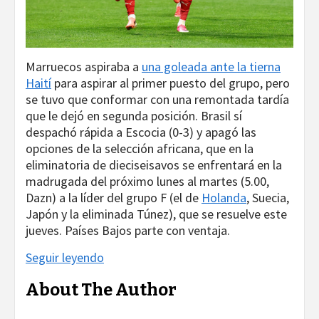
Marruecos aspiraba a
una goleada ante la tierna
Haití
para aspirar al primer puesto del grupo, pero
se tuvo que conformar con una remontada tardía
que le dejó en segunda posición. Brasil sí
despachó rápida a Escocia (0-3) y apagó las
opciones de la selección africana, que en la
eliminatoria de dieciseisavos se enfrentará en la
madrugada del próximo lunes al martes (5.00,
Dazn) a la líder del grupo F (el de
Holanda
, Suecia,
Japón y la eliminada Túnez), que se resuelve este
jueves. Países Bajos parte con ventaja.
Seguir leyendo
About The Author