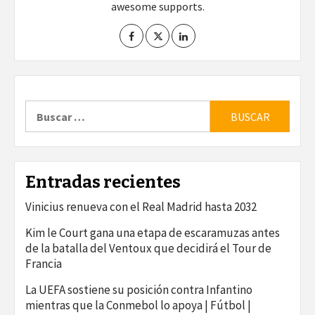
awesome supports.
Buscar:
Entradas recientes
Vinicius renueva con el Real Madrid hasta 2032
Kim le Court gana una etapa de escaramuzas antes
de la batalla del Ventoux que decidirá el Tour de
Francia
La UEFA sostiene su posición contra Infantino
mientras que la Conmebol lo apoya | Fútbol |