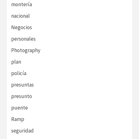
montería
nacional
Negocios
personales
Photography
plan
policía
presuntas
presunto
puente
Ramp
seguridad