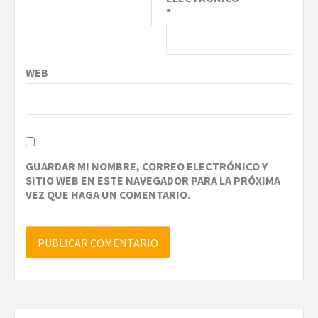
*
WEB
GUARDAR MI NOMBRE, CORREO ELECTRÓNICO Y
SITIO WEB EN ESTE NAVEGADOR PARA LA PRÓXIMA
VEZ QUE HAGA UN COMENTARIO.