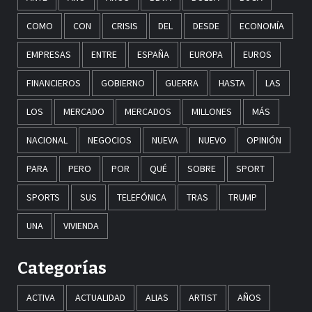
COMO
CON
CRISIS
DEL
DESDE
ECONOMÍA
EMPRESAS
ENTRE
ESPAÑA
EUROPA
EUROS
FINANCIEROS
GOBIERNO
GUERRA
HASTA
LAS
LOS
MERCADO
MERCADOS
MILLONES
MÁS
NACIONAL
NEGOCIOS
NUEVA
NUEVO
OPINIÓN
PARA
PERO
POR
QUÉ
SOBRE
SPORT
SPORTS
SUS
TELEFÓNICA
TRAS
TRUMP
UNA
VIVIENDA
Categorías
ACTIVA
ACTUALIDAD
ALIAS
ARTIST
AÑOS