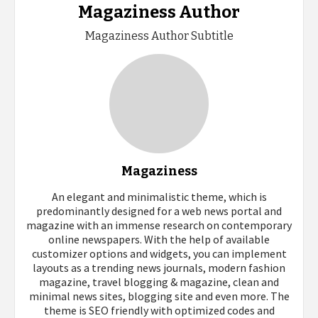
Magaziness Author
Magaziness Author Subtitle
Magaziness
An elegant and minimalistic theme, which is
predominantly designed for a web news portal and
magazine with an immense research on contemporary
online newspapers. With the help of available
customizer options and widgets, you can implement
layouts as a trending news journals, modern fashion
magazine, travel blogging & magazine, clean and
minimal news sites, blogging site and even more. The
theme is SEO friendly with optimized codes and