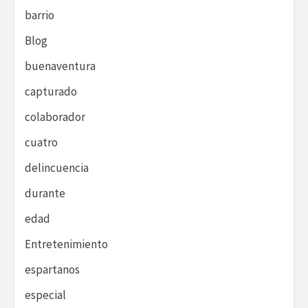
barrio
Blog
buenaventura
capturado
colaborador
cuatro
delincuencia
durante
edad
Entretenimiento
espartanos
especial