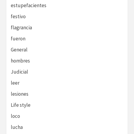
estupefacientes
festivo
flagrancia
fueron
General
hombres
Judicial
leer
lesiones
Life style
loco
lucha