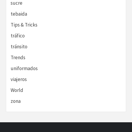
sucre
tebaida
Tips & Tricks
tráfico
tránsito
Trends
uniformados
viajeros
World
zona