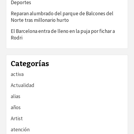
Deportes
Reparan alumbrado del parque de Balcones del
Norte tras millonario hurto
El Barcelona entra de lleno en la puja por fichar a
Rodri
Categorías
activa
Actualidad
alias
años
Artist
atención