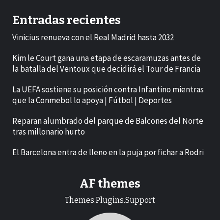
Entradas recientes
Vinicius renueva con el Real Madrid hasta 2032
Kim le Court gana una etapa de escaramuzas antes de
la batalla del Ventoux que decidirá el Tour de Francia
La UEFA sostiene su posición contra Infantino mientras
que la Conmebol lo apoya | Fútbol | Deportes
Reparan alumbrado del parque de Balcones del Norte
tras millonario hurto
El Barcelona entra de lleno en la puja por fichar a Rodri
AF themes
Themes.Plugins.Support