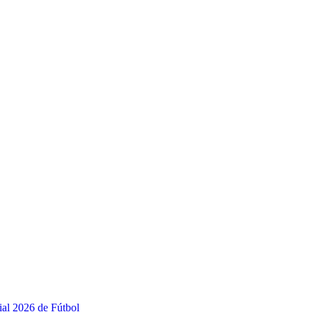
ial 2026 de Fútbol