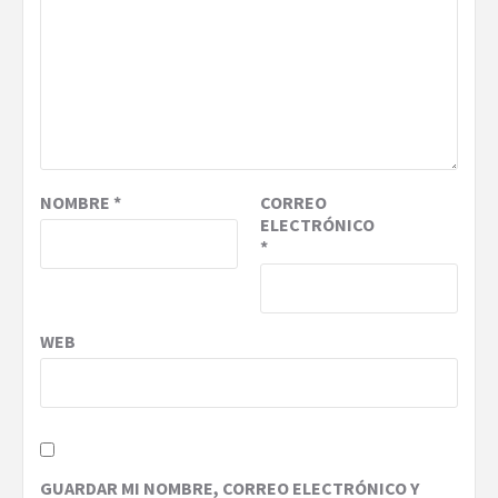
NOMBRE
*
CORREO
ELECTRÓNICO
*
WEB
GUARDAR MI NOMBRE, CORREO ELECTRÓNICO Y