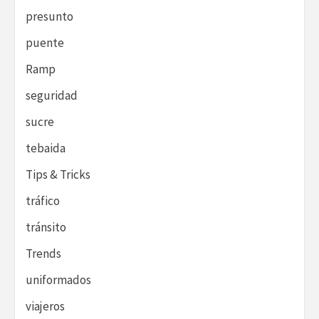
presunto
puente
Ramp
seguridad
sucre
tebaida
Tips & Tricks
tráfico
tránsito
Trends
uniformados
viajeros