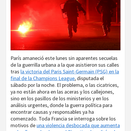
París amaneció este lunes sin aparentes secuelas
de la guerrilla urbana a la que asistieron sus calles
tras
la victoria del Paris Saint-Germain (PSG) en la
final de la Champions League
, disputada el
sábado por la noche. El problema, o las cicatrices,
ya no están ahora en las aceras y los callejones,
sino en los pasillos de los ministerios y en los
análisis urgentes, donde la guerra política para
encontrar causas y responsables ya ha
comenzado. Toda Francia se interroga sobre los
motivos de
una violencia desbocada que aumenta