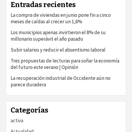
Entradas recientes
La compra de viviendas en junio pone fin a cinco
meses de caídas al crecer un 1,6%
Los municipios apenas invirtieron el 8% de su
millonario superávit el año pasado
Subir salarios y reducir el absentismo laboral
Tres propuestas de lecturas para soñar la economía
del futuro este verano | Opinión
La recuperación industrial de Occidente aún no
parece duradera
Categorías
activa
Actualidad