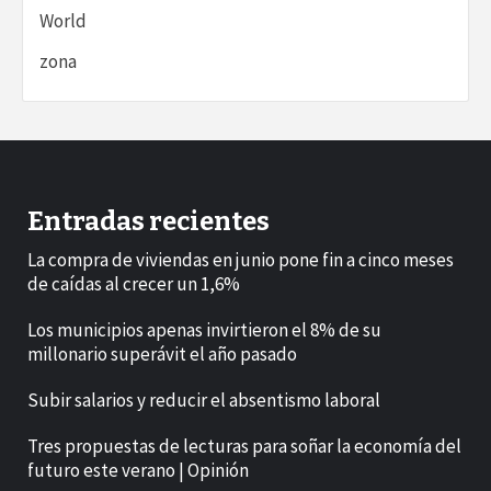
World
zona
Entradas recientes
La compra de viviendas en junio pone fin a cinco meses
de caídas al crecer un 1,6%
Los municipios apenas invirtieron el 8% de su
millonario superávit el año pasado
Subir salarios y reducir el absentismo laboral
Tres propuestas de lecturas para soñar la economía del
futuro este verano | Opinión