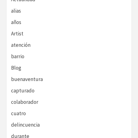
alias
años
Artist
atención
barrio
Blog
buenaventura
capturado
colaborador
cuatro
delincuencia
durante