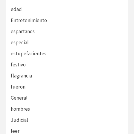
edad
Entretenimiento
espartanos
especial
estupefacientes
festivo
flagrancia
fueron
General
hombres
Judicial
leer