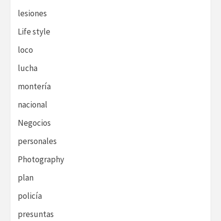
lesiones
Life style
loco
lucha
montería
nacional
Negocios
personales
Photography
plan
policía
presuntas