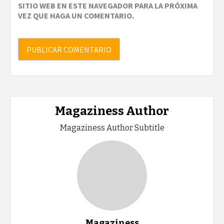
SITIO WEB EN ESTE NAVEGADOR PARA LA PRÓXIMA
VEZ QUE HAGA UN COMENTARIO.
Magaziness Author
Magaziness Author Subtitle
Magaziness