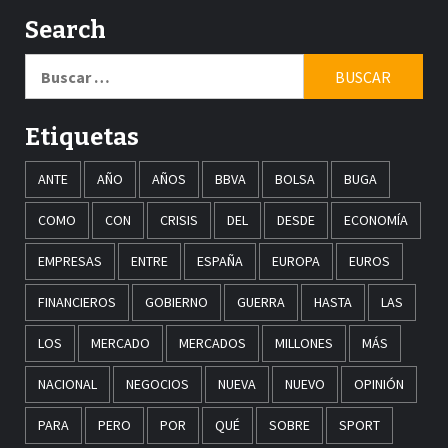
Search
Buscar:
Etiquetas
ANTE
AÑO
AÑOS
BBVA
BOLSA
BUGA
COMO
CON
CRISIS
DEL
DESDE
ECONOMÍA
EMPRESAS
ENTRE
ESPAÑA
EUROPA
EUROS
FINANCIEROS
GOBIERNO
GUERRA
HASTA
LAS
LOS
MERCADO
MERCADOS
MILLONES
MÁS
NACIONAL
NEGOCIOS
NUEVA
NUEVO
OPINIÓN
PARA
PERO
POR
QUÉ
SOBRE
SPORT