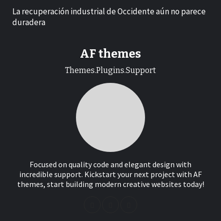
La recuperación industrial de Occidente aún no parece
duradera
AF themes
Themes.Plugins.Support
Focused on quality code and elegant design with
incredible support. Kickstart your next project with AF
themes, start building modern creative websites today!