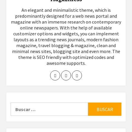
An elegant and minimalistic theme, which is
predominantly designed for a web news portal and
magazine with an immense research on contemporary
online newspapers. With the help of available
customizer options and widgets, you can implement
layouts as a trending news journals, modern fashion
magazine, travel blogging & magazine, clean and
minimal news sites, blogging site and even more. The
theme is SEO friendly with optimized codes and
awesome supports.
Buscar: