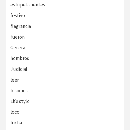
estupefacientes
festivo
flagrancia
fueron
General
hombres
Judicial
leer
lesiones
Life style
loco
lucha