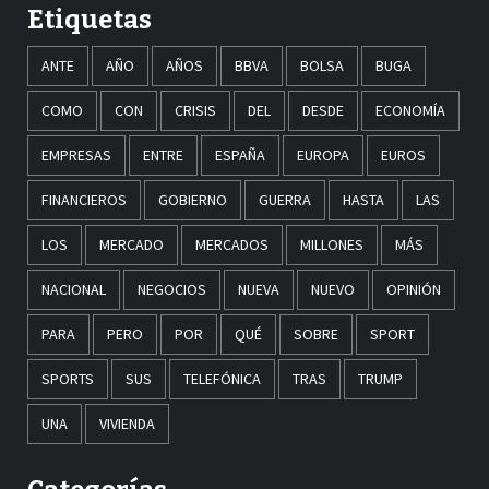
Etiquetas
ANTE
AÑO
AÑOS
BBVA
BOLSA
BUGA
COMO
CON
CRISIS
DEL
DESDE
ECONOMÍA
EMPRESAS
ENTRE
ESPAÑA
EUROPA
EUROS
FINANCIEROS
GOBIERNO
GUERRA
HASTA
LAS
LOS
MERCADO
MERCADOS
MILLONES
MÁS
NACIONAL
NEGOCIOS
NUEVA
NUEVO
OPINIÓN
PARA
PERO
POR
QUÉ
SOBRE
SPORT
SPORTS
SUS
TELEFÓNICA
TRAS
TRUMP
UNA
VIVIENDA