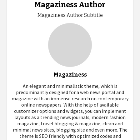
Magaziness Author
Magaziness Author Subtitle
Magaziness
An elegant and minimalistic theme, which is
predominantly designed for a web news portal and
magazine with an immense research on contemporary
online newspapers. With the help of available
customizer options and widgets, you can implement
layouts as a trending news journals, modern fashion
magazine, travel blogging & magazine, clean and
minimal news sites, blogging site and even more. The
theme is SEO friendly with optimized codes and