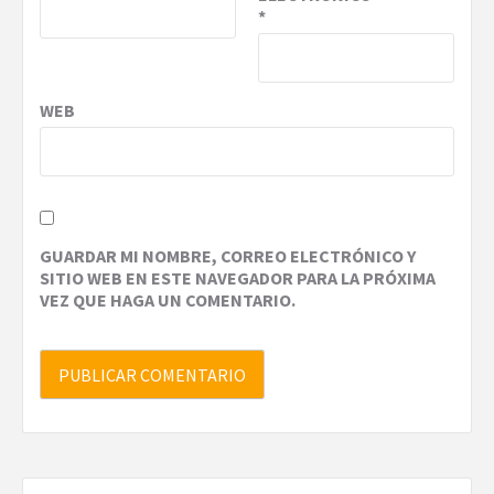
*
WEB
GUARDAR MI NOMBRE, CORREO ELECTRÓNICO Y
SITIO WEB EN ESTE NAVEGADOR PARA LA PRÓXIMA
VEZ QUE HAGA UN COMENTARIO.