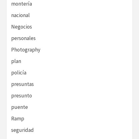
montería
nacional
Negocios
personales
Photography
plan
policía
presuntas
presunto
puente
Ramp
seguridad