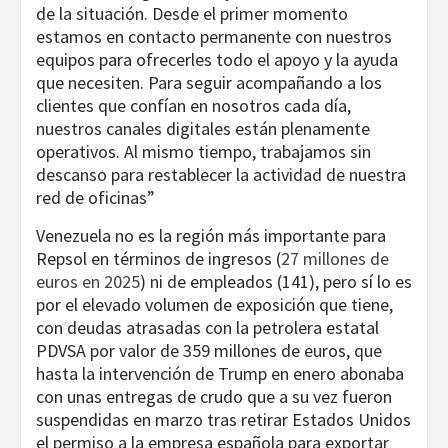
de la situación. Desde el primer momento
estamos en contacto permanente con nuestros
equipos para ofrecerles todo el apoyo y la ayuda
que necesiten. Para seguir acompañando a los
clientes que confían en nosotros cada día,
nuestros canales digitales están plenamente
operativos. Al mismo tiempo, trabajamos sin
descanso para restablecer la actividad de nuestra
red de oficinas”
Venezuela no es la región más importante para
Repsol en términos de ingresos (
27 millones de
euros en 2025
) ni de empleados (141), pero sí lo es
por el elevado volumen de exposición que tiene,
con deudas atrasadas con la petrolera estatal
PDVSA por valor de 359 millones de euros, que
hasta la intervención de Trump en enero abonaba
con unas entregas de crudo que a su vez fueron
suspendidas en marzo tras retirar Estados Unidos
el permiso a la empresa española para exportar