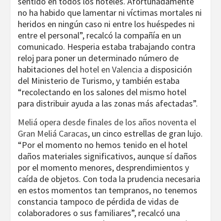
sentido en todos los hoteles. Afortunadamente
no ha habido que lamentar ni víctimas mortales ni
heridos en ningún caso ni entre los huéspedes ni
entre el personal”, recalcó la compañía en un
comunicado. Hesperia estaba trabajando contra
reloj para poner un determinado número de
habitaciones del
hotel en Valencia
a disposición
del Ministerio de Turismo, y también estaba
“recolectando en los salones del mismo hotel
para distribuir ayuda a las zonas más afectadas”.
Meliá opera desde finales de los años noventa el
Gran Meliá Caracas
, un cinco estrellas de gran lujo.
“Por el momento no hemos tenido en el hotel
daños materiales significativos, aunque sí daños
por el momento menores, desprendimientos y
caída de objetos. Con toda la prudencia necesaria
en estos momentos tan tempranos, no tenemos
constancia tampoco de pérdida de vidas de
colaboradores o sus familiares”, recalcó una