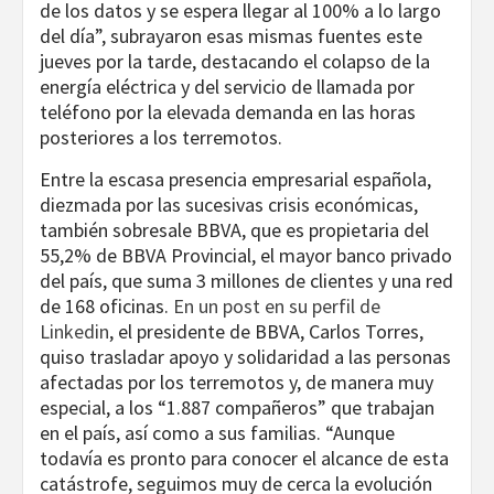
de los datos y se espera llegar al 100% a lo largo
del día”, subrayaron esas mismas fuentes este
jueves por la tarde, destacando el colapso de la
energía eléctrica y del servicio de llamada por
teléfono por la elevada demanda en las horas
posteriores a los terremotos.
Entre la escasa presencia empresarial española,
diezmada por las sucesivas crisis económicas,
también sobresale BBVA, que es propietaria del
55,2% de BBVA Provincial, el mayor banco privado
del país, que suma 3 millones de clientes y una red
de 168 oficinas.
En un post en su perfil de
Linkedin
, el presidente de BBVA, Carlos Torres,
quiso trasladar apoyo y solidaridad a las personas
afectadas por los terremotos y, de manera muy
especial, a los “1.887 compañeros” que trabajan
en el país, así como a sus familias. “Aunque
todavía es pronto para conocer el alcance de esta
catástrofe, seguimos muy de cerca la evolución