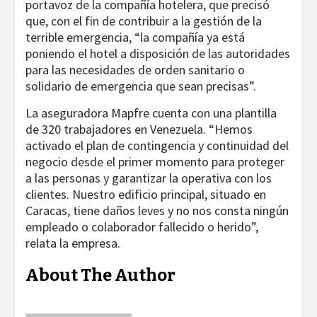
portavoz de la compañía hotelera, que precisó
que, con el fin de contribuir a la gestión de la
terrible emergencia, “la compañía ya está
poniendo el hotel a disposición de las autoridades
para las necesidades de orden sanitario o
solidario de emergencia que sean precisas”.
La aseguradora Mapfre cuenta con una plantilla
de 320 trabajadores en Venezuela. “Hemos
activado el plan de contingencia y continuidad del
negocio desde el primer momento para proteger
a las personas y garantizar la operativa con los
clientes. Nuestro edificio principal, situado en
Caracas, tiene daños leves y no nos consta ningún
empleado o colaborador fallecido o herido”,
relata la empresa.
About The Author