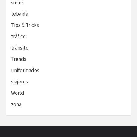
sucre
tebaida
Tips & Tricks
tráfico
tránsito
Trends
uniformados
viajeros
World
zona