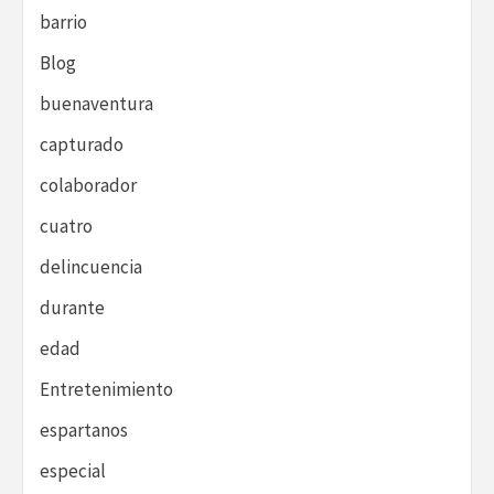
barrio
Blog
buenaventura
capturado
colaborador
cuatro
delincuencia
durante
edad
Entretenimiento
espartanos
especial