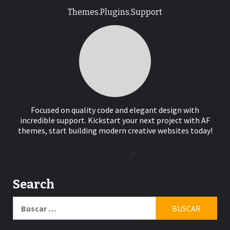
Themes.Plugins.Support
Focused on quality code and elegant design with
incredible support. Kickstart your next project with AF
themes, start building modern creative websites today!
Search
Buscar: