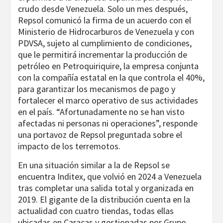
crudo desde Venezuela. Solo un mes después,
Repsol comunicó la firma de un acuerdo con el
Ministerio de Hidrocarburos de Venezuela y con
PDVSA, sujeto al cumplimiento de condiciones,
que le permitirá incrementar la producción de
petróleo en Petroquiriquire, la empresa conjunta
con la compañía estatal en la que controla el 40%,
para garantizar los mecanismos de pago y
fortalecer el marco operativo de sus actividades
en el país. “Afortunadamente no se han visto
afectadas ni personas ni operaciones”, responde
una portavoz de Repsol preguntada sobre el
impacto de los terremotos.
En una situación similar a la de Repsol se
encuentra Inditex, que volvió en 2024 a Venezuela
tras completar una salida total y organizada en
2019. El gigante de la distribución cuenta en la
actualidad con cuatro tiendas, todas ellas
ubicadas en Caracas y gestionadas por Grupo