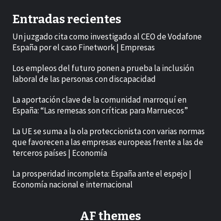
Entradas recientes
Un juzgado cita como investigado al CEO de Vodafone
España por el caso Finetwork | Empresas
Los empleos del futuro ponen a prueba la inclusión
laboral de las personas con discapacidad
La aportación clave de la comunidad marroquí en
España: “Las remesas son críticas para Marruecos”
La UE se suma a la ola proteccionista con varias normas
que favorecen a las empresas europeas frente a las de
terceros países | Economía
La prosperidad incompleta: España ante el espejo |
Economía nacional e internacional
AF themes