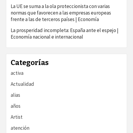
La UE se suma a la ola proteccionista con varias
normas que favorecen a las empresas europeas
frente a las de terceros países | Economía
La prosperidad incompleta: España ante el espejo |
Economía nacional e internacional
Categorías
activa
Actualidad
alias
años
Artist
atención