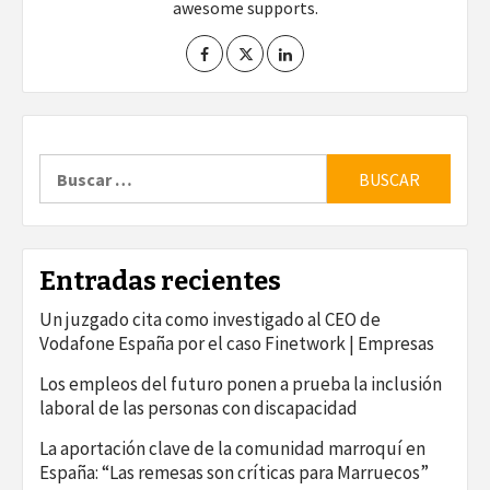
awesome supports.
Buscar:
Entradas recientes
Un juzgado cita como investigado al CEO de
Vodafone España por el caso Finetwork | Empresas
Los empleos del futuro ponen a prueba la inclusión
laboral de las personas con discapacidad
La aportación clave de la comunidad marroquí en
España: “Las remesas son críticas para Marruecos”