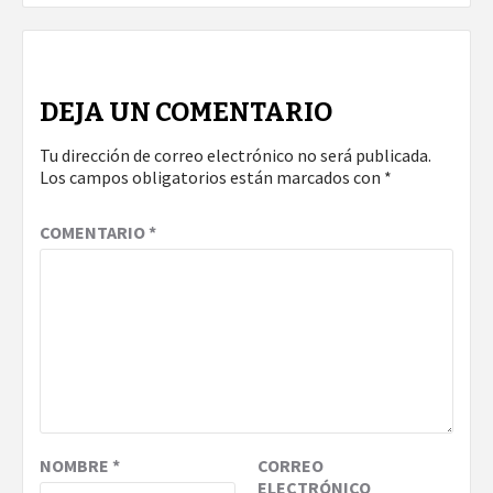
DEJA UN COMENTARIO
Tu dirección de correo electrónico no será publicada.
Los campos obligatorios están marcados con
*
COMENTARIO
*
NOMBRE
*
CORREO
ELECTRÓNICO