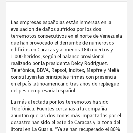
Las empresas españolas están inmersas en la
evaluación de daños sufridos por los dos
terremotos consecutivos en el norte de Venezuela
que han provocado el derrumbe de numerosos
edificios en Caracas y al menos 164 muertos y
1.000 heridos, según el balance provisional
realizado por la presidenta Delcy Rodríguez.
Telefónica, BBVA, Repsol, Inditex, Mapfre y Meliá
constituyen las principales firmas con presencia
en el país latinoamericano tras años de repliegue
del peso empresarial español.
La más afectada por los terremotos ha sido
Telefónica. Fuentes cercanas a la compañía
apuntan que las dos zonas más impactadas por el
desastre han sido el este de Caracas y la zona del
litoral en La Guaria. “Ya se han recuperado el 80%