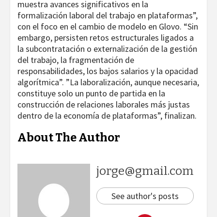
muestra avances significativos en la
formalización laboral del trabajo en plataformas”,
con el foco en el cambio de modelo en Glovo. “Sin
embargo, persisten retos estructurales ligados a
la subcontratación o externalización de la gestión
del trabajo, la fragmentación de
responsabilidades, los bajos salarios y la opacidad
algorítmica”. ”La laboralización, aunque necesaria,
constituye solo un punto de partida en la
construcción de relaciones laborales más justas
dentro de la economía de plataformas”, finalizan.
About The Author
jorge@gmail.com
See author's posts