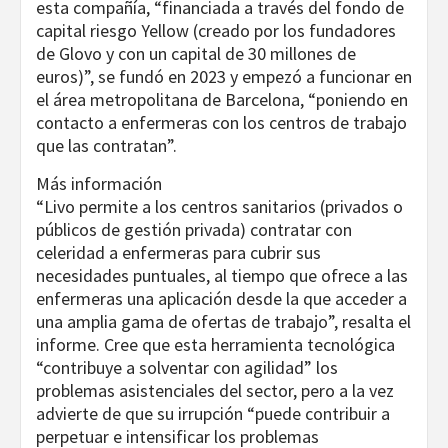
esta compañía, “financiada a través del fondo de
capital riesgo Yellow (creado por los fundadores
de Glovo y con un capital de 30 millones de
euros)”, se fundó en 2023 y empezó a funcionar en
el área metropolitana de Barcelona, “poniendo en
contacto a enfermeras con los centros de trabajo
que las contratan”.
Más información
“Livo permite a los centros sanitarios (privados o
públicos de gestión privada) contratar con
celeridad a enfermeras para cubrir sus
necesidades puntuales, al tiempo que ofrece a las
enfermeras una aplicación desde la que acceder a
una amplia gama de ofertas de trabajo”, resalta el
informe. Cree que esta herramienta tecnológica
“contribuye a solventar con agilidad” los
problemas asistenciales del sector, pero a la vez
advierte de que su irrupción “puede contribuir a
perpetuar e intensificar los problemas