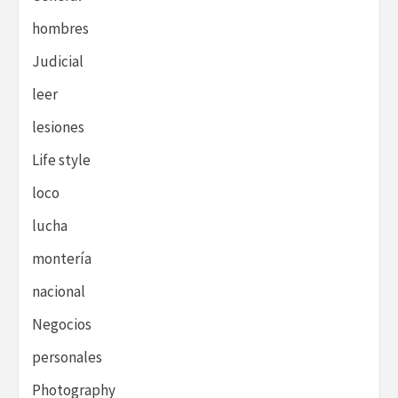
hombres
Judicial
leer
lesiones
Life style
loco
lucha
montería
nacional
Negocios
personales
Photography