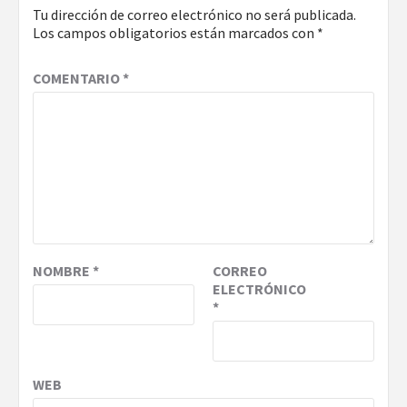
Tu dirección de correo electrónico no será publicada.
Los campos obligatorios están marcados con
*
COMENTARIO
*
NOMBRE
*
CORREO
ELECTRÓNICO
*
WEB