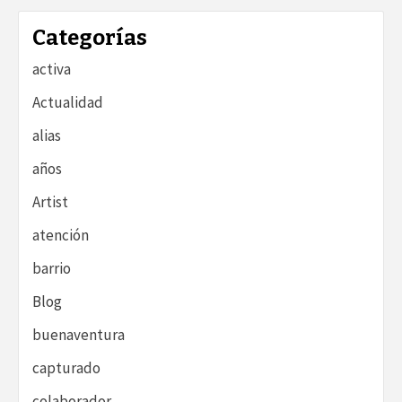
Categorías
activa
Actualidad
alias
años
Artist
atención
barrio
Blog
buenaventura
capturado
colaborador