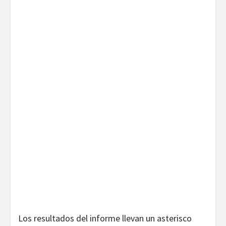
Los resultados del informe llevan un asterisco