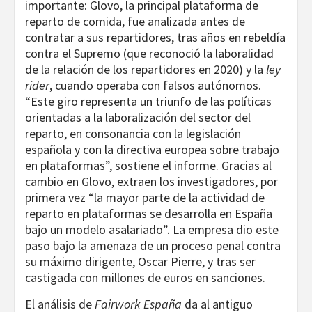
importante: Glovo, la principal plataforma de
reparto de comida, fue analizada antes de
contratar a sus repartidores, tras años en rebeldía
contra el Supremo (que reconoció la laboralidad
de la relación de los repartidores en 2020) y la
ley
rider
, cuando operaba con falsos autónomos.
“Este giro representa un triunfo de las políticas
orientadas a la laboralización del sector del
reparto, en consonancia con la legislación
española y con la directiva europea sobre trabajo
en plataformas”, sostiene el informe. Gracias al
cambio en Glovo, extraen los investigadores, por
primera vez “la mayor parte de la actividad de
reparto en plataformas se desarrolla en España
bajo un modelo asalariado”. La empresa dio este
paso bajo la amenaza de un proceso penal contra
su máximo dirigente, Oscar Pierre, y tras ser
castigada con millones de euros en sanciones.
El análisis de
Fairwork España
da al antiguo