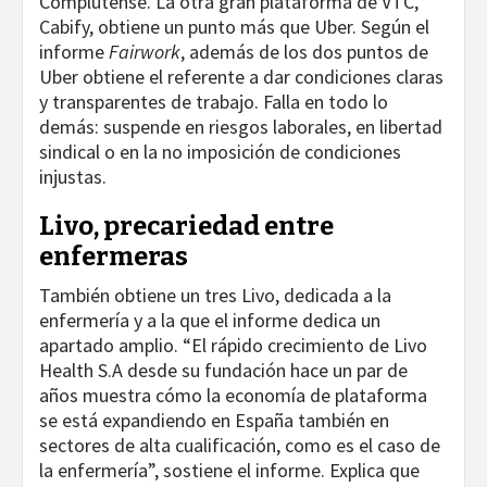
Complutense. La otra gran plataforma de VTC,
Cabify, obtiene un punto más que Uber. Según el
informe
Fairwork
, además de los dos puntos de
Uber obtiene el referente a dar condiciones claras
y transparentes de trabajo. Falla en todo lo
demás: suspende en riesgos laborales, en libertad
sindical o en la no imposición de condiciones
injustas.
Livo, precariedad entre
enfermeras
También obtiene un tres Livo, dedicada a la
enfermería y a la que el informe dedica un
apartado amplio. “El rápido crecimiento de Livo
Health S.A desde su fundación hace un par de
años muestra cómo la economía de plataforma
se está expandiendo en España también en
sectores de alta cualificación, como es el caso de
la enfermería”, sostiene el informe. Explica que