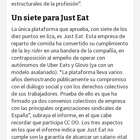
estructurales de la profesión”.
Un siete para Just Eat
La única plataforma que aprueba, con siete de los
diez puntos en liza, es Just Eat. Esta empresa de
reparto de comida ha convertido su cumplimiento
de la
ley rider
en una bandera de la compañía, en
contraposición al empeño de operar con
autónomos de Uber Eats y Glovo (ya con un
modelo asalariado). “La plataforma lleva varios
años demostrando públicamente su compromiso
con el diálogo social y con los derechos colectivos
de sus trabajadores. Prueba de ello es que ha
firmado ya dos convenios colectivos de empresa
con las principales organizaciones sindicales de
España”, subraya el informe, en el que cabe
recordar que participa CC OO. Los tres aspectos
en los que el informe indica que Just Eat no
cumple son la garantía de alcanzar un salario vital