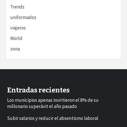
Trends
uniformados
viajeros
World
zona
Entradas recientes
Los municipios apenas invirtieron el 8% de su
millonario superávit el año pasado
Subir salarios y reducir el absentismo laboral