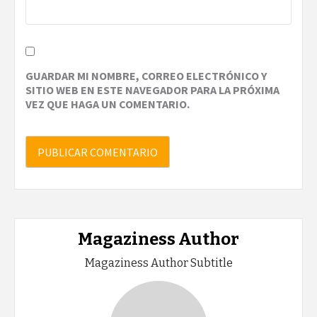
GUARDAR MI NOMBRE, CORREO ELECTRÓNICO Y
SITIO WEB EN ESTE NAVEGADOR PARA LA PRÓXIMA
VEZ QUE HAGA UN COMENTARIO.
Magaziness Author
Magaziness Author Subtitle