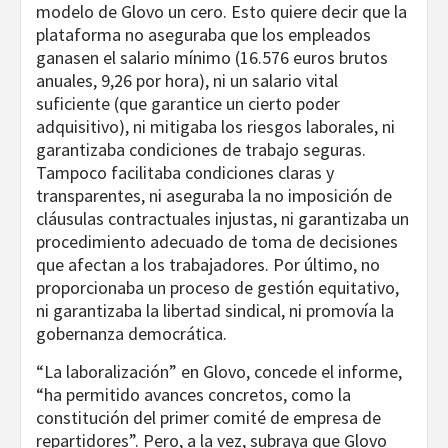
modelo de Glovo un cero. Esto quiere decir que la
plataforma no aseguraba que los empleados
ganasen el salario mínimo (16.576 euros brutos
anuales, 9,26 por hora), ni un salario vital
suficiente (que garantice un cierto poder
adquisitivo), ni mitigaba los riesgos laborales, ni
garantizaba condiciones de trabajo seguras.
Tampoco facilitaba condiciones claras y
transparentes, ni aseguraba la no imposición de
cláusulas contractuales injustas, ni garantizaba un
procedimiento adecuado de toma de decisiones
que afectan a los trabajadores. Por último, no
proporcionaba un proceso de gestión equitativo,
ni garantizaba la libertad sindical, ni promovía la
gobernanza democrática.
“La laboralización” en Glovo, concede el informe,
“ha permitido avances concretos, como la
constitución del primer comité de empresa de
repartidores”. Pero, a la vez, subraya que Glovo