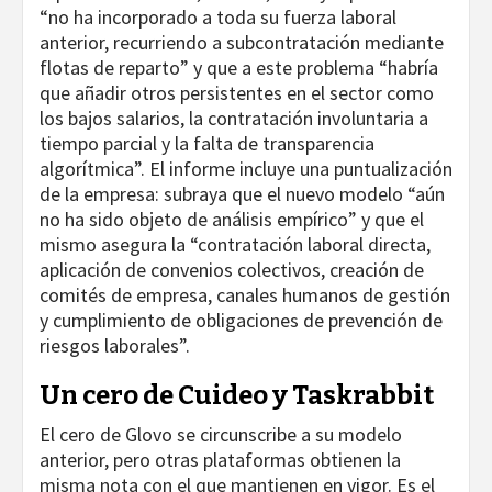
“no ha incorporado a toda su fuerza laboral
anterior, recurriendo a subcontratación mediante
flotas de reparto” y que a este problema “habría
que añadir otros persistentes en el sector como
los bajos salarios, la contratación involuntaria a
tiempo parcial y la falta de transparencia
algorítmica”. El informe incluye una puntualización
de la empresa: subraya que el nuevo modelo “aún
no ha sido objeto de análisis empírico” y que el
mismo asegura la “contratación laboral directa,
aplicación de convenios colectivos, creación de
comités de empresa, canales humanos de gestión
y cumplimiento de obligaciones de prevención de
riesgos laborales”.
Un cero de Cuideo y Taskrabbit
El cero de Glovo se circunscribe a su modelo
anterior, pero otras plataformas obtienen la
misma nota con el que mantienen en vigor. Es el