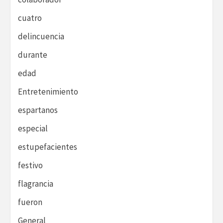
cuatro
delincuencia
durante
edad
Entretenimiento
espartanos
especial
estupefacientes
festivo
flagrancia
fueron
General