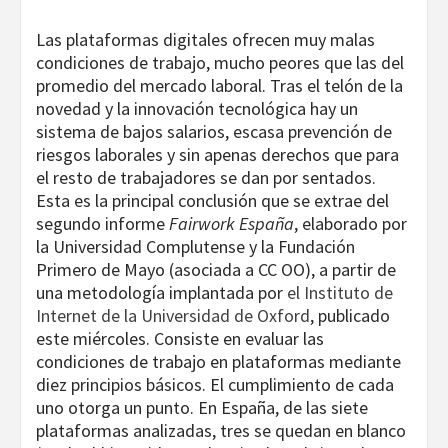
Las plataformas digitales ofrecen muy malas
condiciones de trabajo, mucho peores que las del
promedio del mercado laboral. Tras el telón de la
novedad y la innovación tecnológica hay un
sistema de bajos salarios, escasa prevención de
riesgos laborales y sin apenas derechos que para
el resto de trabajadores se dan por sentados.
Esta es la principal conclusión que se extrae del
segundo informe
Fairwork España
, elaborado por
la Universidad Complutense y la Fundación
Primero de Mayo (asociada a CC OO), a partir de
una metodología implantada por
el Instituto de
Internet de la Universidad de Oxford
, publicado
este miércoles. Consiste en evaluar las
condiciones de trabajo en plataformas mediante
diez principios básicos. El cumplimiento de cada
uno otorga un punto. En España, de las siete
plataformas analizadas, tres se quedan en blanco