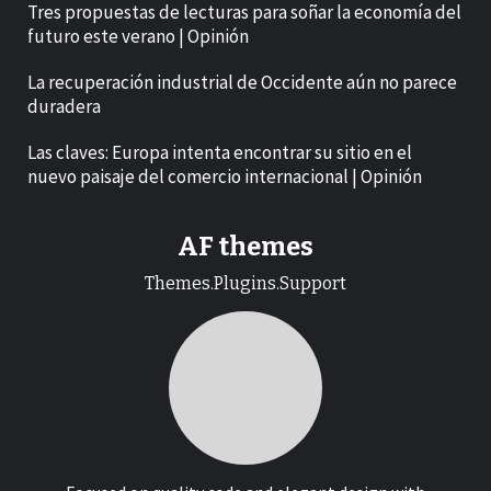
Tres propuestas de lecturas para soñar la economía del
futuro este verano | Opinión
La recuperación industrial de Occidente aún no parece
duradera
Las claves: Europa intenta encontrar su sitio en el
nuevo paisaje del comercio internacional | Opinión
AF themes
Themes.Plugins.Support