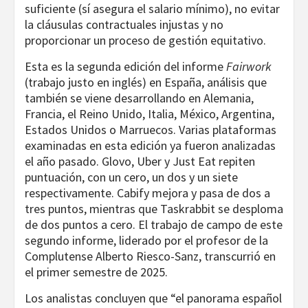
suficiente (sí asegura el salario mínimo), no evitar
la cláusulas contractuales injustas y no
proporcionar un proceso de gestión equitativo.
Esta es la segunda edición del informe
Fairwork
(trabajo justo en inglés) en España, análisis que
también se viene desarrollando en Alemania,
Francia, el Reino Unido, Italia, México, Argentina,
Estados Unidos o Marruecos. Varias plataformas
examinadas en esta edición ya fueron analizadas
el año pasado. Glovo, Uber y Just Eat repiten
puntuación, con un cero, un dos y un siete
respectivamente. Cabify mejora y pasa de dos a
tres puntos, mientras que Taskrabbit se desploma
de dos puntos a cero. El trabajo de campo de este
segundo informe, liderado por el profesor de la
Complutense Alberto Riesco-Sanz, transcurrió en
el primer semestre de 2025.
Los analistas concluyen que “el panorama español