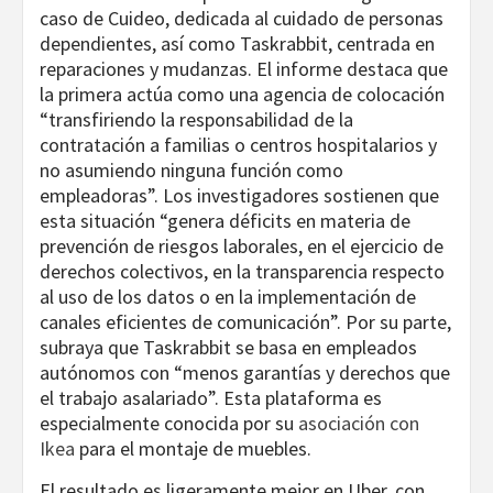
caso de Cuideo, dedicada al cuidado de personas
dependientes, así como Taskrabbit, centrada en
reparaciones y mudanzas. El informe destaca que
la primera actúa como una agencia de colocación
“transfiriendo la responsabilidad de la
contratación a familias o centros hospitalarios y
no asumiendo ninguna función como
empleadoras”. Los investigadores sostienen que
esta situación “genera déficits en materia de
prevención de riesgos laborales, en el ejercicio de
derechos colectivos, en la transparencia respecto
al uso de los datos o en la implementación de
canales eficientes de comunicación”. Por su parte,
subraya que Taskrabbit se basa en empleados
autónomos con “menos garantías y derechos que
el trabajo asalariado”. Esta plataforma es
especialmente conocida por su
asociación con
Ikea
para el montaje de muebles.
El resultado es ligeramente mejor en Uber, con