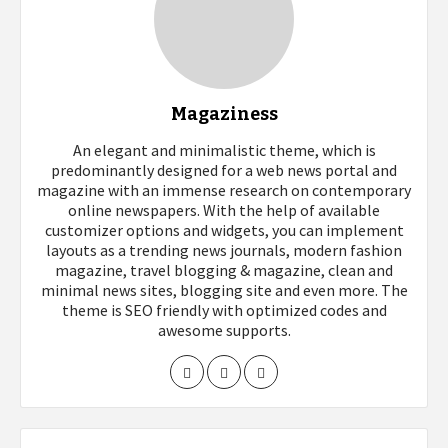
Magaziness
An elegant and minimalistic theme, which is
predominantly designed for a web news portal and
magazine with an immense research on contemporary
online newspapers. With the help of available
customizer options and widgets, you can implement
layouts as a trending news journals, modern fashion
magazine, travel blogging & magazine, clean and
minimal news sites, blogging site and even more. The
theme is SEO friendly with optimized codes and
awesome supports.