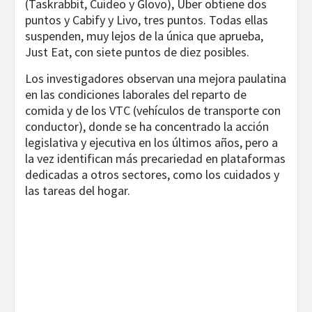
(Taskrabbit, Cuideo y Glovo), Uber obtiene dos
puntos y Cabify y Livo, tres puntos. Todas ellas
suspenden, muy lejos de la única que aprueba,
Just Eat, con siete puntos de diez posibles.
Los investigadores observan una mejora paulatina
en las condiciones laborales del reparto de
comida y de los VTC (vehículos de transporte con
conductor), donde se ha concentrado la acción
legislativa y ejecutiva en los últimos años, pero a
la vez identifican más precariedad en plataformas
dedicadas a otros sectores, como los cuidados y
las tareas del hogar.