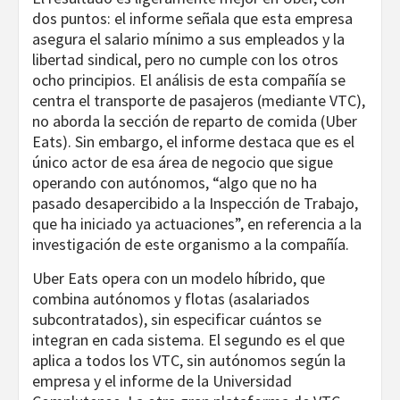
dos puntos: el informe señala que esta empresa
asegura el salario mínimo a sus empleados y la
libertad sindical, pero no cumple con los otros
ocho principios. El análisis de esta compañía se
centra el transporte de pasajeros (mediante VTC),
no aborda la sección de reparto de comida (Uber
Eats). Sin embargo, el informe destaca que es el
único actor de esa área de negocio que sigue
operando con autónomos, “algo que no ha
pasado desapercibido a la Inspección de Trabajo,
que ha iniciado ya actuaciones”, en referencia a la
investigación de este organismo a la compañía.
Uber Eats opera con un modelo híbrido, que
combina autónomos y flotas (asalariados
subcontratados), sin especificar cuántos se
integran en cada sistema. El segundo es el que
aplica a todos los VTC, sin autónomos según la
empresa y el informe de la Universidad