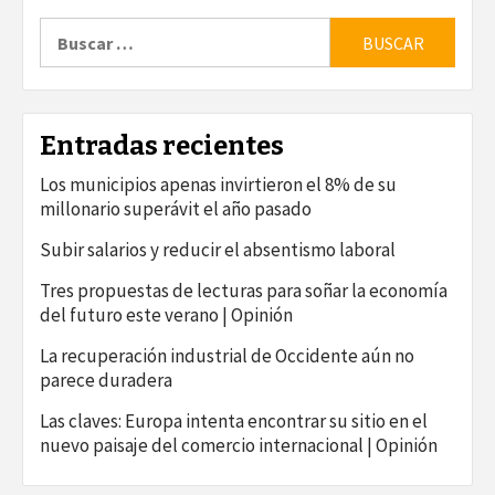
Buscar:
Entradas recientes
Los municipios apenas invirtieron el 8% de su
millonario superávit el año pasado
Subir salarios y reducir el absentismo laboral
Tres propuestas de lecturas para soñar la economía
del futuro este verano | Opinión
La recuperación industrial de Occidente aún no
parece duradera
Las claves: Europa intenta encontrar su sitio en el
nuevo paisaje del comercio internacional | Opinión