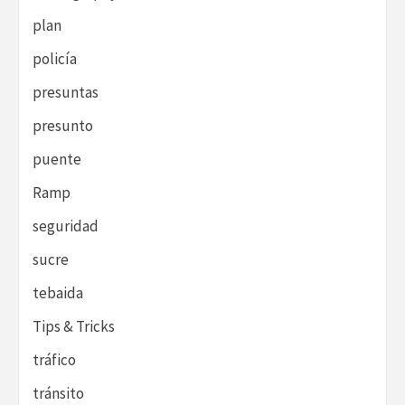
plan
policía
presuntas
presunto
puente
Ramp
seguridad
sucre
tebaida
Tips & Tricks
tráfico
tránsito