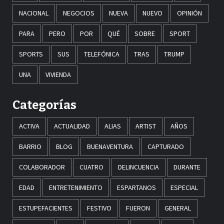
NACIONAL
NEGOCIOS
NUEVA
NUEVO
OPINIÓN
PARA
PERO
POR
QUÉ
SOBRE
SPORT
SPORTS
SUS
TELEFÓNICA
TRAS
TRUMP
UNA
VIVIENDA
Categorías
ACTIVA
ACTUALIDAD
ALIAS
ARTIST
AÑOS
BARRIO
BLOG
BUENAVENTURA
CAPTURADO
COLABORADOR
CUATRO
DELINCUENCIA
DURANTE
EDAD
ENTRETENIMIENTO
ESPARTANOS
ESPECIAL
ESTUPEFACIENTES
FESTIVO
FUERON
GENERAL