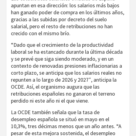
apuntan en esa dirección: los salarios más bajos
han ganado poder de compra en los últimos años,
gracias a las subidas por decreto del suelo
salarial, pero el resto de retribuciones no han
crecido con el mismo brío.
“Dado que el crecimiento de la productividad
laboral se ha estancado durante la última década
y se prevé que siga siendo moderado, y en un
contexto de renovadas presiones inflacionarias a
corto plazo, se anticipa que los salarios reales no
repunten a lo largo de 2026 y 2027″, anticipa la
OCDE. Así, el organismo augura que las
retribuciones españoles no ganaron el terreno
perdido ni este año ni el que viene.
La OCDE también señala que la tasa de
desempleo española se situó en mayo en el
10,3%, tres décimas menos que un año antes. “A
pesar de esta mejora sostenida, el desempleo