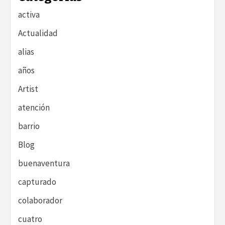
activa
Actualidad
alias
años
Artist
atención
barrio
Blog
buenaventura
capturado
colaborador
cuatro