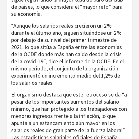
de países, lo que considera el “mayor reto” para
su economía.
“Aunque los salarios reales crecieron un 2%
durante el último año, siguen situándose un 2%
por debajo de su nivel del primer trimestre de
2021, lo que sitúa a España entre las economías
de la OCDE donde más han caído desde la crisis
de la covid-19″, dice el informe de la OCDE. En el
mismo periodo, el conjunto de la organización
experimentó un incremento medio del 1,2% de
los salarios reales.
El organismo destaca que este retroceso se da “a
pesar de los importantes aumentos del salario
mínimo, que han protegido a los trabajadores con
menores ingresos frente a la inflación, lo que
apunta a un estancamiento aún mayor en los
salarios reales de gran parte de la fuerza laboral”.
Las estadísticas salariales oficiales de España