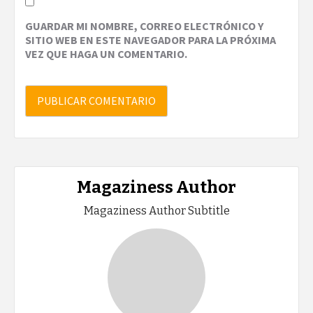
GUARDAR MI NOMBRE, CORREO ELECTRÓNICO Y
SITIO WEB EN ESTE NAVEGADOR PARA LA PRÓXIMA
VEZ QUE HAGA UN COMENTARIO.
Magaziness Author
Magaziness Author Subtitle