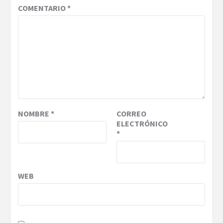
COMENTARIO
*
NOMBRE
*
CORREO
ELECTRÓNICO
*
WEB