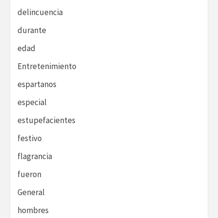
delincuencia
durante
edad
Entretenimiento
espartanos
especial
estupefacientes
festivo
flagrancia
fueron
General
hombres