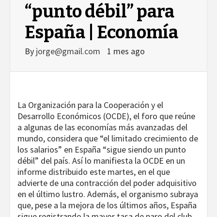
“punto débil” para
España | Economía
By
jorge@gmail.com
1 mes ago
La Organización para la Cooperación y el
Desarrollo Económicos (OCDE), el foro que reúne
a algunas de las economías más avanzadas del
mundo, considera que “el limitado crecimiento de
los salarios” en España “sigue siendo un punto
débil” del país. Así lo manifiesta la OCDE en un
informe distribuido este martes, en el que
advierte de una contracción del poder adquisitivo
en el último lustro. Además, el organismo subraya
que, pese a la mejora de los últimos años, España
sigue registrando la mayor tasa de paro del club