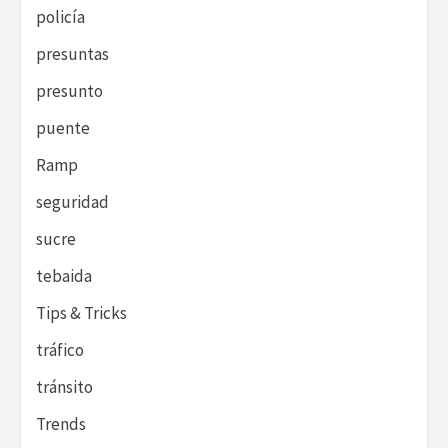
policía
presuntas
presunto
puente
Ramp
seguridad
sucre
tebaida
Tips & Tricks
tráfico
tránsito
Trends