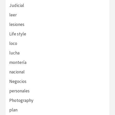
Judicial
leer
lesiones
Life style
loco
lucha
montería
nacional
Negocios
personales
Photography
plan