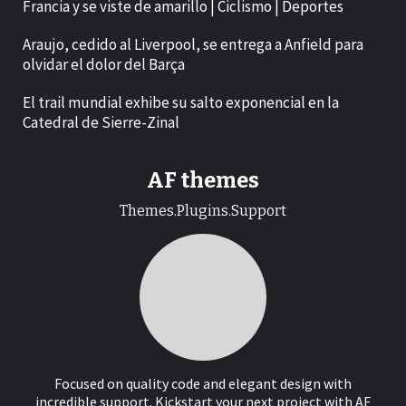
Francia y se viste de amarillo | Ciclismo | Deportes
Araujo, cedido al Liverpool, se entrega a Anfield para
olvidar el dolor del Barça
El trail mundial exhibe su salto exponencial en la
Catedral de Sierre-Zinal
AF themes
Themes.Plugins.Support
Focused on quality code and elegant design with
incredible support. Kickstart your next project with AF