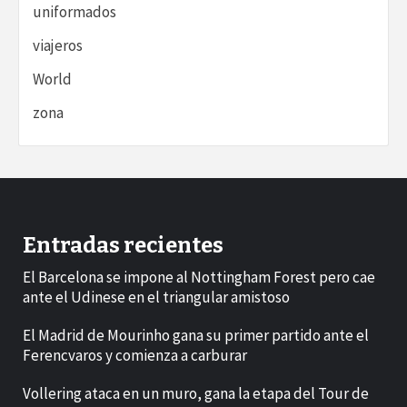
uniformados
viajeros
World
zona
Entradas recientes
El Barcelona se impone al Nottingham Forest pero cae
ante el Udinese en el triangular amistoso
El Madrid de Mourinho gana su primer partido ante el
Ferencvaros y comienza a carburar
Vollering ataca en un muro, gana la etapa del Tour de