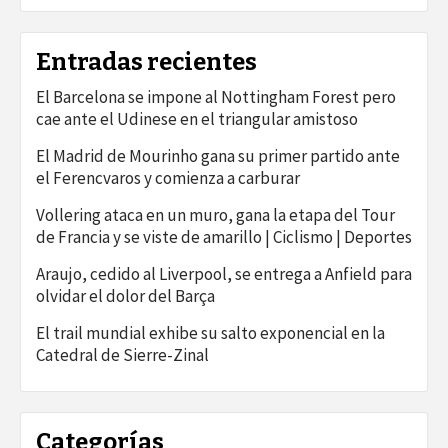
Entradas recientes
El Barcelona se impone al Nottingham Forest pero
cae ante el Udinese en el triangular amistoso
El Madrid de Mourinho gana su primer partido ante
el Ferencvaros y comienza a carburar
Vollering ataca en un muro, gana la etapa del Tour
de Francia y se viste de amarillo | Ciclismo | Deportes
Araujo, cedido al Liverpool, se entrega a Anfield para
olvidar el dolor del Barça
El trail mundial exhibe su salto exponencial en la
Catedral de Sierre-Zinal
Categorías