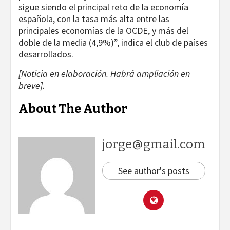
sigue siendo el principal reto de la economía
española, con la tasa más alta entre las
principales economías de la OCDE, y más del
doble de la media (4,9%)”, indica el club de países
desarrollados.
[Noticia en elaboración. Habrá ampliación en
breve].
About The Author
jorge@gmail.com
See author's posts