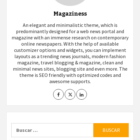
Magaziness
An elegant and minimalistic theme, which is
predominantly designed for a web news portal and
magazine with an immense research on contemporary
online newspapers. With the help of available
customizer options and widgets, you can implement
layouts as a trending news journals, modern fashion
magazine, travel blogging & magazine, clean and
minimal news sites, blogging site and even more. The
theme is SEO friendly with optimized codes and
awesome supports.
Buscar: