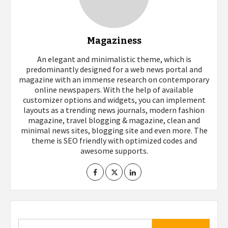
Magaziness
An elegant and minimalistic theme, which is
predominantly designed for a web news portal and
magazine with an immense research on contemporary
online newspapers. With the help of available
customizer options and widgets, you can implement
layouts as a trending news journals, modern fashion
magazine, travel blogging & magazine, clean and
minimal news sites, blogging site and even more. The
theme is SEO friendly with optimized codes and
awesome supports.
Buscar: