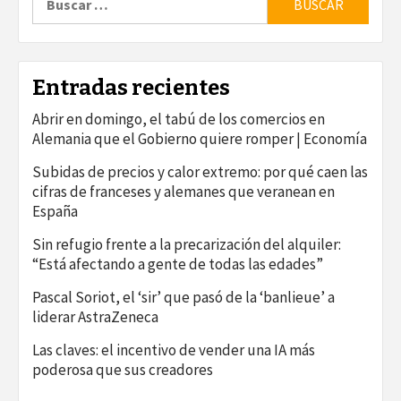
Entradas recientes
Abrir en domingo, el tabú de los comercios en
Alemania que el Gobierno quiere romper | Economía
Subidas de precios y calor extremo: por qué caen las
cifras de franceses y alemanes que veranean en
España
Sin refugio frente a la precarización del alquiler:
“Está afectando a gente de todas las edades”
Pascal Soriot, el ‘sir’ que pasó de la ‘banlieue’ a
liderar AstraZeneca
Las claves: el incentivo de vender una IA más
poderosa que sus creadores