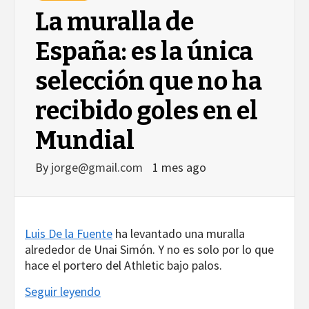
La muralla de
España: es la única
selección que no ha
recibido goles en el
Mundial
By
jorge@gmail.com
1 mes ago
Luis De la Fuente
ha levantado una muralla
alrededor de Unai Simón. Y no es solo por lo que
hace el portero del Athletic bajo palos.
Seguir leyendo