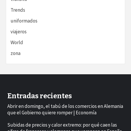
Trends
uniformados
viajeros
World
zona
Entradas recientes
Abrir en domingo, el tabú de los comercios en Alemania
que el Gobierno quiere romper | Economía
Subidas de precios y calor extremo: por qué caen las