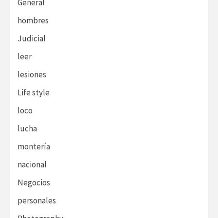
General
hombres
Judicial
leer
lesiones
Life style
loco
lucha
montería
nacional
Negocios
personales