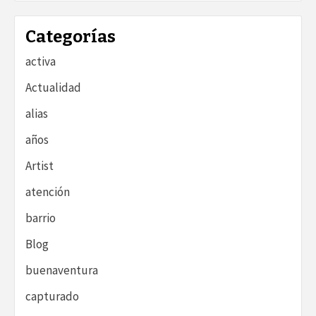
Categorías
activa
Actualidad
alias
años
Artist
atención
barrio
Blog
buenaventura
capturado