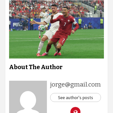
About The Author
jorge@gmail.com
See author's posts