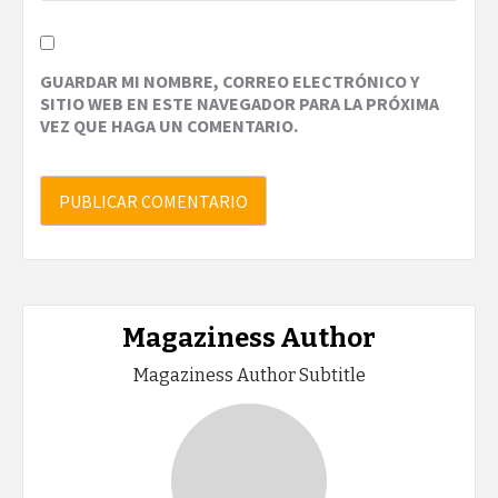
GUARDAR MI NOMBRE, CORREO ELECTRÓNICO Y
SITIO WEB EN ESTE NAVEGADOR PARA LA PRÓXIMA
VEZ QUE HAGA UN COMENTARIO.
Magaziness Author
Magaziness Author Subtitle