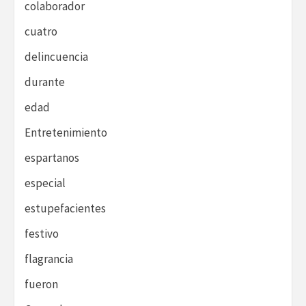
colaborador
cuatro
delincuencia
durante
edad
Entretenimiento
espartanos
especial
estupefacientes
festivo
flagrancia
fueron