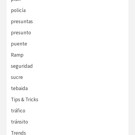
policía
presuntas
presunto
puente
Ramp
seguridad
sucre
tebaida
Tips & Tricks
tráfico
tránsito
Trends