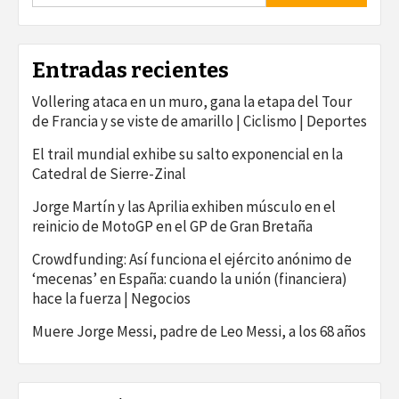
Entradas recientes
Vollering ataca en un muro, gana la etapa del Tour
de Francia y se viste de amarillo | Ciclismo | Deportes
El trail mundial exhibe su salto exponencial en la
Catedral de Sierre-Zinal
Jorge Martín y las Aprilia exhiben músculo en el
reinicio de MotoGP en el GP de Gran Bretaña
Crowdfunding: Así funciona el ejército anónimo de
‘mecenas’ en España: cuando la unión (financiera)
hace la fuerza | Negocios
Muere Jorge Messi, padre de Leo Messi, a los 68 años