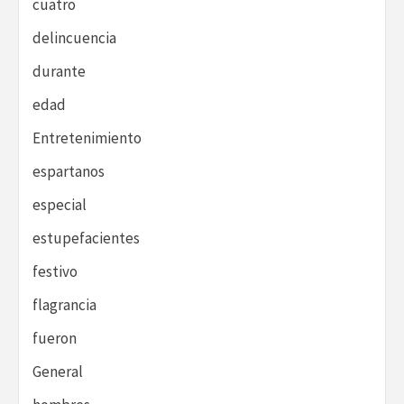
cuatro
delincuencia
durante
edad
Entretenimiento
espartanos
especial
estupefacientes
festivo
flagrancia
fueron
General