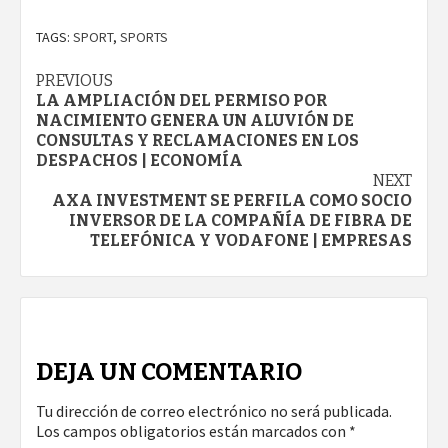
TAGS:
SPORT
,
SPORTS
Continue
PREVIOUS
LA AMPLIACIÓN DEL PERMISO POR
Reading
NACIMIENTO GENERA UN ALUVIÓN DE
CONSULTAS Y RECLAMACIONES EN LOS
DESPACHOS | ECONOMÍA
NEXT
AXA INVESTMENT SE PERFILA COMO SOCIO
INVERSOR DE LA COMPAÑÍA DE FIBRA DE
TELEFÓNICA Y VODAFONE | EMPRESAS
DEJA UN COMENTARIO
Tu dirección de correo electrónico no será publicada.
Los campos obligatorios están marcados con
*