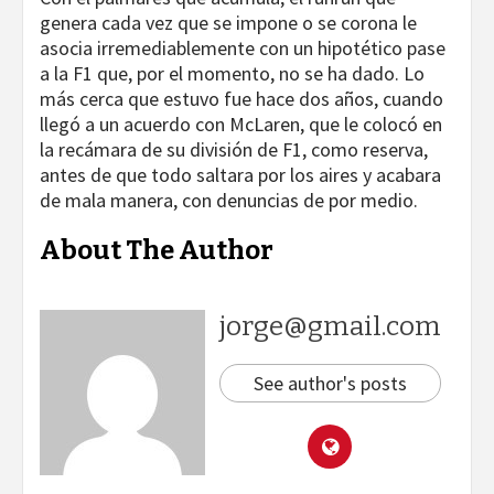
genera cada vez que se impone o se corona le
asocia irremediablemente con un hipotético pase
a la F1 que, por el momento, no se ha dado. Lo
más cerca que estuvo fue hace dos años, cuando
llegó a un acuerdo con McLaren, que le colocó en
la recámara de su división de F1, como reserva,
antes de que todo saltara por los aires y acabara
de mala manera, con denuncias de por medio.
About The Author
jorge@gmail.com
See author's posts