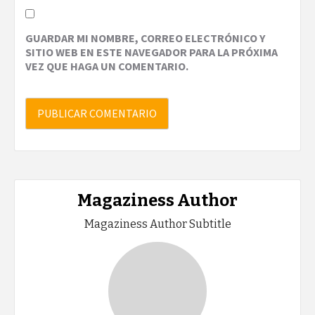
GUARDAR MI NOMBRE, CORREO ELECTRÓNICO Y
SITIO WEB EN ESTE NAVEGADOR PARA LA PRÓXIMA
VEZ QUE HAGA UN COMENTARIO.
Magaziness Author
Magaziness Author Subtitle