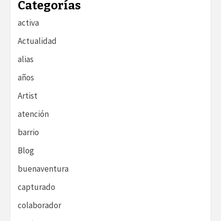
Categorías
activa
Actualidad
alias
años
Artist
atención
barrio
Blog
buenaventura
capturado
colaborador