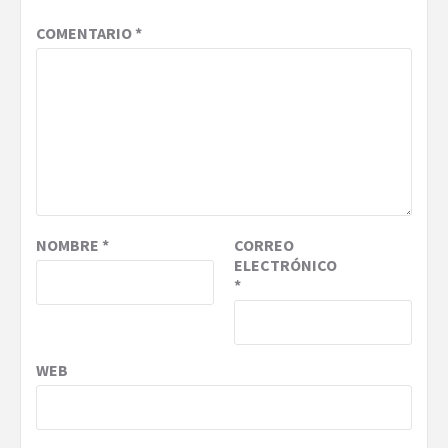
COMENTARIO
*
NOMBRE
*
CORREO
ELECTRÓNICO
*
WEB