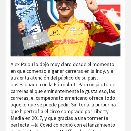
Alex Palou
lo dejó muy claro desde el momento
en que comenzó a ganar carreras en la Indy, y a
atraer la atención del público de su país,
obsesionado con la Fórmula 1. Para un piloto de
carreras al que eminentemente le gusta eso, las
carreras, el campeonato americano ofrece todo
aquello que se puede pedir. Sin toda la purpurina
que hipertrofia el circo comprado por Liberty
Media en 2017, y que gracias a una tormenta
perfecta —la Covid coincidió con el lanzamiento