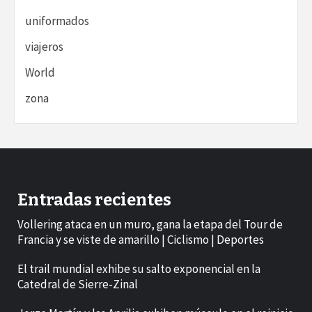
uniformados
viajeros
World
zona
Entradas recientes
Vollering ataca en un muro, gana la etapa del Tour de
Francia y se viste de amarillo | Ciclismo | Deportes
El trail mundial exhibe su salto exponencial en la
Catedral de Sierre-Zinal