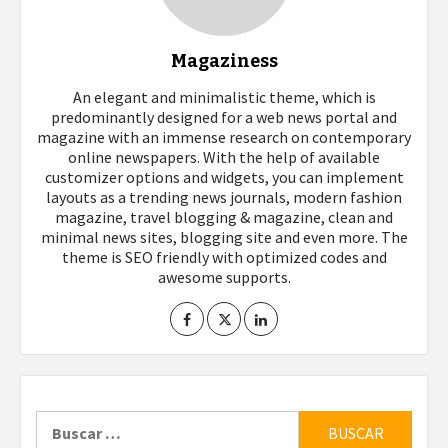
Magaziness
An elegant and minimalistic theme, which is
predominantly designed for a web news portal and
magazine with an immense research on contemporary
online newspapers. With the help of available
customizer options and widgets, you can implement
layouts as a trending news journals, modern fashion
magazine, travel blogging & magazine, clean and
minimal news sites, blogging site and even more. The
theme is SEO friendly with optimized codes and
awesome supports.
Buscar: