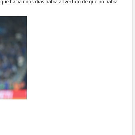
, que hacía unos días había advertido de que no había