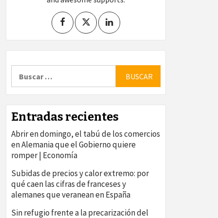
Buscar:
Entradas recientes
Abrir en domingo, el tabú de los comercios
en Alemania que el Gobierno quiere
romper | Economía
Subidas de precios y calor extremo: por
qué caen las cifras de franceses y
alemanes que veranean en España
Sin refugio frente a la precarización del