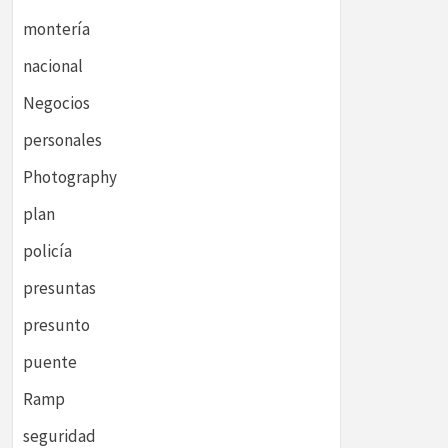
montería
nacional
Negocios
personales
Photography
plan
policía
presuntas
presunto
puente
Ramp
seguridad