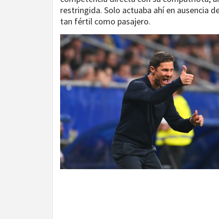
restringida. Solo actuaba ahí en ausencia d
tan fértil como pasajero.