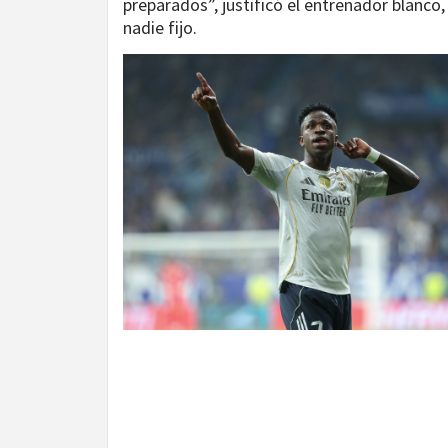
preparados”, justificó el entrenador blanco
nadie fijo.