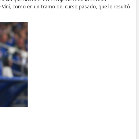
e Vini, como en un tramo del curso pasado, que le resultó