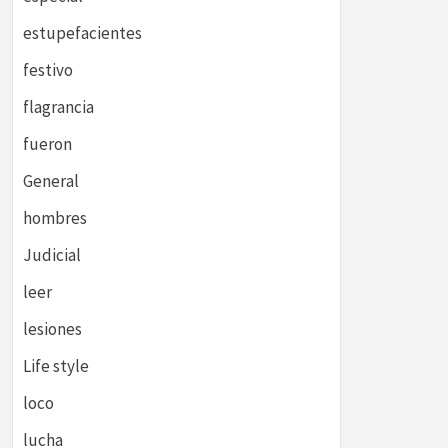
estupefacientes
festivo
flagrancia
fueron
General
hombres
Judicial
leer
lesiones
Life style
loco
lucha