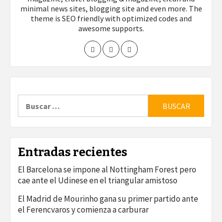
minimal news sites, blogging site and even more. The
theme is SEO friendly with optimized codes and
awesome supports.
Buscar:
Entradas recientes
El Barcelona se impone al Nottingham Forest pero
cae ante el Udinese en el triangular amistoso
El Madrid de Mourinho gana su primer partido ante
el Ferencvaros y comienza a carburar