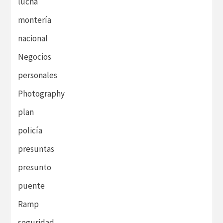
lucha
montería
nacional
Negocios
personales
Photography
plan
policía
presuntas
presunto
puente
Ramp
seguridad