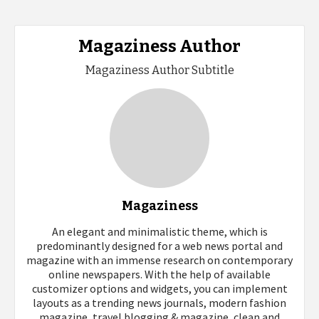
Magaziness Author
Magaziness Author Subtitle
Magaziness
An elegant and minimalistic theme, which is
predominantly designed for a web news portal and
magazine with an immense research on contemporary
online newspapers. With the help of available
customizer options and widgets, you can implement
layouts as a trending news journals, modern fashion
magazine, travel blogging & magazine, clean and