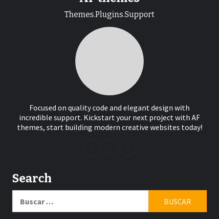
Themes.Plugins.Support
Focused on quality code and elegant design with
incredible support. Kickstart your next project with AF
themes, start building modern creative websites today!
Search
Buscar: