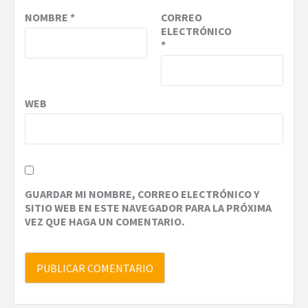
NOMBRE
*
CORREO
ELECTRÓNICO
*
WEB
GUARDAR MI NOMBRE, CORREO ELECTRÓNICO Y
SITIO WEB EN ESTE NAVEGADOR PARA LA PRÓXIMA
VEZ QUE HAGA UN COMENTARIO.