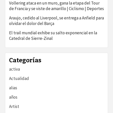
Vollering ataca en un muro, gana la etapa del Tour
de Francia y se viste de amarillo | Ciclismo | Deportes
Araujo, cedido al Liverpool, se entrega a Anfield para
olvidar el dolor del Barça
El trail mundial exhibe su salto exponencial en la
Catedral de Sierre-Zinal
Categorías
activa
Actualidad
alias
años
Artist