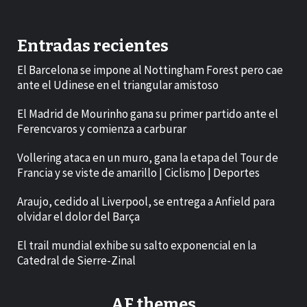
Entradas recientes
El Barcelona se impone al Nottingham Forest pero cae
ante el Udinese en el triangular amistoso
El Madrid de Mourinho gana su primer partido ante el
Ferencvaros y comienza a carburar
Vollering ataca en un muro, gana la etapa del Tour de
Francia y se viste de amarillo | Ciclismo | Deportes
Araujo, cedido al Liverpool, se entrega a Anfield para
olvidar el dolor del Barça
El trail mundial exhibe su salto exponencial en la
Catedral de Sierre-Zinal
AF themes