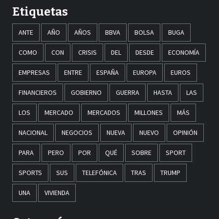
Etiquetas
ANTE
AÑO
AÑOS
BBVA
BOLSA
BUGA
COMO
CON
CRISIS
DEL
DESDE
ECONOMÍA
EMPRESAS
ENTRE
ESPAÑA
EUROPA
EUROS
FINANCIEROS
GOBIERNO
GUERRA
HASTA
LAS
LOS
MERCADO
MERCADOS
MILLONES
MÁS
NACIONAL
NEGOCIOS
NUEVA
NUEVO
OPINIÓN
PARA
PERO
POR
QUÉ
SOBRE
SPORT
SPORTS
SUS
TELEFÓNICA
TRAS
TRUMP
UNA
VIVIENDA