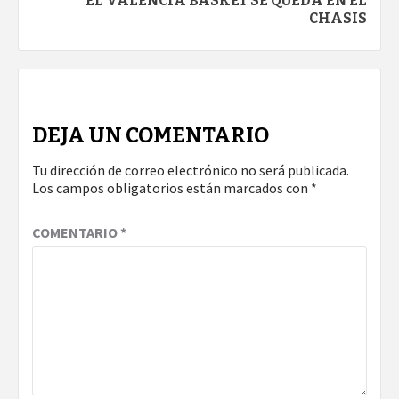
EL VALENCIA BASKET SE QUEDA EN EL
CHASIS
DEJA UN COMENTARIO
Tu dirección de correo electrónico no será publicada.
Los campos obligatorios están marcados con
*
COMENTARIO
*