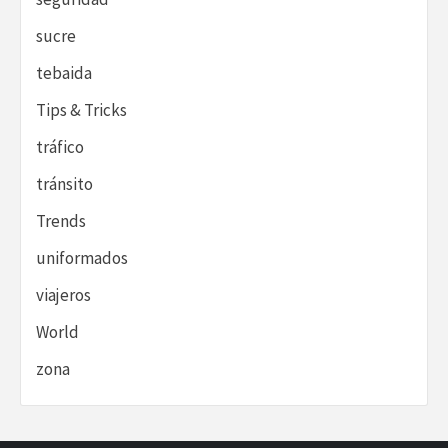
sucre
tebaida
Tips & Tricks
tráfico
tránsito
Trends
uniformados
viajeros
World
zona