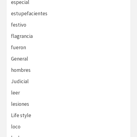
especial
estupefacientes
festivo
flagrancia
fueron
General
hombres
Judicial
leer
lesiones
Life style
loco