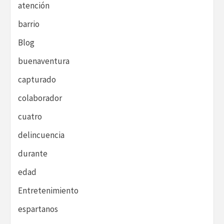
atención
barrio
Blog
buenaventura
capturado
colaborador
cuatro
delincuencia
durante
edad
Entretenimiento
espartanos