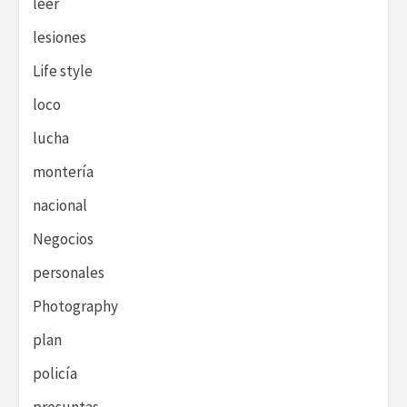
leer
lesiones
Life style
loco
lucha
montería
nacional
Negocios
personales
Photography
plan
policía