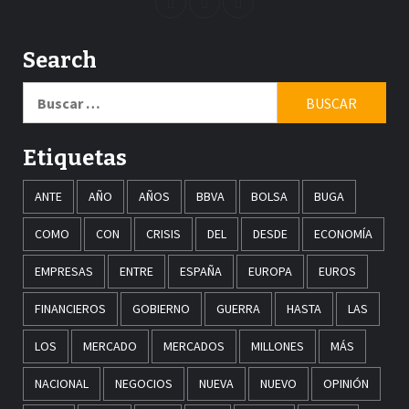
Search
Buscar:
Etiquetas
ANTE
AÑO
AÑOS
BBVA
BOLSA
BUGA
COMO
CON
CRISIS
DEL
DESDE
ECONOMÍA
EMPRESAS
ENTRE
ESPAÑA
EUROPA
EUROS
FINANCIEROS
GOBIERNO
GUERRA
HASTA
LAS
LOS
MERCADO
MERCADOS
MILLONES
MÁS
NACIONAL
NEGOCIOS
NUEVA
NUEVO
OPINIÓN