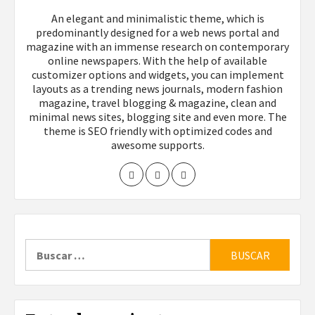
An elegant and minimalistic theme, which is
predominantly designed for a web news portal and
magazine with an immense research on contemporary
online newspapers. With the help of available
customizer options and widgets, you can implement
layouts as a trending news journals, modern fashion
magazine, travel blogging & magazine, clean and
minimal news sites, blogging site and even more. The
theme is SEO friendly with optimized codes and
awesome supports.
Buscar: