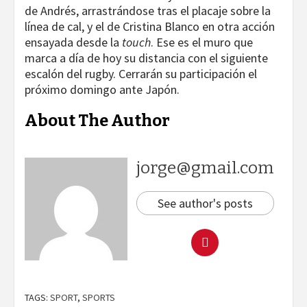
de Andrés, arrastrándose tras el placaje sobre la
línea de cal, y el de Cristina Blanco en otra acción
ensayada desde la
touch
. Ese es el muro que
marca a día de hoy su distancia con el siguiente
escalón del rugby. Cerrarán su participación el
próximo domingo ante Japón.
About The Author
jorge@gmail.com
See author's posts
TAGS:
SPORT
,
SPORTS