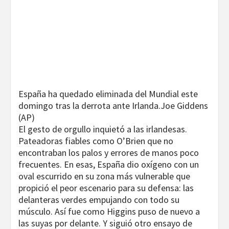
España ha quedado eliminada del Mundial este
domingo tras la derrota ante Irlanda.
Joe Giddens
(AP)
El gesto de orgullo inquietó a las irlandesas.
Pateadoras fiables como O’Brien que no
encontraban los palos y errores de manos poco
frecuentes. En esas, España dio oxígeno con un
oval escurrido en su zona más vulnerable que
propició el peor escenario para su defensa: las
delanteras verdes empujando con todo su
músculo. Así fue como Higgins puso de nuevo a
las suyas por delante. Y siguió otro ensayo de