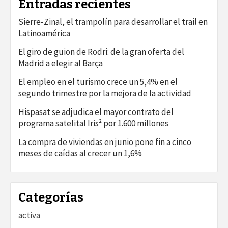
Entradas recientes
Sierre-Zinal, el trampolín para desarrollar el trail en
Latinoamérica
El giro de guion de Rodri: de la gran oferta del
Madrid a elegir al Barça
El empleo en el turismo crece un 5,4% en el
segundo trimestre por la mejora de la actividad
Hispasat se adjudica el mayor contrato del
programa satelital Iris² por 1.600 millones
La compra de viviendas en junio pone fin a cinco
meses de caídas al crecer un 1,6%
Categorías
activa