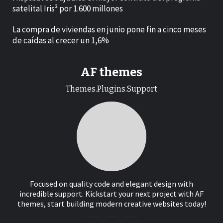
satelital Iris² por 1.600 millones
La compra de viviendas en junio pone fin a cinco meses
de caídas al crecer un 1,6%
AF themes
Themes.Plugins.Support
Focused on quality code and elegant design with
incredible support. Kickstart your next project with AF
themes, start building modern creative websites today!