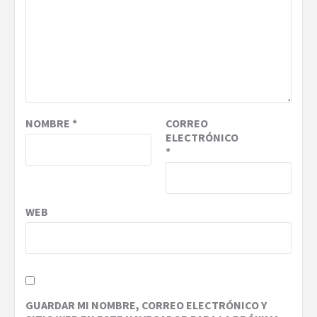
NOMBRE
*
CORREO
ELECTRÓNICO
*
WEB
GUARDAR MI NOMBRE, CORREO ELECTRÓNICO Y