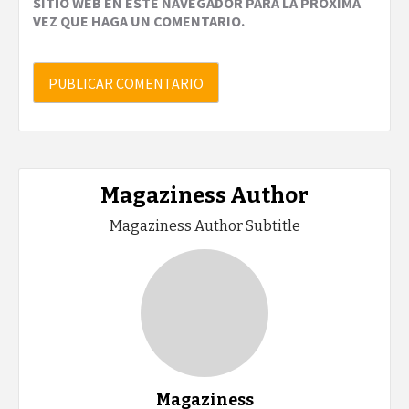
SITIO WEB EN ESTE NAVEGADOR PARA LA PRÓXIMA
VEZ QUE HAGA UN COMENTARIO.
Magaziness Author
Magaziness Author Subtitle
Magaziness