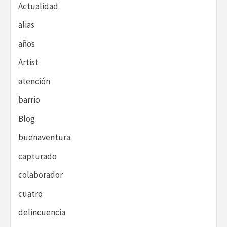
Actualidad
alias
años
Artist
atención
barrio
Blog
buenaventura
capturado
colaborador
cuatro
delincuencia