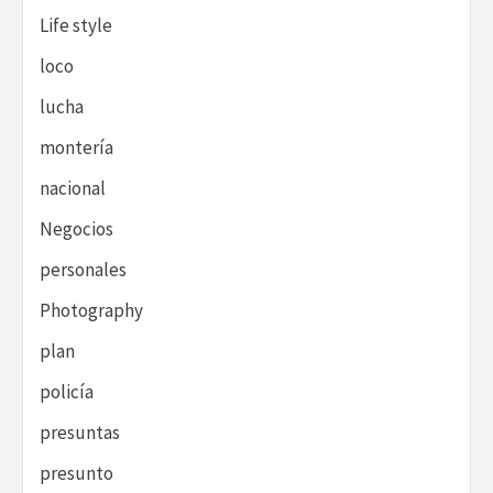
Life style
loco
lucha
montería
nacional
Negocios
personales
Photography
plan
policía
presuntas
presunto