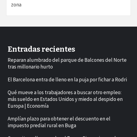
zona
Entradas recientes
Reparan alumbrado del parque de Balcones del Norte
tras millonario hurto
El Barcelona entra de lleno en la puja por fichar a Rodri
Qué mueve a los trabajadores a buscar otro empleo:
más sueldo en Estados Unidos y miedo al despido en
Europa | Economía
Amplían plazo para obtener el descuento en el
impuesto predial rural en Buga