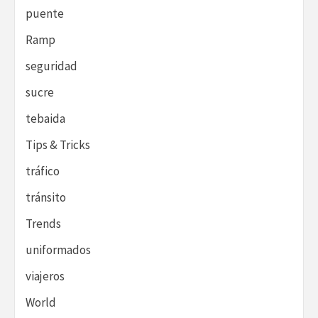
puente
Ramp
seguridad
sucre
tebaida
Tips & Tricks
tráfico
tránsito
Trends
uniformados
viajeros
World