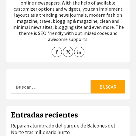
online newspapers. With the help of available
customizer options and widgets, you can implement
layouts as a trending news journals, modern fashion
magazine, travel blogging & magazine, clean and
minimal news sites, blogging site and even more. The
theme is SEO friendly with optimized codes and
awesome supports.
Buscar:
Entradas recientes
Reparan alumbrado del parque de Balcones del
Norte tras millonario hurto