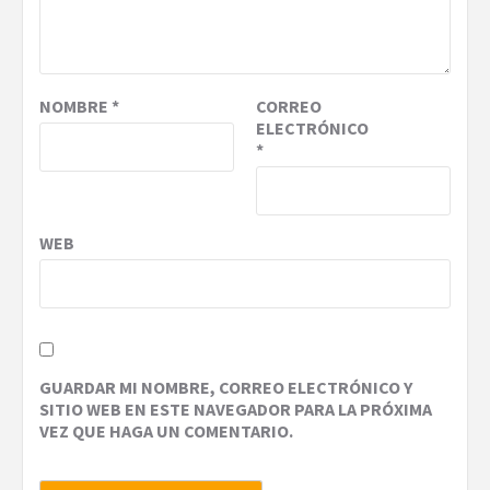
NOMBRE
*
CORREO
ELECTRÓNICO
*
WEB
GUARDAR MI NOMBRE, CORREO ELECTRÓNICO Y
SITIO WEB EN ESTE NAVEGADOR PARA LA PRÓXIMA
VEZ QUE HAGA UN COMENTARIO.