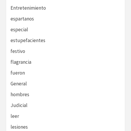
Entretenimiento
espartanos
especial
estupefacientes
festivo
flagrancia
fueron
General
hombres
Judicial
leer
lesiones