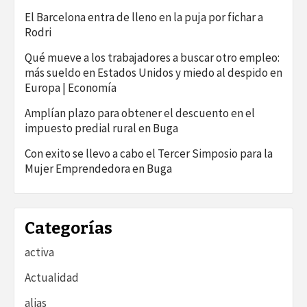
El Barcelona entra de lleno en la puja por fichar a
Rodri
Qué mueve a los trabajadores a buscar otro empleo:
más sueldo en Estados Unidos y miedo al despido en
Europa | Economía
Amplían plazo para obtener el descuento en el
impuesto predial rural en Buga
Con exito se llevo a cabo el Tercer Simposio para la
Mujer Emprendedora en Buga
Categorías
activa
Actualidad
alias