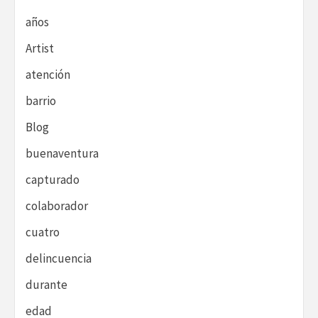
años
Artist
atención
barrio
Blog
buenaventura
capturado
colaborador
cuatro
delincuencia
durante
edad