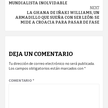
Reading
MUNDIALISTA INOLVIDABLE
NEXT
LA GHANA DE IÑAKI WILLIAMS, UN
ARMADILLO QUE SUEÑA CON SER LEÓN: SE
MIDE A CROACIA PARA PASAR DE FASE
DEJA UN COMENTARIO
Tu dirección de correo electrónico no será publicada.
Los campos obligatorios están marcados con
*
COMENTARIO
*