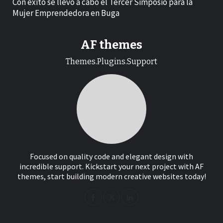
Con exito se llevo a cabo el Tercer Simposio para la
Mujer Emprendedora en Buga
AF themes
Themes.Plugins.Support
Focused on quality code and elegant design with
incredible support. Kickstart your next project with AF
themes, start building modern creative websites today!