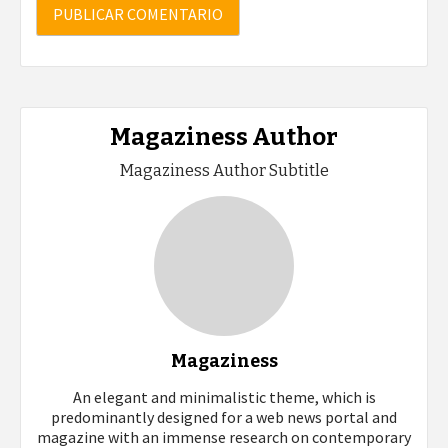
Magaziness Author
Magaziness Author Subtitle
Magaziness
An elegant and minimalistic theme, which is
predominantly designed for a web news portal and
magazine with an immense research on contemporary