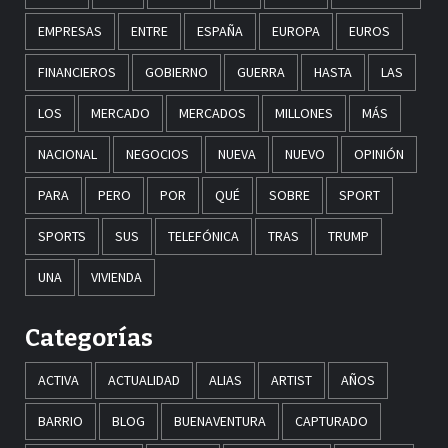
EMPRESAS
ENTRE
ESPAÑA
EUROPA
EUROS
FINANCIEROS
GOBIERNO
GUERRA
HASTA
LAS
LOS
MERCADO
MERCADOS
MILLONES
MÁS
NACIONAL
NEGOCIOS
NUEVA
NUEVO
OPINIÓN
PARA
PERO
POR
QUÉ
SOBRE
SPORT
SPORTS
SUS
TELEFÓNICA
TRAS
TRUMP
UNA
VIVIENDA
Categorías
ACTIVA
ACTUALIDAD
ALIAS
ARTIST
AÑOS
BARRIO
BLOG
BUENAVENTURA
CAPTURADO