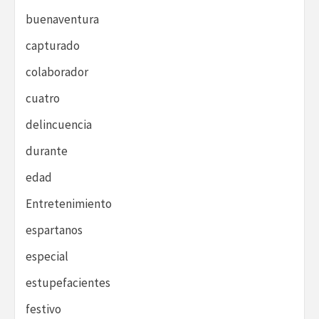
buenaventura
capturado
colaborador
cuatro
delincuencia
durante
edad
Entretenimiento
espartanos
especial
estupefacientes
festivo