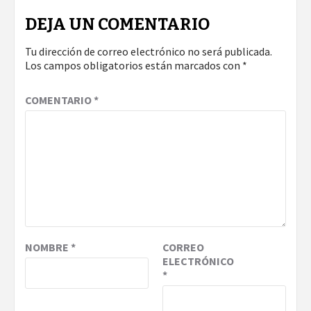
DEJA UN COMENTARIO
Tu dirección de correo electrónico no será publicada.
Los campos obligatorios están marcados con
*
COMENTARIO
*
NOMBRE
*
CORREO
ELECTRÓNICO
*