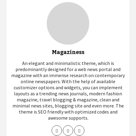
Magaziness
An elegant and minimalistic theme, which is
predominantly designed for a web news portal and
magazine with an immense research on contemporary
online newspapers. With the help of available
customizer options and widgets, you can implement
layouts as a trending news journals, modern fashion
magazine, travel blogging & magazine, clean and
minimal news sites, blogging site and even more. The
theme is SEO friendly with optimized codes and
awesome supports.