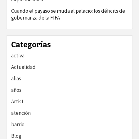
Cuando el payaso se muda al palacio: los déficits de
gobernanza de la FIFA
Categorías
activa
Actualidad
alias
años
Artist
atención
barrio
Blog