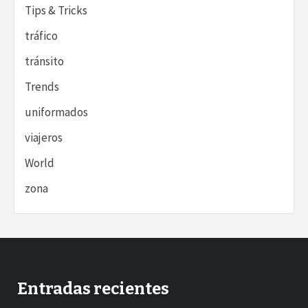
Tips & Tricks
tráfico
tránsito
Trends
uniformados
viajeros
World
zona
Entradas recientes