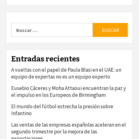
Buscar:
Entradas recientes
A vueltas con el papel de Paula Blasi en el UAE: un
equipo de expertas no es un equipo experto
Eusebio Cáceres y Moha Attaoui encuentran la paz y
el impulso en los Europeos de Birmingham
El mundo del fútbol estrecha la presión sobre
Infantino
Las ventas de las empresas españolas aceleran en el
segundo trimestre por la mejora de las
exportaciones