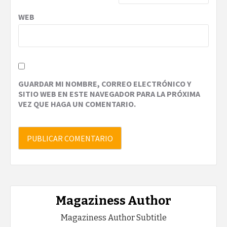
WEB
GUARDAR MI NOMBRE, CORREO ELECTRÓNICO Y
SITIO WEB EN ESTE NAVEGADOR PARA LA PRÓXIMA
VEZ QUE HAGA UN COMENTARIO.
Magaziness Author
Magaziness Author Subtitle