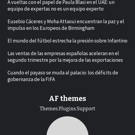
A vueltas con el papel de Paula Blasi en el UAE: un
equipo de expertas no es un equipo experto
Eusebio Cáceres y Moha Attaoui encuentran la paz y el
impulso en los Europeos de Birmingham
El mundo del fútbol estrecha la presión sobre Infantino
Las ventas de las empresas españolas aceleran en el
segundo trimestre por la mejora de las exportaciones
Cuando el payaso se muda al palacio: los déficits de
gobernanza de la FIFA
AF themes
Themes.Plugins.Support