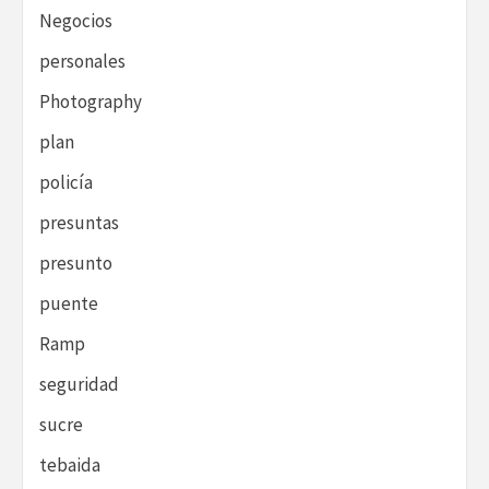
Negocios
personales
Photography
plan
policía
presuntas
presunto
puente
Ramp
seguridad
sucre
tebaida