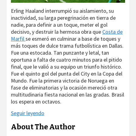
Erling Haaland interrumpió su aislamiento, su
inactividad, su larga peregrinación en tierra de
nadie, para definir a un toque, meter el gol
decisivo, y destruir la hermosa obra que
Costa de
Marfil
se esmeró en culminar a base de toques y
más toques de dulce trama futbolística en Dallas.
Fue una estocada. Tan punzante y letal, tan
oportuna a falta de cuatro minutos para el pitido
final, que le valió a su equipo un triunfo histórico.
Fue el quinto gol del punta del City en la Copa del
Mundo. Fue la primera victoria de Noruega en
fase de eliminatorias y la ocasión mereció otra
multitudinaria fiesta nacional en las gradas. Brasil
los espera en octavos.
Seguir leyendo
About The Author