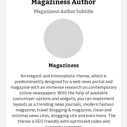
Magaziness Author
Magaziness Author Subtitle
Magaziness
An elegant and minimalistic theme, which is
predominantly designed for a web news portal and
magazine with an immense research on contemporary
online newspapers. With the help of available
customizer options and widgets, you can implement
layouts as a trending news journals, modern fashion
magazine, travel blogging & magazine, clean and
minimal news sites, blogging site and even more. The
theme is SEO friendly with optimized codes and
awesome supports.