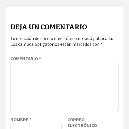
DEJA UN COMENTARIO
Tu dirección de correo electrónico no será publicada.
Los campos obligatorios están marcados con
*
COMENTARIO
*
NOMBRE
*
CORREO
ELECTRÓNICO