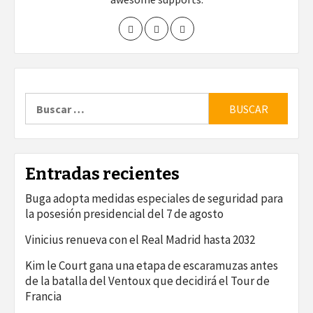
Buscar:
Entradas recientes
Buga adopta medidas especiales de seguridad para
la posesión presidencial del 7 de agosto
Vinicius renueva con el Real Madrid hasta 2032
Kim le Court gana una etapa de escaramuzas antes
de la batalla del Ventoux que decidirá el Tour de
Francia