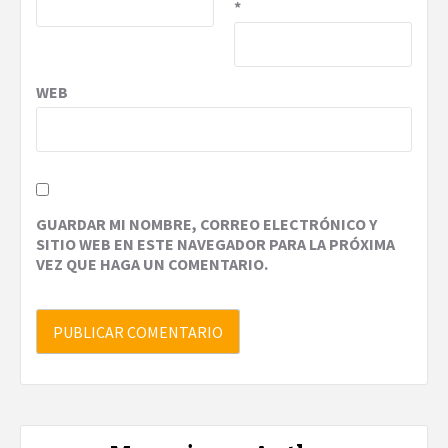
*
WEB
GUARDAR MI NOMBRE, CORREO ELECTRÓNICO Y
SITIO WEB EN ESTE NAVEGADOR PARA LA PRÓXIMA
VEZ QUE HAGA UN COMENTARIO.