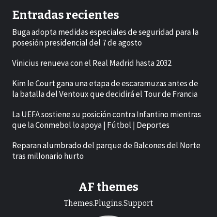
Entradas recientes
Buga adopta medidas especiales de seguridad para la
posesión presidencial del 7 de agosto
Vinicius renueva con el Real Madrid hasta 2032
Kim le Court gana una etapa de escaramuzas antes de
la batalla del Ventoux que decidirá el Tour de Francia
La UEFA sostiene su posición contra Infantino mientras
que la Conmebol lo apoya | Fútbol | Deportes
Reparan alumbrado del parque de Balcones del Norte
tras millonario hurto
AF themes
Themes.Plugins.Support