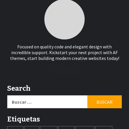
Focused on quality code and elegant design with
incredible support. Kickstart your next project with AF
themes, start building modern creative websites today!
Search
Buscar:
Etiquetas