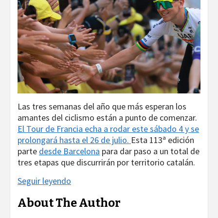
Las tres semanas del año que más esperan los
amantes del ciclismo están a punto de comenzar.
El Tour de Francia echa a rodar este sábado 4 y se
prolongará hasta el 26 de julio.
Esta 113ª edición
parte
desde Barcelona
para dar paso a un total de
tres etapas que discurrirán por territorio catalán.
Seguir leyendo
About The Author