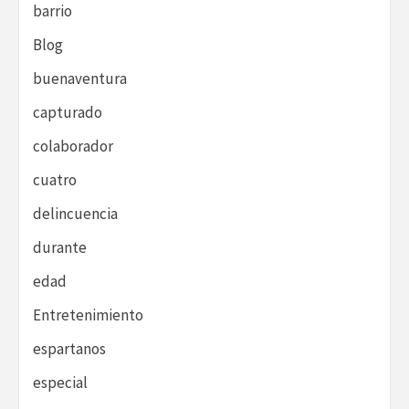
barrio
Blog
buenaventura
capturado
colaborador
cuatro
delincuencia
durante
edad
Entretenimiento
espartanos
especial