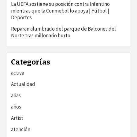
La UEFA sostiene su posición contra Infantino
mientras que la Conmebol lo apoya | Fútbol |
Deportes
Reparan alumbrado del parque de Balcones del
Norte tras millonario hurto
Categorías
activa
Actualidad
alias
años
Artist
atención