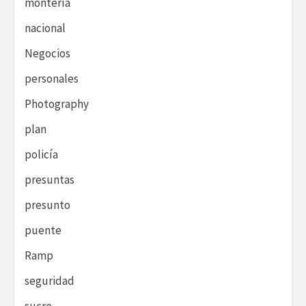
montería
nacional
Negocios
personales
Photography
plan
policía
presuntas
presunto
puente
Ramp
seguridad