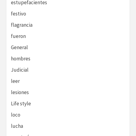
estupefacientes
festivo
flagrancia
fueron
General
hombres
Judicial
leer
lesiones
Life style
loco
lucha