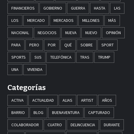
FINANCIEROS
GOBIERNO
GUERRA
HASTA
LAS
LOS
MERCADO
MERCADOS
MILLONES
MÁS
NACIONAL
NEGOCIOS
NUEVA
NUEVO
OPINIÓN
PARA
PERO
POR
QUÉ
SOBRE
SPORT
SPORTS
SUS
TELEFÓNICA
TRAS
TRUMP
UNA
VIVIENDA
Categorías
ACTIVA
ACTUALIDAD
ALIAS
ARTIST
AÑOS
BARRIO
BLOG
BUENAVENTURA
CAPTURADO
COLABORADOR
CUATRO
DELINCUENCIA
DURANTE