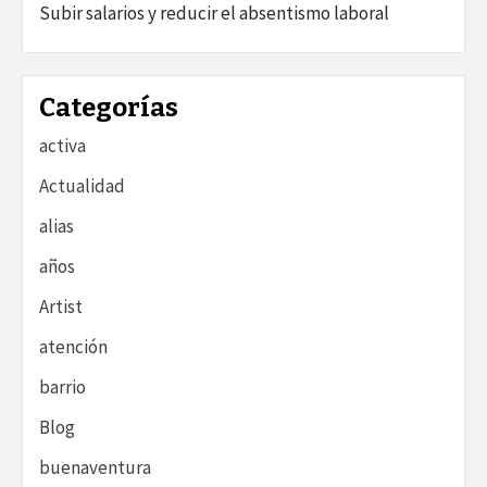
Subir salarios y reducir el absentismo laboral
Categorías
activa
Actualidad
alias
años
Artist
atención
barrio
Blog
buenaventura