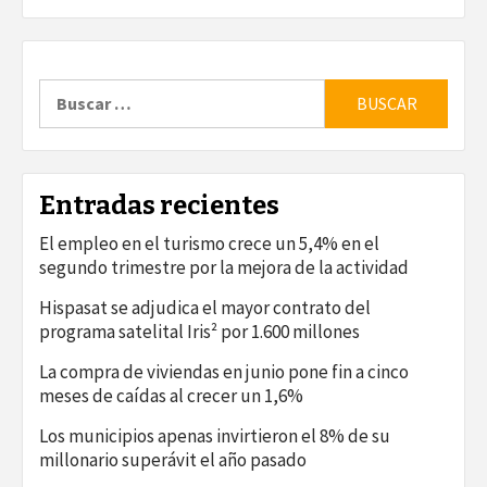
Buscar:
Entradas recientes
El empleo en el turismo crece un 5,4% en el
segundo trimestre por la mejora de la actividad
Hispasat se adjudica el mayor contrato del
programa satelital Iris² por 1.600 millones
La compra de viviendas en junio pone fin a cinco
meses de caídas al crecer un 1,6%
Los municipios apenas invirtieron el 8% de su
millonario superávit el año pasado