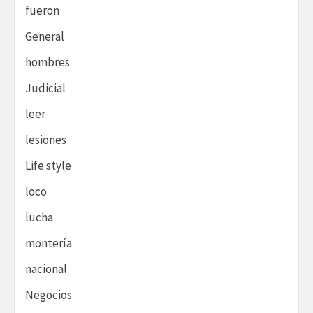
fueron
General
hombres
Judicial
leer
lesiones
Life style
loco
lucha
montería
nacional
Negocios