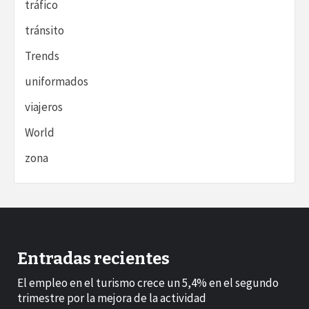
tráfico
tránsito
Trends
uniformados
viajeros
World
zona
Entradas recientes
El empleo en el turismo crece un 5,4% en el segundo
trimestre por la mejora de la actividad