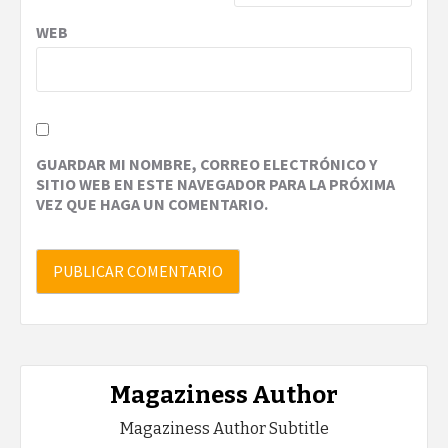
WEB
GUARDAR MI NOMBRE, CORREO ELECTRÓNICO Y
SITIO WEB EN ESTE NAVEGADOR PARA LA PRÓXIMA
VEZ QUE HAGA UN COMENTARIO.
Magaziness Author
Magaziness Author Subtitle