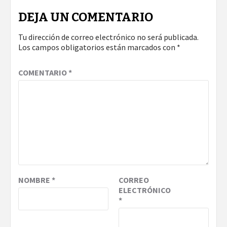
DEJA UN COMENTARIO
Tu dirección de correo electrónico no será publicada.
Los campos obligatorios están marcados con
*
COMENTARIO
*
NOMBRE
*
CORREO
ELECTRÓNICO
*