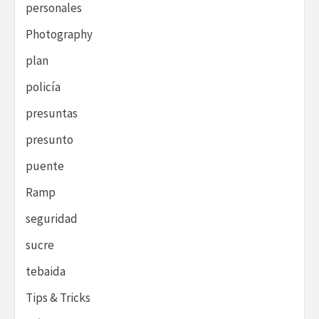
personales
Photography
plan
policía
presuntas
presunto
puente
Ramp
seguridad
sucre
tebaida
Tips & Tricks