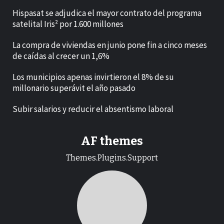
Hispasat se adjudica el mayor contrato del programa
satelital Iris² por 1.600 millones
La compra de viviendas en junio pone fin a cinco meses
de caídas al crecer un 1,6%
Los municipios apenas invirtieron el 8% de su
millonario superávit el año pasado
Subir salarios y reducir el absentismo laboral
AF themes
Themes.Plugins.Support