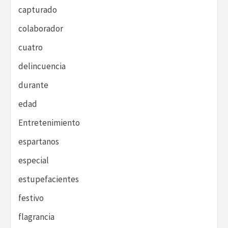
capturado
colaborador
cuatro
delincuencia
durante
edad
Entretenimiento
espartanos
especial
estupefacientes
festivo
flagrancia