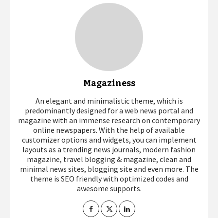
Magaziness
An elegant and minimalistic theme, which is
predominantly designed for a web news portal and
magazine with an immense research on contemporary
online newspapers. With the help of available
customizer options and widgets, you can implement
layouts as a trending news journals, modern fashion
magazine, travel blogging & magazine, clean and
minimal news sites, blogging site and even more. The
theme is SEO friendly with optimized codes and
awesome supports.