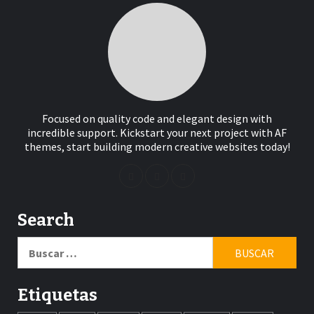
Focused on quality code and elegant design with
incredible support. Kickstart your next project with AF
themes, start building modern creative websites today!
Search
Buscar:
Etiquetas