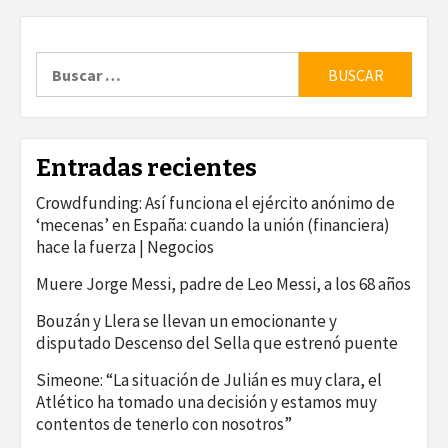
Buscar:
Entradas recientes
Crowdfunding: Así funciona el ejército anónimo de
‘mecenas’ en España: cuando la unión (financiera)
hace la fuerza | Negocios
Muere Jorge Messi, padre de Leo Messi, a los 68 años
Bouzán y Llera se llevan un emocionante y
disputado Descenso del Sella que estrenó puente
Simeone: “La situación de Julián es muy clara, el
Atlético ha tomado una decisión y estamos muy
contentos de tenerlo con nosotros”