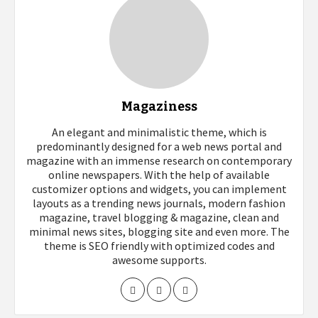
Magaziness
An elegant and minimalistic theme, which is
predominantly designed for a web news portal and
magazine with an immense research on contemporary
online newspapers. With the help of available
customizer options and widgets, you can implement
layouts as a trending news journals, modern fashion
magazine, travel blogging & magazine, clean and
minimal news sites, blogging site and even more. The
theme is SEO friendly with optimized codes and
awesome supports.