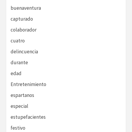
buenaventura
capturado
colaborador
cuatro
delincuencia
durante
edad
Entretenimiento
espartanos
especial
estupefacientes
festivo