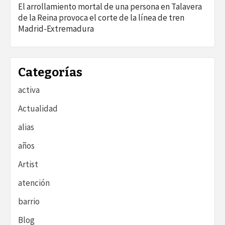
El arrollamiento mortal de una persona en Talavera
de la Reina provoca el corte de la línea de tren
Madrid-Extremadura
Categorías
activa
Actualidad
alias
años
Artist
atención
barrio
Blog