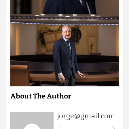
About The Author
jorge@gmail.com