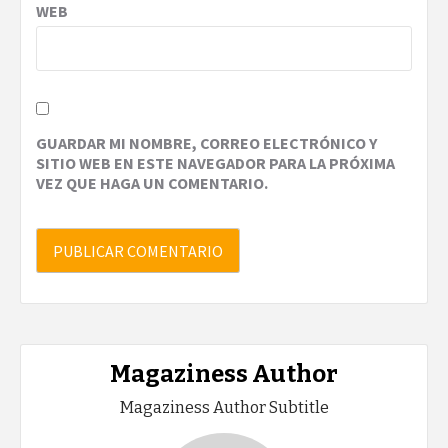
WEB
GUARDAR MI NOMBRE, CORREO ELECTRÓNICO Y
SITIO WEB EN ESTE NAVEGADOR PARA LA PRÓXIMA
VEZ QUE HAGA UN COMENTARIO.
Magaziness Author
Magaziness Author Subtitle