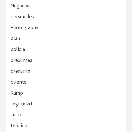
Negocios
personales
Photography
plan
policía
presuntas
presunto
puente
Ramp
seguridad
sucre
tebaida