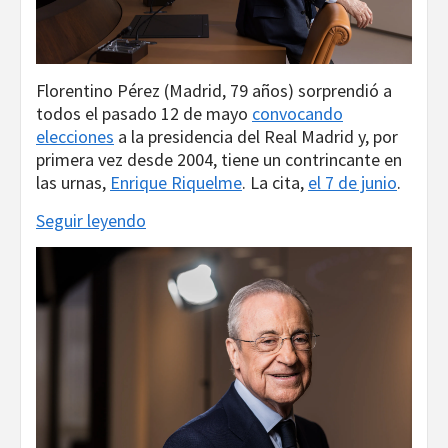
Florentino Pérez (Madrid, 79 años) sorprendió a
todos el pasado 12 de mayo
convocando
elecciones
a la presidencia del Real Madrid y, por
primera vez desde 2004, tiene un contrincante en
las urnas,
Enrique Riquelme
. La cita,
el 7 de junio
.
Seguir leyendo