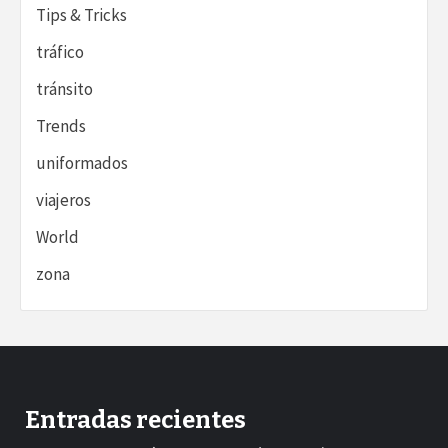
Tips & Tricks
tráfico
tránsito
Trends
uniformados
viajeros
World
zona
Entradas recientes