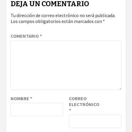
DEJA UN COMENTARIO
Tu dirección de correo electrónico no será publicada.
Los campos obligatorios están marcados con
*
COMENTARIO
*
NOMBRE
*
CORREO
ELECTRÓNICO
*