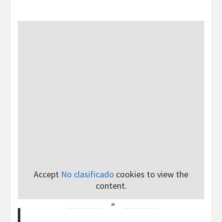
Accept
No clasificado
cookies to view the
content.