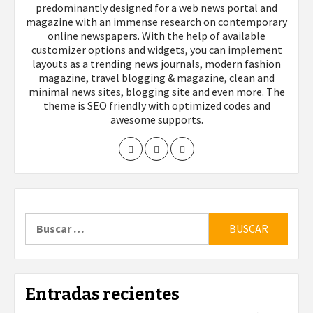
predominantly designed for a web news portal and
magazine with an immense research on contemporary
online newspapers. With the help of available
customizer options and widgets, you can implement
layouts as a trending news journals, modern fashion
magazine, travel blogging & magazine, clean and
minimal news sites, blogging site and even more. The
theme is SEO friendly with optimized codes and
awesome supports.
Buscar:
Entradas recientes