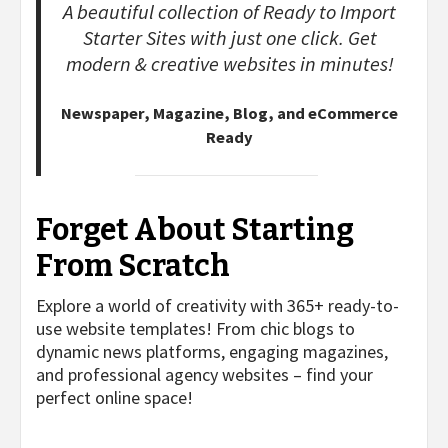
A beautiful collection of Ready to Import
Starter Sites with just one click. Get
modern & creative websites in minutes!
Newspaper, Magazine, Blog, and eCommerce
Ready
Forget About Starting
From Scratch
Explore a world of creativity with 365+ ready-to-
use website templates! From chic blogs to
dynamic news platforms, engaging magazines,
and professional agency websites – find your
perfect online space!