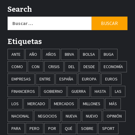
Search
Buscar:
Etiquetas
ANTE
AÑO
AÑOS
BBVA
BOLSA
BUGA
COMO
CON
CRISIS
DEL
DESDE
ECONOMÍA
EMPRESAS
ENTRE
ESPAÑA
EUROPA
EUROS
FINANCIEROS
GOBIERNO
GUERRA
HASTA
LAS
LOS
MERCADO
MERCADOS
MILLONES
MÁS
NACIONAL
NEGOCIOS
NUEVA
NUEVO
OPINIÓN
PARA
PERO
POR
QUÉ
SOBRE
SPORT