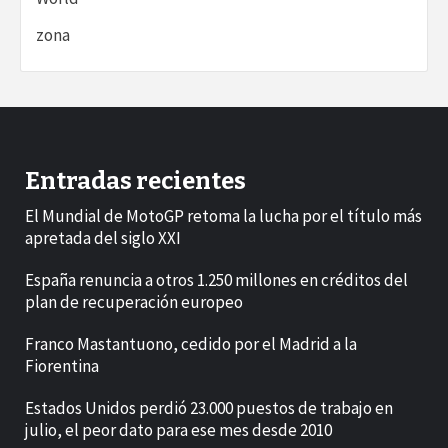
zona
Entradas recientes
El Mundial de MotoGP retoma la lucha por el título más
apretada del siglo XXI
España renuncia a otros 1.250 millones en créditos del
plan de recuperación europeo
Franco Mastantuono, cedido por el Madrid a la
Fiorentina
Estados Unidos perdió 23.000 puestos de trabajo en
julio, el peor dato para ese mes desde 2010