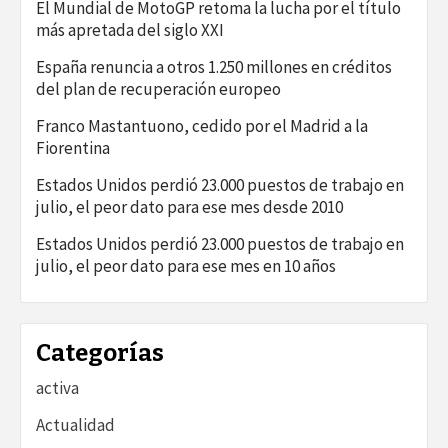
El Mundial de MotoGP retoma la lucha por el título
más apretada del siglo XXI
España renuncia a otros 1.250 millones en créditos
del plan de recuperación europeo
Franco Mastantuono, cedido por el Madrid a la
Fiorentina
Estados Unidos perdió 23.000 puestos de trabajo en
julio, el peor dato para ese mes desde 2010
Estados Unidos perdió 23.000 puestos de trabajo en
julio, el peor dato para ese mes en 10 años
Categorías
activa
Actualidad