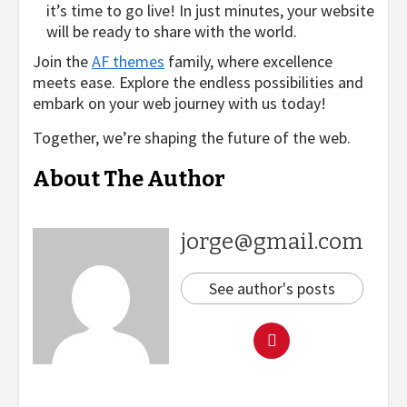
it’s time to go live! In just minutes, your website
will be ready to share with the world.
Join the
AF themes
family, where excellence
meets ease. Explore the endless possibilities and
embark on your web journey with us today!
Together, we’re shaping the future of the web.
About The Author
jorge@gmail.com
See author's posts