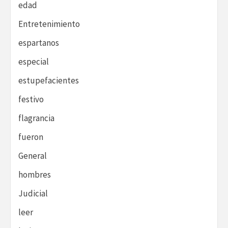
edad
Entretenimiento
espartanos
especial
estupefacientes
festivo
flagrancia
fueron
General
hombres
Judicial
leer