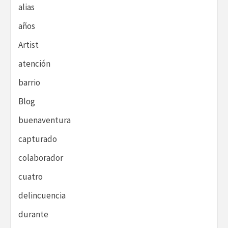
alias
años
Artist
atención
barrio
Blog
buenaventura
capturado
colaborador
cuatro
delincuencia
durante