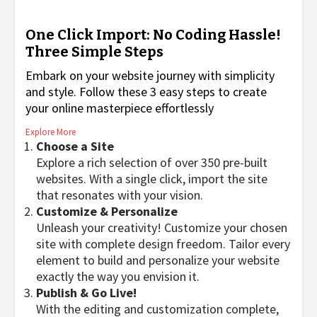
One Click Import: No Coding Hassle!
Three Simple Steps
Embark on your website journey with simplicity
and style. Follow these 3 easy steps to create
your online masterpiece effortlessly
Explore More
Choose a Site
Explore a rich selection of over 350 pre-built
websites. With a single click, import the site
that resonates with your vision.
Customize & Personalize
Unleash your creativity! Customize your chosen
site with complete design freedom. Tailor every
element to build and personalize your website
exactly the way you envision it.
Publish & Go Live!
With the editing and customization complete,