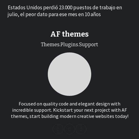
Estados Unidos perdió 23.000 puestos de trabajo en
julio, el peor dato para ese mes en 10 años
AF themes
Themes.Plugins.Support
Focused on quality code and elegant design with
incredible support. Kickstart your next project with AF
themes, start building modern creative websites today!