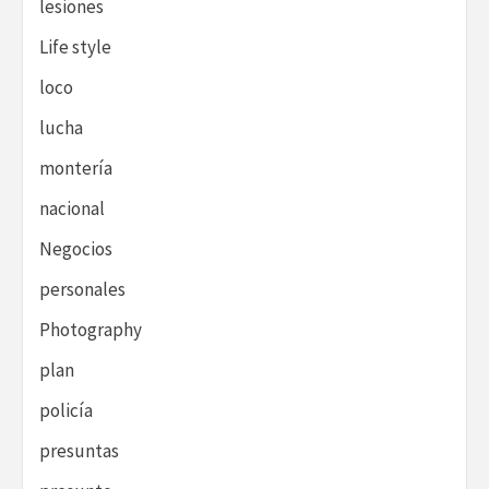
lesiones
Life style
loco
lucha
montería
nacional
Negocios
personales
Photography
plan
policía
presuntas