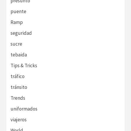
presunto
puente
Ramp
seguridad
sucre
tebaida
Tips & Tricks
tráfico
tránsito
Trends
uniformados
viajeros
World