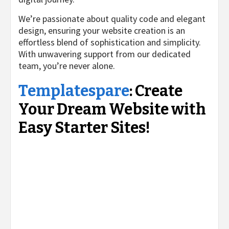
We’re passionate about quality code and elegant
design, ensuring your website creation is an
effortless blend of sophistication and simplicity.
With unwavering support from our dedicated
team, you’re never alone.
Templatespare
: Create
Your Dream Website with
Easy Starter Sites!