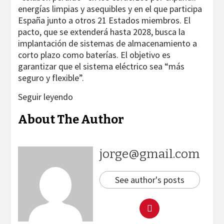
energías limpias y asequibles y en el que participa
España junto a otros 21 Estados miembros. El
pacto, que se extenderá hasta 2028, busca la
implantación de sistemas de almacenamiento a
corto plazo como baterías. El objetivo es
garantizar que el sistema eléctrico sea “más
seguro y flexible”.
Seguir leyendo
About The Author
jorge@gmail.com
See author's posts