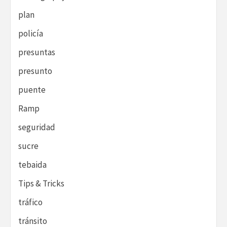
plan
policía
presuntas
presunto
puente
Ramp
seguridad
sucre
tebaida
Tips & Tricks
tráfico
tránsito