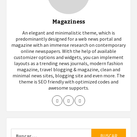
Magaziness
An elegant and minimalistic theme, which is
predominantly designed for a web news portal and
magazine with an immense research on contemporary
online newspapers. With the help of available
customizer options and widgets, you can implement
layouts as a trending news journals, modern fashion
magazine, travel blogging & magazine, clean and
minimal news sites, blogging site and even more. The
theme is SEO friendly with optimized codes and
awesome supports.
Buscar: