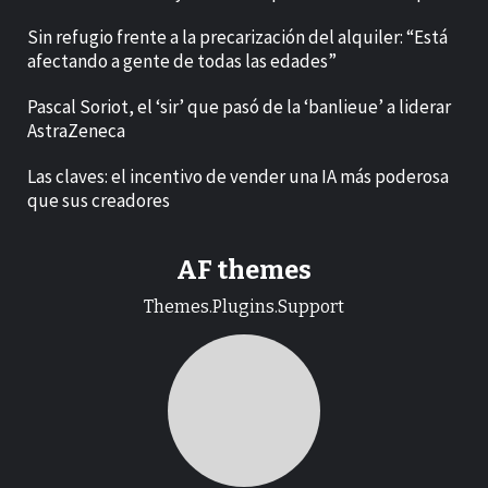
Sin refugio frente a la precarización del alquiler: “Está
afectando a gente de todas las edades”
Pascal Soriot, el ‘sir’ que pasó de la ‘banlieue’ a liderar
AstraZeneca
Las claves: el incentivo de vender una IA más poderosa
que sus creadores
AF themes
Themes.Plugins.Support