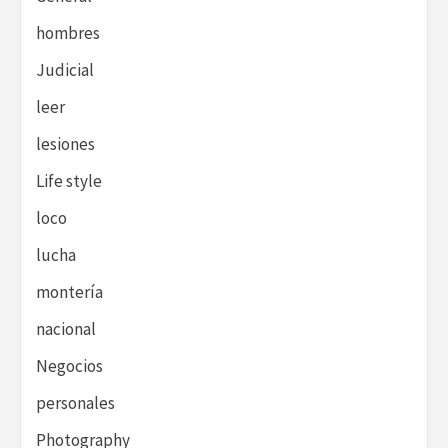
hombres
Judicial
leer
lesiones
Life style
loco
lucha
montería
nacional
Negocios
personales
Photography