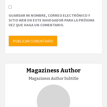
GUARDAR MI NOMBRE, CORREO ELECTRÓNICO Y
SITIO WEB EN ESTE NAVEGADOR PARA LA PRÓXIMA
VEZ QUE HAGA UN COMENTARIO.
Magaziness Author
Magaziness Author Subtitle