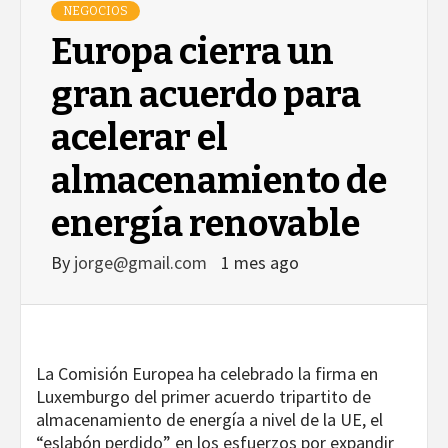
NEGOCIOS
Europa cierra un
gran acuerdo para
acelerar el
almacenamiento de
energía renovable
By
jorge@gmail.com
1 mes ago
La Comisión Europea ha celebrado la firma en
Luxemburgo del primer acuerdo tripartito de
almacenamiento de energía a nivel de la UE, el
“eslabón perdido” en los esfuerzos por expandir