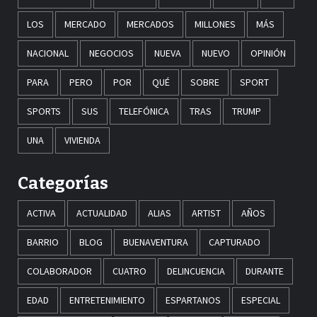
LOS
MERCADO
MERCADOS
MILLONES
MÁS
NACIONAL
NEGOCIOS
NUEVA
NUEVO
OPINIÓN
PARA
PERO
POR
QUÉ
SOBRE
SPORT
SPORTS
SUS
TELEFÓNICA
TRAS
TRUMP
UNA
VIVIENDA
Categorías
ACTIVA
ACTUALIDAD
ALIAS
ARTIST
AÑOS
BARRIO
BLOG
BUENAVENTURA
CAPTURADO
COLABORADOR
CUATRO
DELINCUENCIA
DURANTE
EDAD
ENTRETENIMIENTO
ESPARTANOS
ESPECIAL