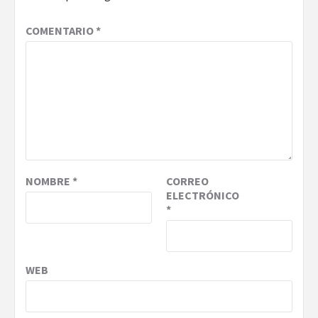
COMENTARIO
*
NOMBRE
*
CORREO
ELECTRÓNICO
*
WEB