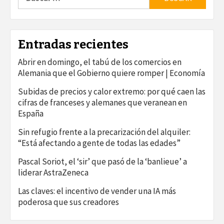
Entradas recientes
Abrir en domingo, el tabú de los comercios en
Alemania que el Gobierno quiere romper | Economía
Subidas de precios y calor extremo: por qué caen las
cifras de franceses y alemanes que veranean en
España
Sin refugio frente a la precarización del alquiler:
“Está afectando a gente de todas las edades”
Pascal Soriot, el ‘sir’ que pasó de la ‘banlieue’ a
liderar AstraZeneca
Las claves: el incentivo de vender una IA más
poderosa que sus creadores