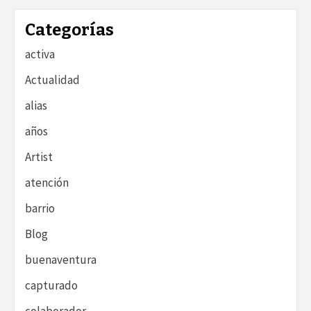
Categorías
activa
Actualidad
alias
años
Artist
atención
barrio
Blog
buenaventura
capturado