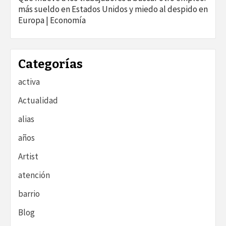
más sueldo en Estados Unidos y miedo al despido en
Europa | Economía
Categorías
activa
Actualidad
alias
años
Artist
atención
barrio
Blog