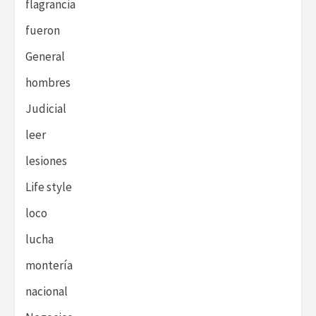
flagrancia
fueron
General
hombres
Judicial
leer
lesiones
Life style
loco
lucha
montería
nacional