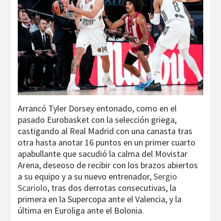
Arrancó Tyler Dorsey entonado, como en el
pasado Eurobasket con la selección griega,
castigando al Real Madrid con una canasta tras
otra hasta anotar 16 puntos en un primer cuarto
apabullante que sacudió la calma del Movistar
Arena, deseoso de recibir con los brazos abiertos
a su equipo y a su nuevo entrenador,
Sergio
Scariolo
, tras dos derrotas consecutivas, la
primera en la Supercopa ante el Valencia, y la
última en Euroliga ante el Bolonia.