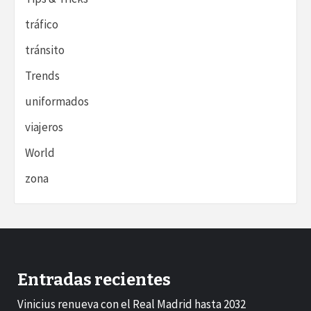
tráfico
tránsito
Trends
uniformados
viajeros
World
zona
Entradas recientes
Vinicius renueva con el Real Madrid hasta 2032