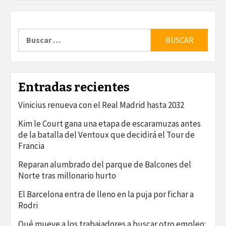
Buscar:
Entradas recientes
Vinicius renueva con el Real Madrid hasta 2032
Kim le Court gana una etapa de escaramuzas antes
de la batalla del Ventoux que decidirá el Tour de
Francia
Reparan alumbrado del parque de Balcones del
Norte tras millonario hurto
El Barcelona entra de lleno en la puja por fichar a
Rodri
Qué mueve a los trabajadores a buscar otro empleo: