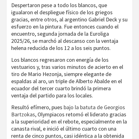
Despertaron pese a todo los blancos, que
igualaron el despliegue físico de los griegos
gracias, entre otros, al argentino Gabriel Deck y su
esfuerzo en la pintura. Fue entonces cuando el
encuentro, segunda jornada de la Euroliga
2025/26, se marchó al descanso con la ventaja
helena reducida de los 12 a los seis puntos.
Los blancos regresaron con energía de los
vestuarios y, tras varios minutos de acierto en el
tiro de Mario Hezonja, siempre elegante de
espaldas al aro, un triple de Alberto Abalde en el
ecuador del tercer cuarto brindó la primera
ventaja del partido para los locales.
Resultó efímero, pues
bajo la batuta de Georgios
Bartzokas
, Olympiacos retomó el liderato gracias
a la superioridad en el rebote, especialmente en la
canasta rival, e inició el último cuarto con una
renta de cinco puntos, casi idéntica a la obtenida