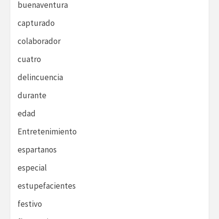
buenaventura
capturado
colaborador
cuatro
delincuencia
durante
edad
Entretenimiento
espartanos
especial
estupefacientes
festivo