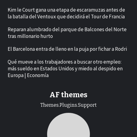
Kim le Court gana una etapa de escaramuzas antes de
la batalla del Ventoux que decidirá el Tour de Francia
Reparan alumbrado del parque de Balcones del Norte
tras millonario hurto
El Barcelona entra de lleno en la puja por fichar a Rodri
Qué mueve a los trabajadores a buscar otro empleo:
más sueldo en Estados Unidos y miedo al despido en
Europa | Economía
AF themes
Themes.Plugins.Support