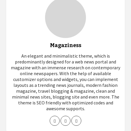
Magaziness
An elegant and minimalistic theme, which is
predominantly designed for a web news portal and
magazine with an immense research on contemporary
online newspapers. With the help of available
customizer options and widgets, you can implement
layouts as a trending news journals, modern fashion
magazine, travel blogging & magazine, clean and
minimal news sites, blogging site and even more. The
theme is SEO friendly with optimized codes and
awesome supports.