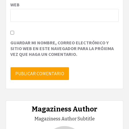
WEB
GUARDAR MI NOMBRE, CORREO ELECTRÓNICO Y
SITIO WEB EN ESTE NAVEGADOR PARA LA PRÓXIMA
VEZ QUE HAGA UN COMENTARIO.
Magaziness Author
Magaziness Author Subtitle