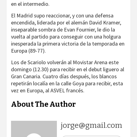
en el intermedio.
El Madrid supo reaccionar, y con una defensa
encendida, liderada por el alemán David Kramer,
inseparable sombra de Evan Fournier, le dio la
vuelta al partido para conseguir con una holgura
inesperada la primera victoria de la temporada en
Europa (89-77).
Los de Scariolo volverán al Movistar Arena este
domingo (12.30) para recibir en el debut liguero al
Gran Canaria. Cuatro días después, los blancos
repetirán localía en la calle Goya para recibir, esta
vez en Europa, al ASVEL francés.
About The Author
jorge@gmail.com