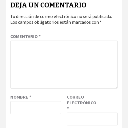
DEJA UN COMENTARIO
Tu dirección de correo electrónico no será publicada.
Los campos obligatorios están marcados con
*
COMENTARIO
*
NOMBRE
*
CORREO
ELECTRÓNICO
*