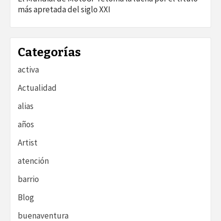
más apretada del siglo XXI
Categorías
activa
Actualidad
alias
años
Artist
atención
barrio
Blog
buenaventura