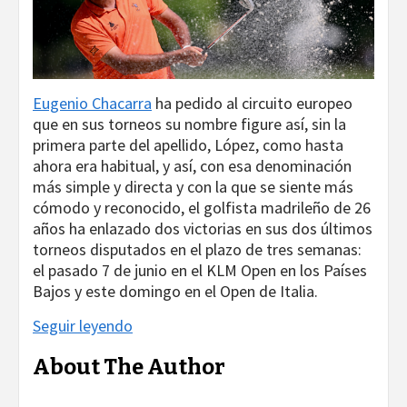
Eugenio Chacarra
ha pedido al circuito europeo
que en sus torneos su nombre figure así, sin la
primera parte del apellido, López, como hasta
ahora era habitual, y así, con esa denominación
más simple y directa y con la que se siente más
cómodo y reconocido, el golfista madrileño de 26
años ha enlazado dos victorias en sus dos últimos
torneos disputados en el plazo de tres semanas:
el pasado 7 de junio en el KLM Open en los Países
Bajos y este domingo en el Open de Italia.
Seguir leyendo
About The Author