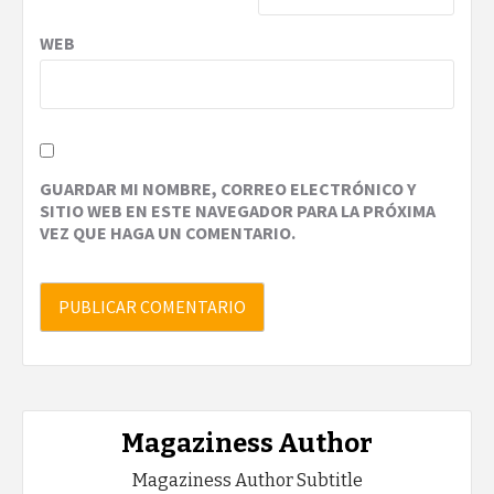
WEB
GUARDAR MI NOMBRE, CORREO ELECTRÓNICO Y
SITIO WEB EN ESTE NAVEGADOR PARA LA PRÓXIMA
VEZ QUE HAGA UN COMENTARIO.
Magaziness Author
Magaziness Author Subtitle