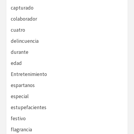
capturado
colaborador
cuatro
delincuencia
durante
edad
Entretenimiento
espartanos
especial
estupefacientes
festivo
flagrancia