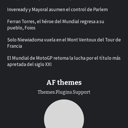
Inveready y Mayoral asumen el control de Parlem
Ferran Torres, el héroe del Mundial regresa a su
pueblo, Foios
Solo Niewiadoma vuela en el Mont Ventoux del Tour de
Francia
El Mundial de MotoGP retoma la lucha por el título más
apretada del siglo XXI
AF themes
Themes.Plugins.Support