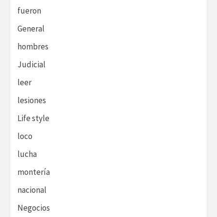
fueron
General
hombres
Judicial
leer
lesiones
Life style
loco
lucha
montería
nacional
Negocios