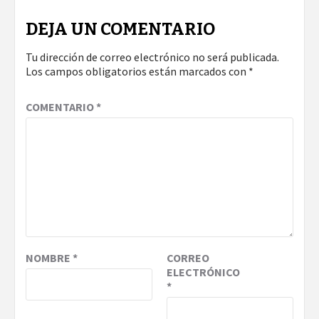
DEJA UN COMENTARIO
Tu dirección de correo electrónico no será publicada.
Los campos obligatorios están marcados con
*
COMENTARIO
*
NOMBRE
*
CORREO
ELECTRÓNICO
*