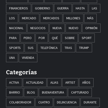
FINANCIEROS
GOBIERNO
GUERRA
HASTA
LAS
LOS
MERCADO
MERCADOS
MILLONES
MÁS
NACIONAL
NEGOCIOS
NUEVA
NUEVO
OPINIÓN
PARA
PERO
POR
QUÉ
SOBRE
SPORT
SPORTS
SUS
TELEFÓNICA
TRAS
TRUMP
UNA
VIVIENDA
Categorías
ACTIVA
ACTUALIDAD
ALIAS
ARTIST
AÑOS
BARRIO
BLOG
BUENAVENTURA
CAPTURADO
COLABORADOR
CUATRO
DELINCUENCIA
DURANTE