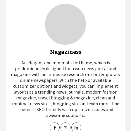
Magaziness
An elegant and minimalistic theme, which is
predominantly designed for a web news portal and
magazine with an immense research on contemporary
online newspapers. With the help of available
customizer options and widgets, you can implement
layouts as a trending news journals, modern fashion
magazine, travel blogging & magazine, clean and
minimal news sites, blogging site and even more. The
theme is SEO friendly with optimized codes and
awesome supports.