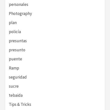
personales
Photography
plan
policía
presuntas
presunto
puente
Ramp
seguridad
sucre
tebaida
Tips & Tricks