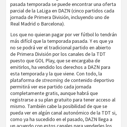
pasada temporada se puede encontrar una oferta
parcial de la LaLiga en DAZN (cinco partidos cada
jornada de Primera División, incluyendo uno de
Real Madrid o Barcelona).
Los que no quieran pagar por ver fútbol lo tendrán
más difícil que la temporada pasada. Y es que ya
no se podrá ver el tradicional partido en abierto
de Primera División por los canales de la TDT
puesto que GOL Play, que se encargaba de
emitirlos, ha vendido los derechos a DAZN para
esta temporada y la que viene. Con todo, la
plataforma de
streaming
de contenido deportivo
permitirá ver ese partido cada jornada
completamente gratis, aunque habrá que
registrarse a su plan gratuito para tener acceso al
mismo. También cabe la posibilidad de que se
pueda ver en algún canal autonómico de la TDT si,
como ya ha sucedido en el pasado, DAZN llega a
un acuerdo con estos canales para venderles los