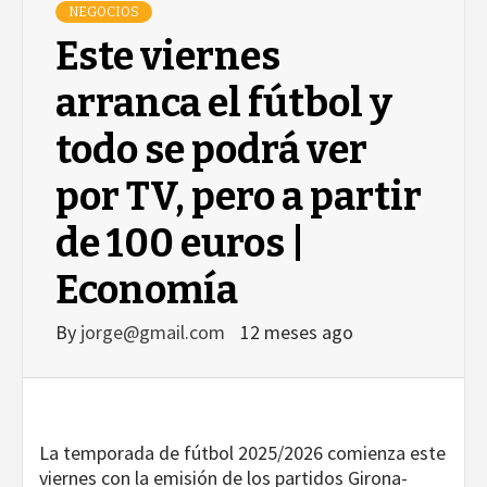
NEGOCIOS
Este viernes
arranca el fútbol y
todo se podrá ver
por TV, pero a partir
de 100 euros |
Economía
By
jorge@gmail.com
12 meses ago
La temporada de fútbol 2025/2026 comienza este
viernes con la emisión de los partidos Girona-