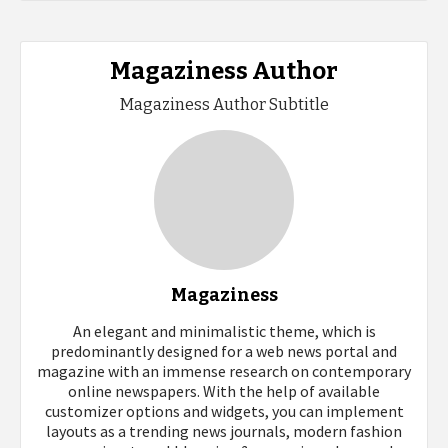
Magaziness Author
Magaziness Author Subtitle
Magaziness
An elegant and minimalistic theme, which is
predominantly designed for a web news portal and
magazine with an immense research on contemporary
online newspapers. With the help of available
customizer options and widgets, you can implement
layouts as a trending news journals, modern fashion