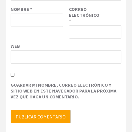
NOMBRE
*
CORREO
ELECTRÓNICO
*
WEB
GUARDAR MI NOMBRE, CORREO ELECTRÓNICO Y
SITIO WEB EN ESTE NAVEGADOR PARA LA PRÓXIMA
VEZ QUE HAGA UN COMENTARIO.