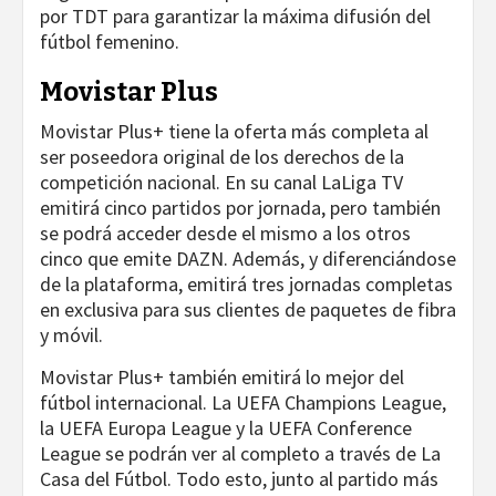
por TDT para garantizar la máxima difusión del
fútbol femenino.
Movistar Plus
Movistar Plus+ tiene la oferta más completa al
ser poseedora original de los derechos de la
competición nacional. En su canal LaLiga TV
emitirá cinco partidos por jornada, pero también
se podrá acceder desde el mismo a los otros
cinco que emite DAZN. Además, y diferenciándose
de la plataforma, emitirá tres jornadas completas
en exclusiva para sus clientes de paquetes de fibra
y móvil.
Movistar Plus+ también emitirá lo mejor del
fútbol internacional. La UEFA Champions League,
la UEFA Europa League y la UEFA Conference
League se podrán ver al completo a través de La
Casa del Fútbol. Todo esto, junto al partido más