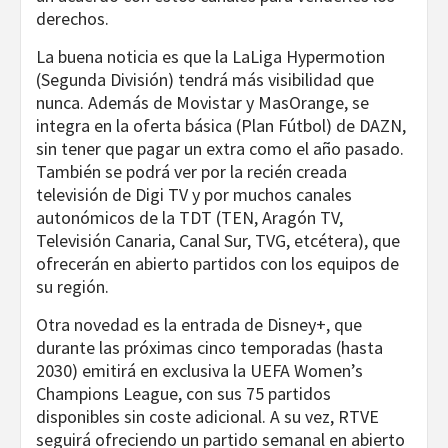
derechos.
La buena noticia es que la LaLiga Hypermotion
(Segunda División) tendrá más visibilidad que
nunca. Además de Movistar y MasOrange, se
integra en la oferta básica (Plan Fútbol) de DAZN,
sin tener que pagar un extra como el año pasado.
También se podrá ver por la recién creada
televisión de Digi TV y por muchos canales
autonómicos de la TDT (TEN, Aragón TV,
Televisión Canaria, Canal Sur, TVG, etcétera), que
ofrecerán en abierto partidos con los equipos de
su región.
Otra novedad es la entrada de Disney+, que
durante las próximas cinco temporadas (hasta
2030) emitirá en exclusiva la UEFA Women’s
Champions League, con sus 75 partidos
disponibles sin coste adicional. A su vez, RTVE
seguirá ofreciendo un partido semanal en abierto