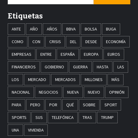
Etiquetas
ANTE
AÑO
AÑOS
BBVA
BOLSA
BUGA
COMO
CON
CRISIS
DEL
DESDE
ECONOMÍA
EMPRESAS
ENTRE
ESPAÑA
EUROPA
EUROS
FINANCIEROS
GOBIERNO
GUERRA
HASTA
LAS
LOS
MERCADO
MERCADOS
MILLONES
MÁS
NACIONAL
NEGOCIOS
NUEVA
NUEVO
OPINIÓN
PARA
PERO
POR
QUÉ
SOBRE
SPORT
SPORTS
SUS
TELEFÓNICA
TRAS
TRUMP
UNA
VIVIENDA