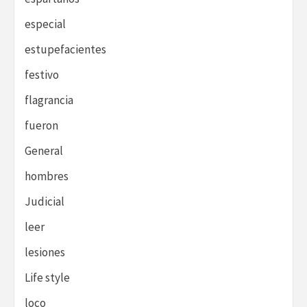
especial
estupefacientes
festivo
flagrancia
fueron
General
hombres
Judicial
leer
lesiones
Life style
loco