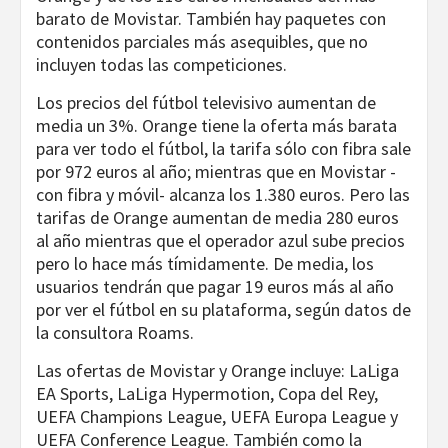
barato de Movistar. También hay paquetes con
contenidos parciales más asequibles, que no
incluyen todas las competiciones.
Los precios del fútbol televisivo aumentan de
media un 3%. Orange tiene la oferta más barata
para ver todo el fútbol, la tarifa sólo con fibra sale
por 972 euros al año; mientras que en Movistar -
con fibra y móvil- alcanza los 1.380 euros. Pero las
tarifas de Orange aumentan de media 280 euros
al año mientras que el operador azul sube precios
pero lo hace más tímidamente. De media, los
usuarios tendrán que pagar 19 euros más al año
por ver el fútbol en su plataforma, según datos de
la consultora Roams.
Las ofertas de Movistar y Orange incluye: LaLiga
EA Sports, LaLiga Hypermotion, Copa del Rey,
UEFA Champions League, UEFA Europa League y
UEFA Conference League. También como la