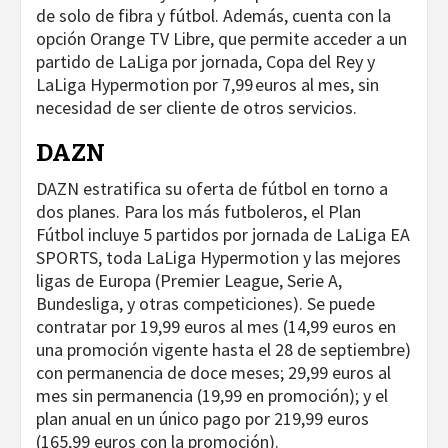
de solo de fibra y fútbol. Además, cuenta con la
opción Orange TV Libre, que permite acceder a un
partido de LaLiga por jornada, Copa del Rey y
LaLiga Hypermotion por 7,99 euros al mes, sin
necesidad de ser cliente de otros servicios.
DAZN
DAZN estratifica su oferta de fútbol en torno a
dos planes. Para los más futboleros, el Plan
Fútbol incluye 5 partidos por jornada de LaLiga EA
SPORTS, toda LaLiga Hypermotion y las mejores
ligas de Europa (Premier League, Serie A,
Bundesliga, y otras competiciones). Se puede
contratar por 19,99 euros al mes (14,99 euros en
una promoción vigente hasta el 28 de septiembre)
con permanencia de doce meses; 29,99 euros al
mes sin permanencia (19,99 en promoción); y el
plan anual en un único pago por 219,99 euros
(165,99 euros con la promoción).