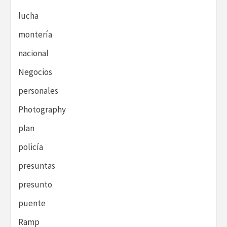
lucha
montería
nacional
Negocios
personales
Photography
plan
policía
presuntas
presunto
puente
Ramp