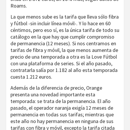
Roams.
La que menos sube es la tarifa que lleva sólo fibra
y fútbol -sin incluir línea móvil-. Y lo hace en 60
céntimos, pero eso sí, es la única tarifa de todo su
catálogo en la que hay que cumplir compromiso
de permanencia (12 meses). Si nos centramos en
tarifas de fibra y móvil, la que menos aumenta de
precio de una temporada a otra es la Love Fútbol
con una plataforma de series. Si el año pasado,
contratarla salía por 1.182 al año esta temporada
cuesta 1.212 euros.
Además de la diferencia de precio, Orange
presenta una novedad importante esta
temporada: se trata de la permanencia. El año
pasado, el operador naranja exigía 12 meses de
permanencia en todas sus tarifas; mientras que
este año no hay permanencia en ninguna de sus
tarifas con fibra y móvil, excepto la tarifa citada