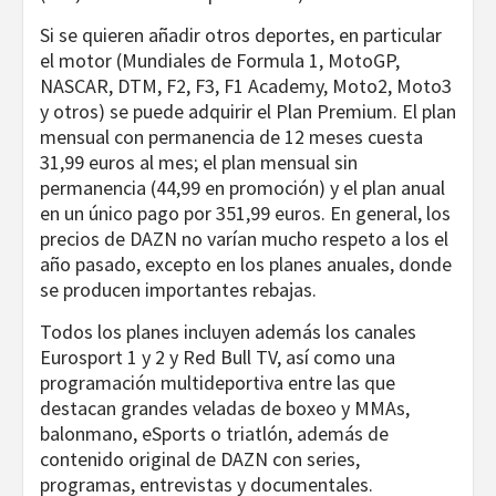
Si se quieren añadir otros deportes, en particular
el motor (Mundiales de Formula 1, MotoGP,
NASCAR, DTM, F2, F3, F1 Academy, Moto2, Moto3
y otros) se puede adquirir el Plan Premium. El plan
mensual con permanencia de 12 meses cuesta
31,99 euros al mes; el plan mensual sin
permanencia (44,99 en promoción) y el plan anual
en un único pago por 351,99 euros. En general, los
precios de DAZN no varían mucho respeto a los el
año pasado, excepto en los planes anuales, donde
se producen importantes rebajas.
Todos los planes incluyen además los canales
Eurosport 1 y 2 y Red Bull TV, así como una
programación multideportiva entre las que
destacan grandes veladas de boxeo y MMAs,
balonmano, eSports o triatlón, además de
contenido original de DAZN con series,
programas, entrevistas y documentales.