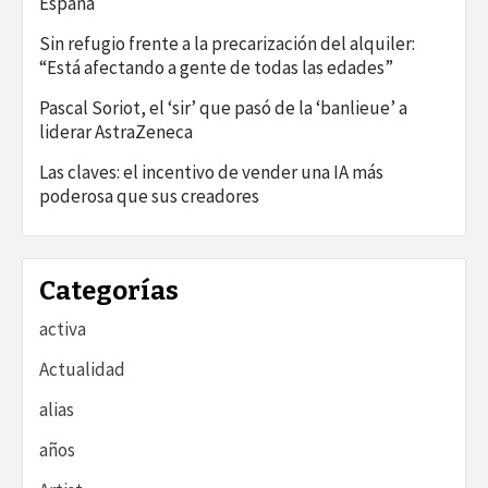
España
Sin refugio frente a la precarización del alquiler:
“Está afectando a gente de todas las edades”
Pascal Soriot, el ‘sir’ que pasó de la ‘banlieue’ a
liderar AstraZeneca
Las claves: el incentivo de vender una IA más
poderosa que sus creadores
Categorías
activa
Actualidad
alias
años