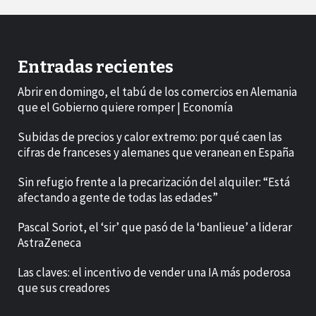
Entradas recientes
Abrir en domingo, el tabú de los comercios en Alemania
que el Gobierno quiere romper | Economía
Subidas de precios y calor extremo: por qué caen las
cifras de franceses y alemanes que veranean en España
Sin refugio frente a la precarización del alquiler: “Está
afectando a gente de todas las edades”
Pascal Soriot, el ‘sir’ que pasó de la ‘banlieue’ a liderar
AstraZeneca
Las claves: el incentivo de vender una IA más poderosa
que sus creadores