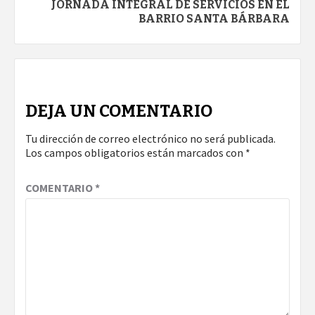
JORNADA INTEGRAL DE SERVICIOS EN EL
BARRIO SANTA BÁRBARA
DEJA UN COMENTARIO
Tu dirección de correo electrónico no será publicada.
Los campos obligatorios están marcados con
*
COMENTARIO
*