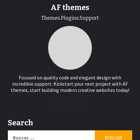
AF themes
Themes.Plugins.Support
Focused on quality code and elegant design with
incredible support. Kickstart your next project with AF
themes, start building modern creative websites today!
Search
Buscar: