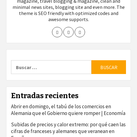
magazine, travel blogging & magazine, clean and
minimal news sites, blogging site and even more. The
theme is SEO friendly with optimized codes and
awesome supports.
Buscar:
Entradas recientes
Abrir en domingo, el tabú de los comercios en
Alemania que el Gobierno quiere romper | Economía
Subidas de precios y calor extremo: por qué caen las
cifras de franceses y alemanes que veranean en