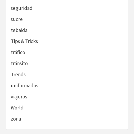
seguridad
sucre
tebaida
Tips & Tricks
tráfico
tránsito
Trends
uniformados
viajeros
World
zona