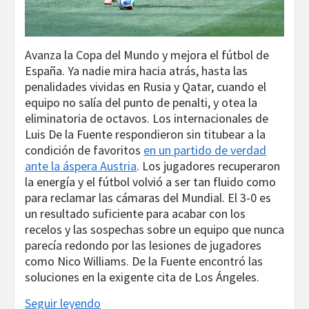
Avanza la Copa del Mundo y mejora el fútbol de
España. Ya nadie mira hacia atrás, hasta las
penalidades vividas en Rusia y Qatar, cuando el
equipo no salía del punto de penalti, y otea la
eliminatoria de octavos. Los internacionales de
Luis De la Fuente respondieron sin titubear a la
condición de favoritos
en un partido de verdad
ante la áspera Austria
. Los jugadores recuperaron
la energía y el fútbol volvió a ser tan fluido como
para reclamar las cámaras del Mundial. El 3-0 es
un resultado suficiente para acabar con los
recelos y las sospechas sobre un equipo que nunca
parecía redondo por las lesiones de jugadores
como Nico Williams. De la Fuente encontró las
soluciones en la exigente cita de Los Ángeles.
Seguir leyendo