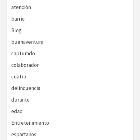
atención
barrio
Blog
buenaventura
capturado
colaborador
cuatro
delincuencia
durante
edad
Entretenimiento
espartanos