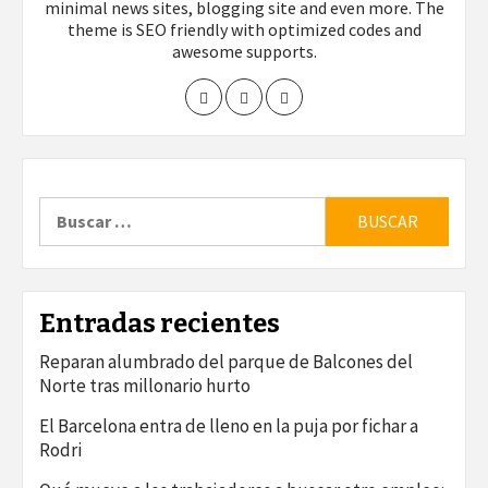
minimal news sites, blogging site and even more. The
theme is SEO friendly with optimized codes and
awesome supports.
Buscar:
Entradas recientes
Reparan alumbrado del parque de Balcones del
Norte tras millonario hurto
El Barcelona entra de lleno en la puja por fichar a
Rodri