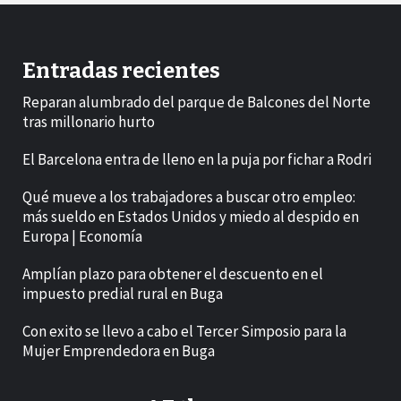
Entradas recientes
Reparan alumbrado del parque de Balcones del Norte
tras millonario hurto
El Barcelona entra de lleno en la puja por fichar a Rodri
Qué mueve a los trabajadores a buscar otro empleo:
más sueldo en Estados Unidos y miedo al despido en
Europa | Economía
Amplían plazo para obtener el descuento en el
impuesto predial rural en Buga
Con exito se llevo a cabo el Tercer Simposio para la
Mujer Emprendedora en Buga