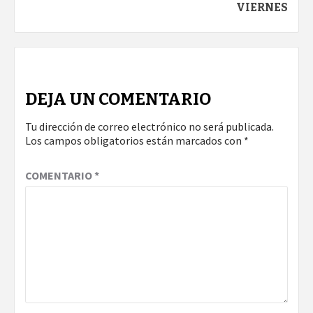
VIERNES
DEJA UN COMENTARIO
Tu dirección de correo electrónico no será publicada.
Los campos obligatorios están marcados con
*
COMENTARIO
*