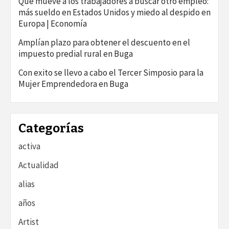
Qué mueve a los trabajadores a buscar otro empleo:
más sueldo en Estados Unidos y miedo al despido en
Europa | Economía
Amplían plazo para obtener el descuento en el
impuesto predial rural en Buga
Con exito se llevo a cabo el Tercer Simposio para la
Mujer Emprendedora en Buga
Categorías
activa
Actualidad
alias
años
Artist