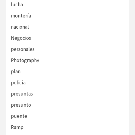
lucha
montería
nacional
Negocios
personales
Photography
plan
policía
presuntas
presunto
puente
Ramp