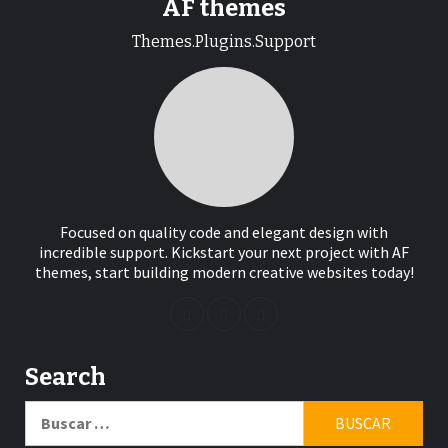
AF themes
Themes.Plugins.Support
Focused on quality code and elegant design with
incredible support. Kickstart your next project with AF
themes, start building modern creative websites today!
Search
Buscar: