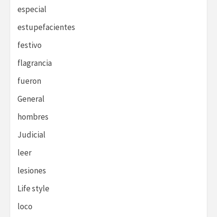
especial
estupefacientes
festivo
flagrancia
fueron
General
hombres
Judicial
leer
lesiones
Life style
loco