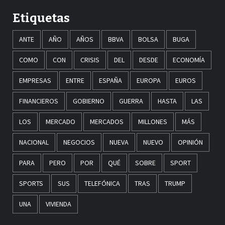
Etiquetas
ANTE
AÑO
AÑOS
BBVA
BOLSA
BUGA
COMO
CON
CRISIS
DEL
DESDE
ECONOMÍA
EMPRESAS
ENTRE
ESPAÑA
EUROPA
EUROS
FINANCIEROS
GOBIERNO
GUERRA
HASTA
LAS
LOS
MERCADO
MERCADOS
MILLONES
MÁS
NACIONAL
NEGOCIOS
NUEVA
NUEVO
OPINIÓN
PARA
PERO
POR
QUÉ
SOBRE
SPORT
SPORTS
SUS
TELEFÓNICA
TRAS
TRUMP
UNA
VIVIENDA