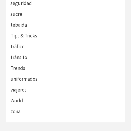
seguridad
sucre
tebaida
Tips & Tricks
tráfico
tránsito
Trends
uniformados
viajeros
World
zona