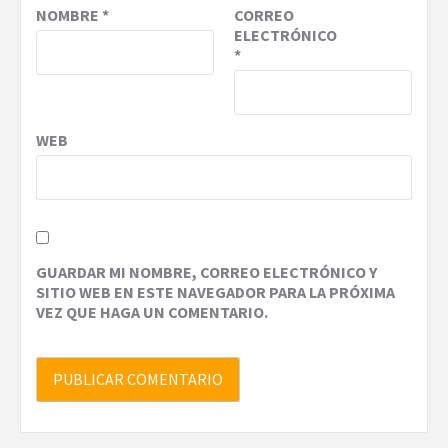
NOMBRE
*
CORREO
ELECTRÓNICO
*
WEB
GUARDAR MI NOMBRE, CORREO ELECTRÓNICO Y
SITIO WEB EN ESTE NAVEGADOR PARA LA PRÓXIMA
VEZ QUE HAGA UN COMENTARIO.