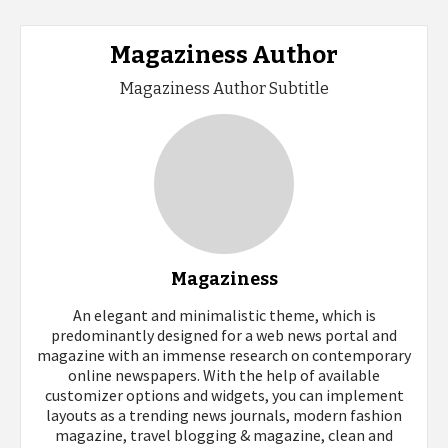
Magaziness Author
Magaziness Author Subtitle
Magaziness
An elegant and minimalistic theme, which is
predominantly designed for a web news portal and
magazine with an immense research on contemporary
online newspapers. With the help of available
customizer options and widgets, you can implement
layouts as a trending news journals, modern fashion
magazine, travel blogging & magazine, clean and