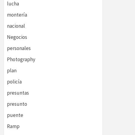
lucha
montería
nacional
Negocios
personales
Photography
plan
policía
presuntas
presunto
puente
Ramp