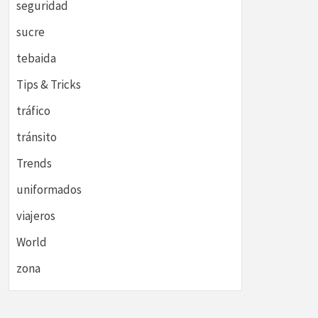
seguridad
sucre
tebaida
Tips & Tricks
tráfico
tránsito
Trends
uniformados
viajeros
World
zona