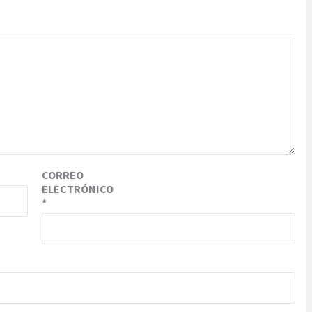
CORREO
ELECTRÓNICO
*