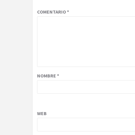
COMENTARIO
*
NOMBRE
*
WEB