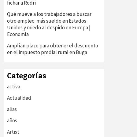
fichar a Rodri
Qué mueve a los trabajadores a buscar
otro empleo: más sueldo en Estados
Unidos y miedo al despido en Europa |
Economía
Amplían plazo para obtener el descuento
en el impuesto predial rural en Buga
Categorías
activa
Actualidad
alias
años
Artist