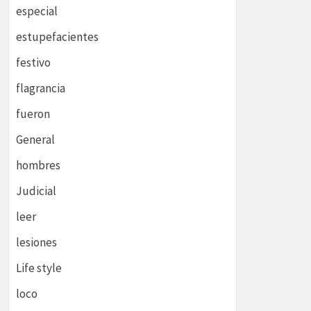
especial
estupefacientes
festivo
flagrancia
fueron
General
hombres
Judicial
leer
lesiones
Life style
loco