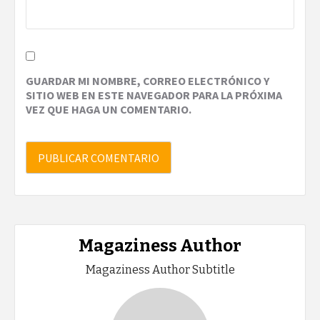
GUARDAR MI NOMBRE, CORREO ELECTRÓNICO Y
SITIO WEB EN ESTE NAVEGADOR PARA LA PRÓXIMA
VEZ QUE HAGA UN COMENTARIO.
Magaziness Author
Magaziness Author Subtitle