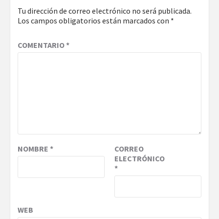
Tu dirección de correo electrónico no será publicada.
Los campos obligatorios están marcados con
*
COMENTARIO
*
NOMBRE
*
CORREO
ELECTRÓNICO
*
WEB