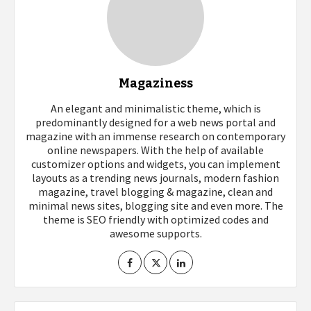
Magaziness
An elegant and minimalistic theme, which is
predominantly designed for a web news portal and
magazine with an immense research on contemporary
online newspapers. With the help of available
customizer options and widgets, you can implement
layouts as a trending news journals, modern fashion
magazine, travel blogging & magazine, clean and
minimal news sites, blogging site and even more. The
theme is SEO friendly with optimized codes and
awesome supports.