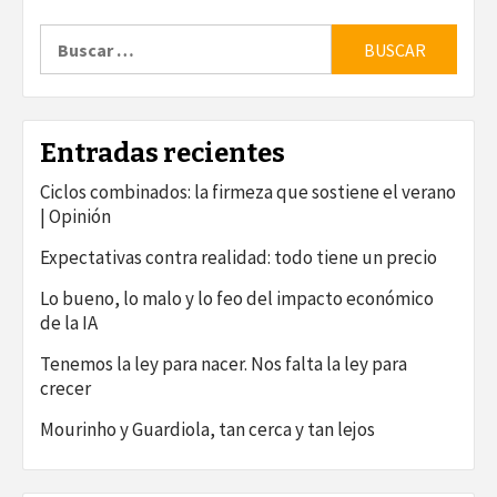
Buscar:
Entradas recientes
Ciclos combinados: la firmeza que sostiene el verano
| Opinión
Expectativas contra realidad: todo tiene un precio
Lo bueno, lo malo y lo feo del impacto económico
de la IA
Tenemos la ley para nacer. Nos falta la ley para
crecer
Mourinho y Guardiola, tan cerca y tan lejos