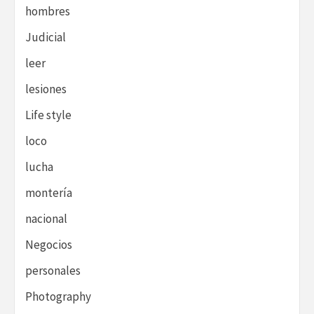
hombres
Judicial
leer
lesiones
Life style
loco
lucha
montería
nacional
Negocios
personales
Photography