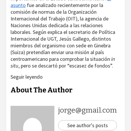
asunto
fue analizado recientemente por la
comisión de normas de la Organización
Internacional del Trabajo (OIT), la agencia de
Naciones Unidas dedicada a las relaciones
laborales. Según explica el secretario de Política
Internacional de UGT, Jesús Gallego, distintos
miembros del organismo con sede en Ginebra
(Suiza) pretendían enviar una misión al país
centroamericano para comprobar la situación
in
situ
, pero se descartó por “escasez de fondos”.
Seguir leyendo
About The Author
jorge@gmail.com
See author's posts