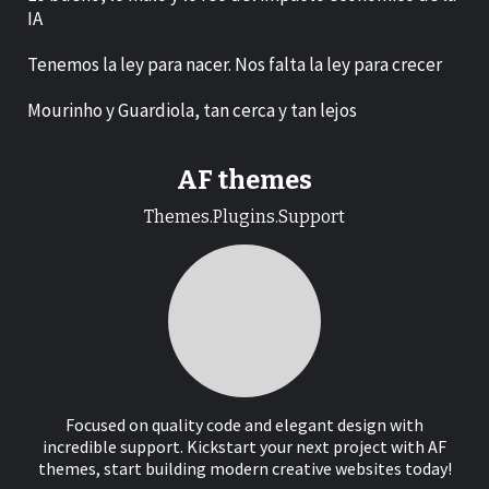
IA
Tenemos la ley para nacer. Nos falta la ley para crecer
Mourinho y Guardiola, tan cerca y tan lejos
AF themes
Themes.Plugins.Support
Focused on quality code and elegant design with
incredible support. Kickstart your next project with AF
themes, start building modern creative websites today!