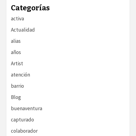
Categorías
activa
Actualidad
alias
años
Artist
atención
barrio
Blog
buenaventura
capturado
colaborador