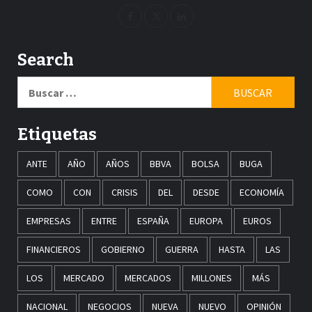
Search
Buscar:
Etiquetas
ANTE
AÑO
AÑOS
BBVA
BOLSA
BUGA
COMO
CON
CRISIS
DEL
DESDE
ECONOMÍA
EMPRESAS
ENTRE
ESPAÑA
EUROPA
EUROS
FINANCIEROS
GOBIERNO
GUERRA
HASTA
LAS
LOS
MERCADO
MERCADOS
MILLONES
MÁS
NACIONAL
NEGOCIOS
NUEVA
NUEVO
OPINIÓN