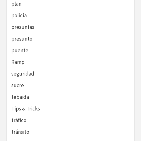
plan
policía
presuntas
presunto
puente
Ramp
seguridad
sucre
tebaida
Tips & Tricks
tráfico
tránsito