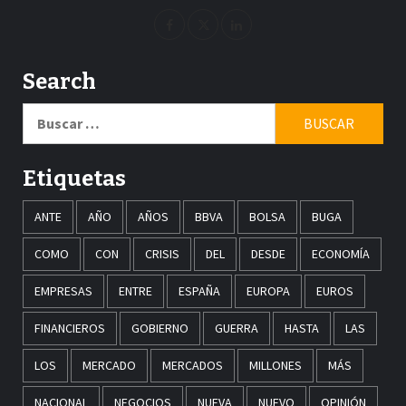
Search
Buscar:
Etiquetas
ANTE
AÑO
AÑOS
BBVA
BOLSA
BUGA
COMO
CON
CRISIS
DEL
DESDE
ECONOMÍA
EMPRESAS
ENTRE
ESPAÑA
EUROPA
EUROS
FINANCIEROS
GOBIERNO
GUERRA
HASTA
LAS
LOS
MERCADO
MERCADOS
MILLONES
MÁS
NACIONAL
NEGOCIOS
NUEVA
NUEVO
OPINIÓN