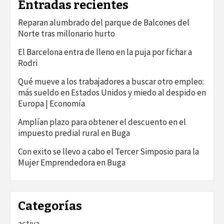
Entradas recientes
Reparan alumbrado del parque de Balcones del
Norte tras millonario hurto
El Barcelona entra de lleno en la puja por fichar a
Rodri
Qué mueve a los trabajadores a buscar otro empleo:
más sueldo en Estados Unidos y miedo al despido en
Europa | Economía
Amplían plazo para obtener el descuento en el
impuesto predial rural en Buga
Con exito se llevo a cabo el Tercer Simposio para la
Mujer Emprendedora en Buga
Categorías
activa