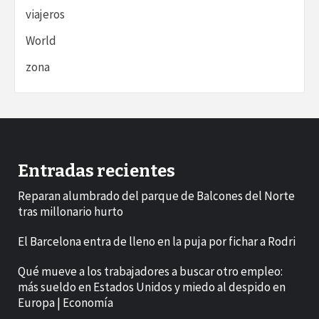
viajeros
World
zona
Entradas recientes
Reparan alumbrado del parque de Balcones del Norte
tras millonario hurto
El Barcelona entra de lleno en la puja por fichar a Rodri
Qué mueve a los trabajadores a buscar otro empleo:
más sueldo en Estados Unidos y miedo al despido en
Europa | Economía