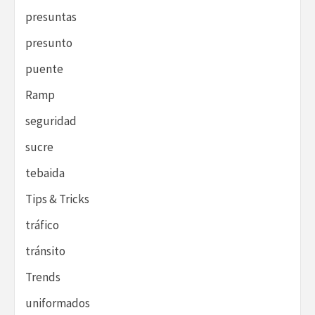
presuntas
presunto
puente
Ramp
seguridad
sucre
tebaida
Tips & Tricks
tráfico
tránsito
Trends
uniformados