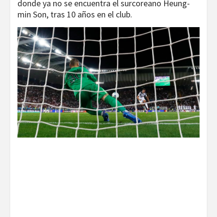
donde ya no se encuentra el surcoreano Heung-
min Son, tras 10 años en el club.