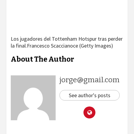
Los jugadores del Tottenham Hotspur tras perder
la final.
Francesco Scaccianoce (Getty Images)
About The Author
jorge@gmail.com
See author's posts