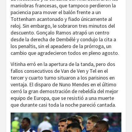
maniobras francesas, que tampoco perdieron la
paciencia para mover el balón frente a un
Tottenham acantonado y fiado únicamente al
reloj. Sin embargo, le sobraron tres minutos del
descuento. Gonçalo Ramos atrapó un centro
desde la derecha de Dembélé y condujo la cita a
los penaltis, sin el apeadero de la prórroga, un
cambio que agradecieron todos en pleno agosto.
Vitinha erró en la apertura de la tanda, pero dos
fallos consecutivos de Van de Ven y Tel en el
tercer y cuarto turno situaron a los parisinos en
ventaja. El disparo de Nuno Mendes en el último
cerró la gran demostración de rebeldía del mejor
equipo de Europa, que se resistió a una muerte
que durante casi toda la noche pareció cantada.