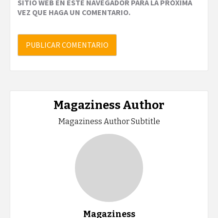
SITIO WEB EN ESTE NAVEGADOR PARA LA PRÓXIMA
VEZ QUE HAGA UN COMENTARIO.
Magaziness Author
Magaziness Author Subtitle
Magaziness