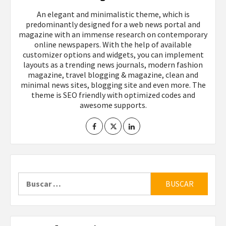
An elegant and minimalistic theme, which is
predominantly designed for a web news portal and
magazine with an immense research on contemporary
online newspapers. With the help of available
customizer options and widgets, you can implement
layouts as a trending news journals, modern fashion
magazine, travel blogging & magazine, clean and
minimal news sites, blogging site and even more. The
theme is SEO friendly with optimized codes and
awesome supports.
Buscar: