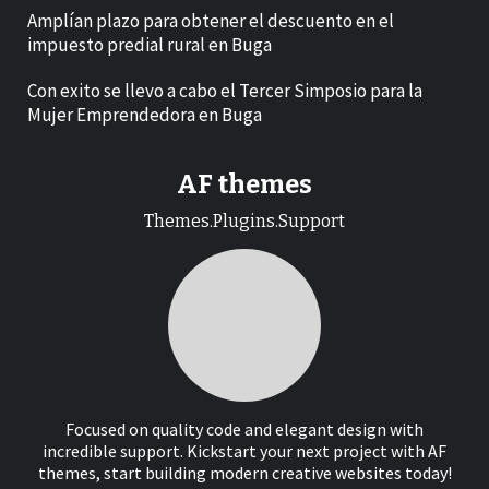
Amplían plazo para obtener el descuento en el
impuesto predial rural en Buga
Con exito se llevo a cabo el Tercer Simposio para la
Mujer Emprendedora en Buga
AF themes
Themes.Plugins.Support
Focused on quality code and elegant design with
incredible support. Kickstart your next project with AF
themes, start building modern creative websites today!