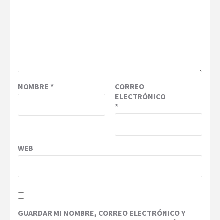
NOMBRE
*
CORREO
ELECTRÓNICO
*
WEB
GUARDAR MI NOMBRE, CORREO ELECTRÓNICO Y