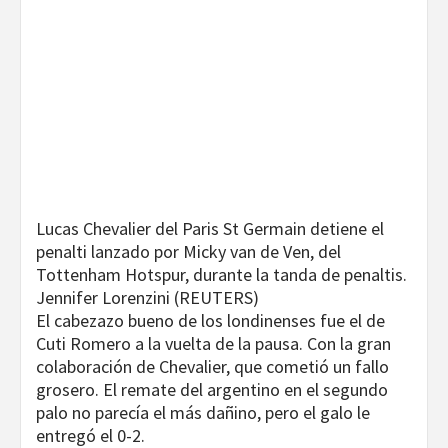
Lucas Chevalier del Paris St Germain detiene el
penalti lanzado por Micky van de Ven, del
Tottenham Hotspur, durante la tanda de penaltis.
Jennifer Lorenzini (REUTERS)
El cabezazo bueno de los londinenses fue el de
Cuti Romero a la vuelta de la pausa. Con la gran
colaboración de Chevalier, que cometió un fallo
grosero. El remate del argentino en el segundo
palo no parecía el más dañino, pero el galo le
entregó el 0-2.