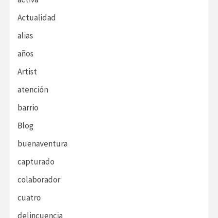
Actualidad
alias
años
Artist
atención
barrio
Blog
buenaventura
capturado
colaborador
cuatro
delincuencia