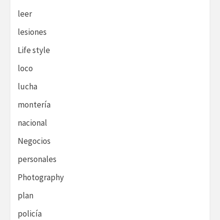
leer
lesiones
Life style
loco
lucha
montería
nacional
Negocios
personales
Photography
plan
policía