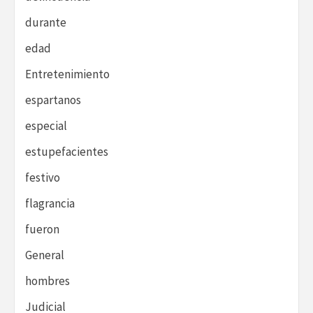
durante
edad
Entretenimiento
espartanos
especial
estupefacientes
festivo
flagrancia
fueron
General
hombres
Judicial