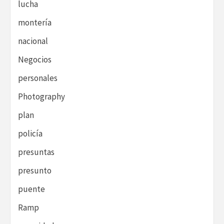
lucha
montería
nacional
Negocios
personales
Photography
plan
policía
presuntas
presunto
puente
Ramp