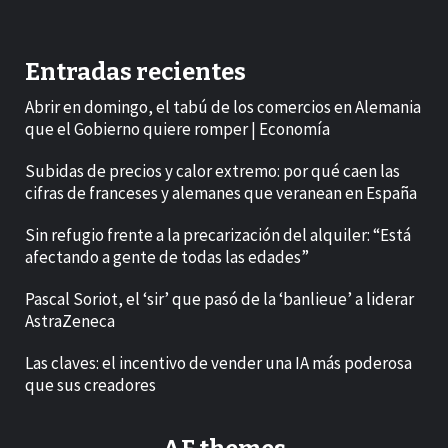
Entradas recientes
Abrir en domingo, el tabú de los comercios en Alemania
que el Gobierno quiere romper | Economía
Subidas de precios y calor extremo: por qué caen las
cifras de franceses y alemanes que veranean en España
Sin refugio frente a la precarización del alquiler: “Está
afectando a gente de todas las edades”
Pascal Soriot, el ‘sir’ que pasó de la ‘banlieue’ a liderar
AstraZeneca
Las claves: el incentivo de vender una IA más poderosa
que sus creadores