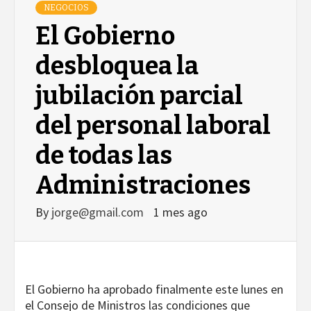
NEGOCIOS
El Gobierno
desbloquea la
jubilación parcial
del personal laboral
de todas las
Administraciones
By
jorge@gmail.com
1 mes ago
El Gobierno ha aprobado finalmente este lunes en
el Consejo de Ministros las condiciones que