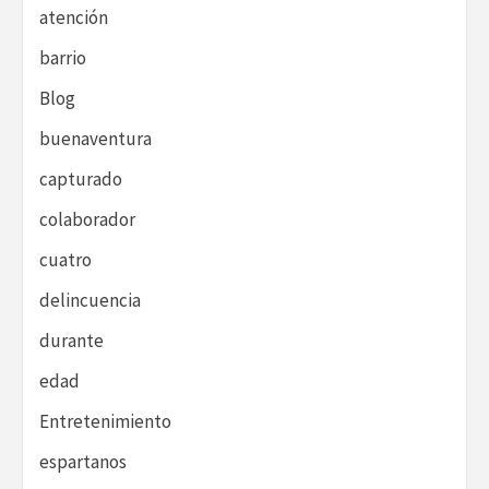
atención
barrio
Blog
buenaventura
capturado
colaborador
cuatro
delincuencia
durante
edad
Entretenimiento
espartanos