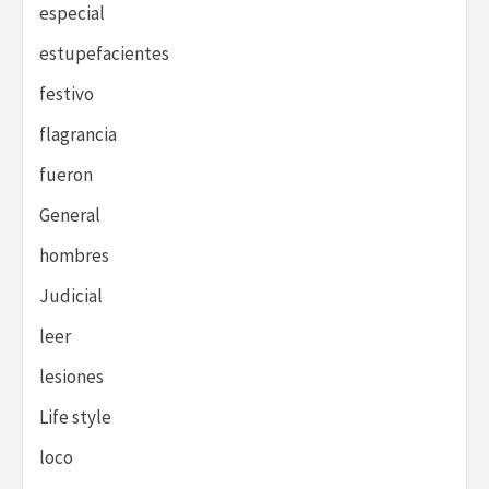
especial
estupefacientes
festivo
flagrancia
fueron
General
hombres
Judicial
leer
lesiones
Life style
loco