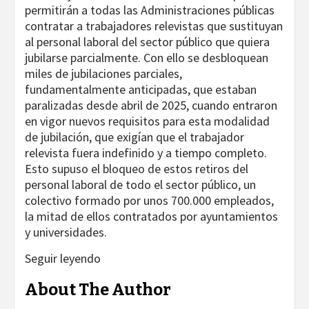
permitirán a todas las Administraciones públicas
contratar a trabajadores relevistas que sustituyan
al personal laboral del sector público que quiera
jubilarse parcialmente. Con ello se desbloquean
miles de jubilaciones parciales,
fundamentalmente anticipadas, que estaban
paralizadas desde abril de 2025, cuando entraron
en vigor nuevos requisitos para esta modalidad
de jubilación, que exigían que el trabajador
relevista fuera indefinido y a tiempo completo.
Esto supuso el bloqueo de estos retiros del
personal laboral de todo el sector público, un
colectivo formado por unos 700.000 empleados,
la mitad de ellos contratados por ayuntamientos
y universidades.
Seguir leyendo
About The Author