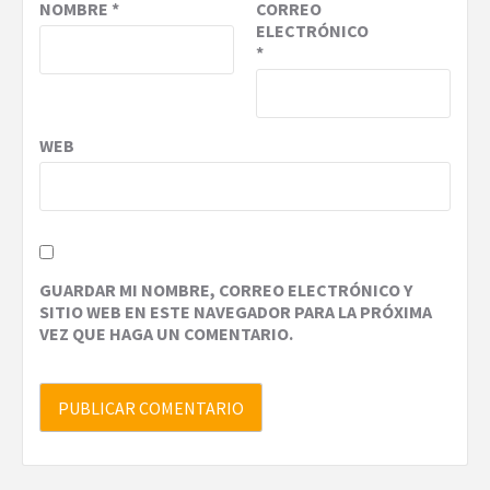
NOMBRE
*
CORREO
ELECTRÓNICO
*
WEB
GUARDAR MI NOMBRE, CORREO ELECTRÓNICO Y
SITIO WEB EN ESTE NAVEGADOR PARA LA PRÓXIMA
VEZ QUE HAGA UN COMENTARIO.