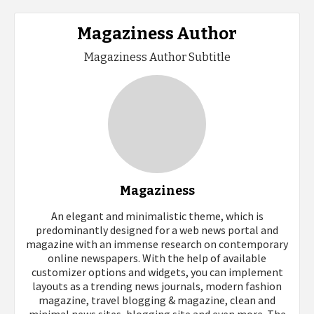
Magaziness Author
Magaziness Author Subtitle
Magaziness
An elegant and minimalistic theme, which is
predominantly designed for a web news portal and
magazine with an immense research on contemporary
online newspapers. With the help of available
customizer options and widgets, you can implement
layouts as a trending news journals, modern fashion
magazine, travel blogging & magazine, clean and