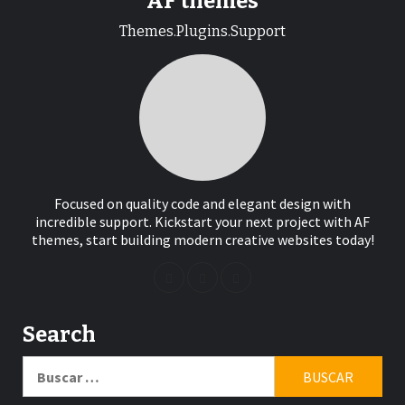
AF themes
Themes.Plugins.Support
Focused on quality code and elegant design with
incredible support. Kickstart your next project with AF
themes, start building modern creative websites today!
Search
Buscar: