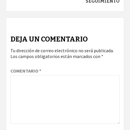
SEGUIMIENTO
DEJA UN COMENTARIO
Tu dirección de correo electrónico no será publicada.
Los campos obligatorios están marcados con
*
COMENTARIO
*