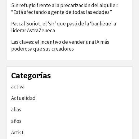
Sin refugio frente a la precarización del alquiler:
“Está afectando a gente de todas las edades”
Pascal Soriot, el ‘sir’ que pasó de la ‘banlieue’ a
liderar AstraZeneca
Las claves: el incentivo de vender una IA más
poderosa que sus creadores
Categorías
activa
Actualidad
alias
años
Artist