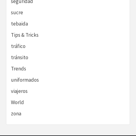
seguridad
sucre
tebaida
Tips & Tricks
tráfico
tránsito
Trends
uniformados
viajeros
World
zona