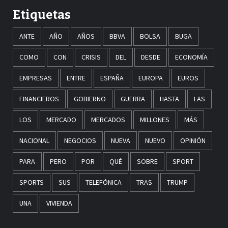
Etiquetas
ANTE
AÑO
AÑOS
BBVA
BOLSA
BUGA
COMO
CON
CRISIS
DEL
DESDE
ECONOMÍA
EMPRESAS
ENTRE
ESPAÑA
EUROPA
EUROS
FINANCIEROS
GOBIERNO
GUERRA
HASTA
LAS
LOS
MERCADO
MERCADOS
MILLONES
MÁS
NACIONAL
NEGOCIOS
NUEVA
NUEVO
OPINIÓN
PARA
PERO
POR
QUÉ
SOBRE
SPORT
SPORTS
SUS
TELEFÓNICA
TRAS
TRUMP
UNA
VIVIENDA