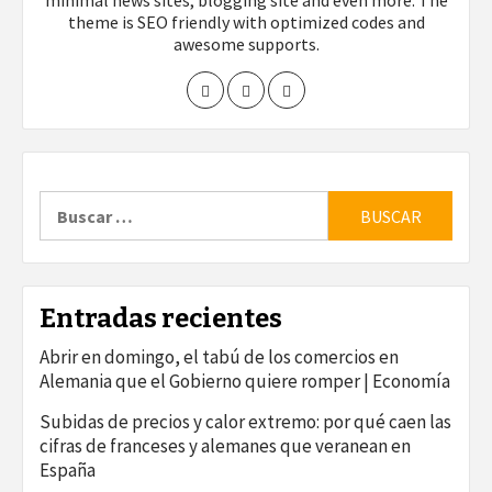
minimal news sites, blogging site and even more. The
theme is SEO friendly with optimized codes and
awesome supports.
Buscar:
Entradas recientes
Abrir en domingo, el tabú de los comercios en
Alemania que el Gobierno quiere romper | Economía
Subidas de precios y calor extremo: por qué caen las
cifras de franceses y alemanes que veranean en
España