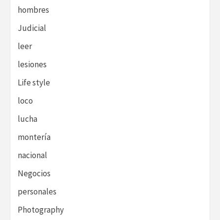
hombres
Judicial
leer
lesiones
Life style
loco
lucha
montería
nacional
Negocios
personales
Photography