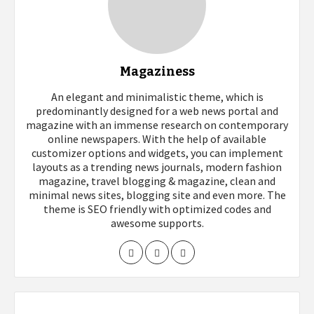
Magaziness
An elegant and minimalistic theme, which is
predominantly designed for a web news portal and
magazine with an immense research on contemporary
online newspapers. With the help of available
customizer options and widgets, you can implement
layouts as a trending news journals, modern fashion
magazine, travel blogging & magazine, clean and
minimal news sites, blogging site and even more. The
theme is SEO friendly with optimized codes and
awesome supports.