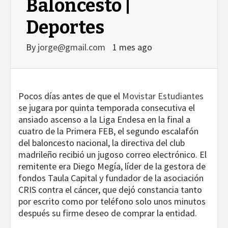
Baloncesto |
Deportes
By
jorge@gmail.com
1 mes ago
Pocos días antes de que el
Movistar Estudiantes
se jugara por quinta temporada consecutiva el
ansiado ascenso a la Liga Endesa en la final a
cuatro de la Primera FEB, el segundo escalafón
del baloncesto nacional, la directiva del club
madrileño recibió un jugoso correo electrónico. El
remitente era Diego Megía, líder de la gestora de
fondos Taula Capital y fundador de la asociación
CRIS contra el cáncer, que dejó constancia tanto
por escrito como por teléfono solo unos minutos
después su firme deseo de comprar la entidad.