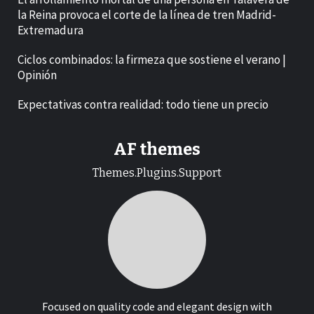
la Reina provoca el corte de la línea de tren Madrid-
Extremadura
Ciclos combinados: la firmeza que sostiene el verano |
Opinión
Expectativas contra realidad: todo tiene un precio
AF themes
Themes.Plugins.Support
Focused on quality code and elegant design with