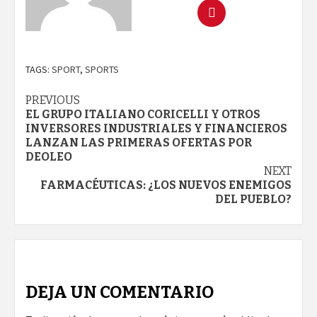
TAGS:
SPORT
,
SPORTS
Continue
PREVIOUS
EL GRUPO ITALIANO CORICELLI Y OTROS
Reading
INVERSORES INDUSTRIALES Y FINANCIEROS
LANZAN LAS PRIMERAS OFERTAS POR
DEOLEO
NEXT
FARMACÉUTICAS: ¿LOS NUEVOS ENEMIGOS
DEL PUEBLO?
DEJA UN COMENTARIO