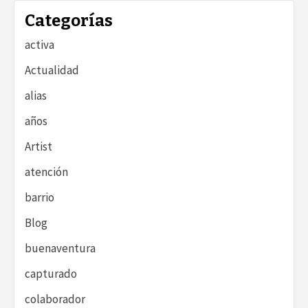
Categorías
activa
Actualidad
alias
años
Artist
atención
barrio
Blog
buenaventura
capturado
colaborador