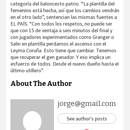
categoría del baloncesto patrio. “La plantilla del
femenino está hecha, así que los cambios vendrán
en el otro lado”, sentencian las mismas fuentes a
EL PAÍS. “Con todos los respetos, no puede ser
que con 15 de ventaja a seis minutos del final y
con jugadores experimentados como Granger o
Salin en plantilla perdamos el ascenso con el
Leyma Coruña. Esto tiene que cambiar. Tenemos
que recuperar el gen ganador. Y eso implica un
esfuerzo de todos. Desde el nuevo dueño hasta el
último utillero”.
About The Author
jorge@gmail.com
See author's posts