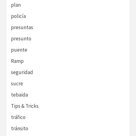
plan
policía
presuntas
presunto
puente
Ramp
seguridad
sucre
tebaida
Tips & Tricks
tráfico
tránsito