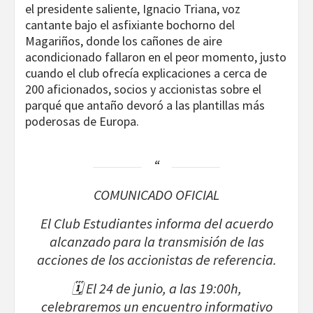
el presidente saliente, Ignacio Triana, voz
cantante bajo el asfixiante bochorno del
Magariños, donde los cañones de aire
acondicionado fallaron en el peor momento, justo
cuando el club ofrecía explicaciones a cerca de
200 aficionados, socios y accionistas sobre el
parqué que antaño devoró a las plantillas más
poderosas de Europa.
COMUNICADO OFICIAL
El Club Estudiantes informa del acuerdo
alcanzado para la transmisión de las
acciones de los accionistas de referencia.
🗓️ El 24 de junio, a las 19:00h,
celebraremos un encuentro informativo