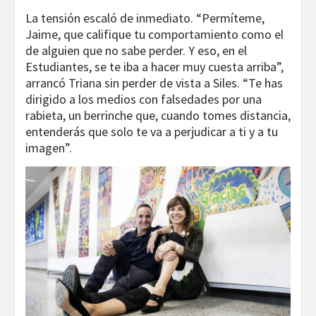
La tensión escaló de inmediato. “Permíteme,
Jaime, que califique tu comportamiento como el
de alguien que no sabe perder. Y eso, en el
Estudiantes, se te iba a hacer muy cuesta arriba”,
arrancó Triana sin perder de vista a Siles. “Te has
dirigido a los medios con falsedades por una
rabieta, un berrinche que, cuando tomes distancia,
entenderás que solo te va a perjudicar a ti y a tu
imagen”.