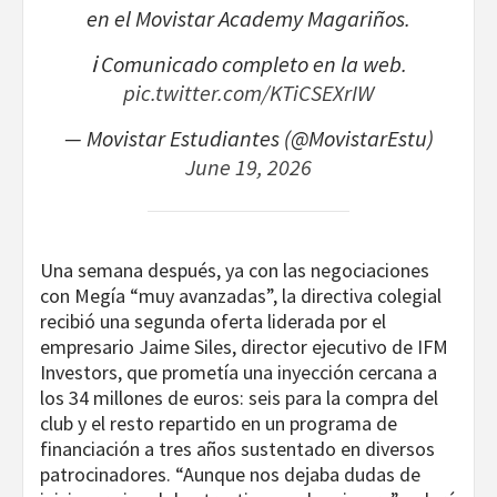
en el Movistar Academy Magariños.
ℹ️ Comunicado completo en la web.
pic.twitter.com/KTiCSEXrIW
— Movistar Estudiantes (@MovistarEstu)
June 19, 2026
Una semana después, ya con las negociaciones
con Megía “muy avanzadas”, la directiva colegial
recibió una segunda oferta liderada por el
empresario Jaime Siles, director ejecutivo de IFM
Investors, que prometía una inyección cercana a
los 34 millones de euros: seis para la compra del
club y el resto repartido en un programa de
financiación a tres años sustentado en diversos
patrocinadores. “Aunque nos dejaba dudas de