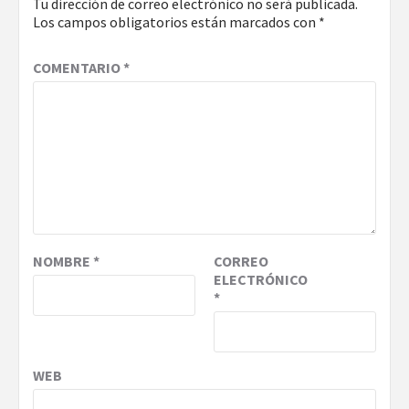
Tu dirección de correo electrónico no será publicada.
Los campos obligatorios están marcados con
*
COMENTARIO
*
NOMBRE
*
CORREO
ELECTRÓNICO
*
WEB