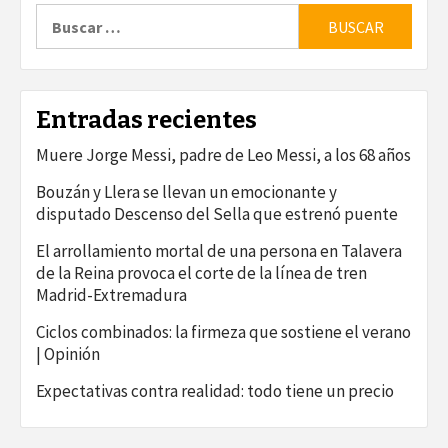
Buscar:
Entradas recientes
Muere Jorge Messi, padre de Leo Messi, a los 68 años
Bouzán y Llera se llevan un emocionante y
disputado Descenso del Sella que estrenó puente
El arrollamiento mortal de una persona en Talavera
de la Reina provoca el corte de la línea de tren
Madrid-Extremadura
Ciclos combinados: la firmeza que sostiene el verano
| Opinión
Expectativas contra realidad: todo tiene un precio