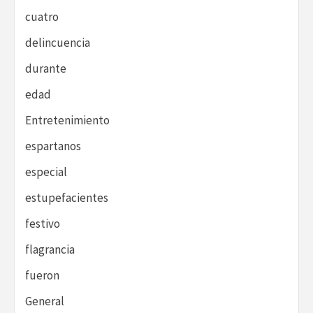
cuatro
delincuencia
durante
edad
Entretenimiento
espartanos
especial
estupefacientes
festivo
flagrancia
fueron
General