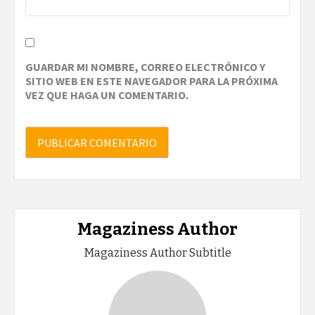
GUARDAR MI NOMBRE, CORREO ELECTRÓNICO Y
SITIO WEB EN ESTE NAVEGADOR PARA LA PRÓXIMA
VEZ QUE HAGA UN COMENTARIO.
Magaziness Author
Magaziness Author Subtitle