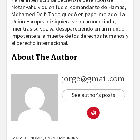
Netanyahu y quien fue el comandante de Hamás,
Mohamed Deif. Todo quedó en papel mojado. La
Unión Europea ni siquiera se ha pronunciado,
mientras su voz va desapareciendo en un mundo
impotente a la muerte de los derechos humanos y
el derecho internacional.
About The Author
jorge@gmail.com
See author's posts
TAGS:
ECONOMÍA
,
GAZA
,
HAMBRUNA