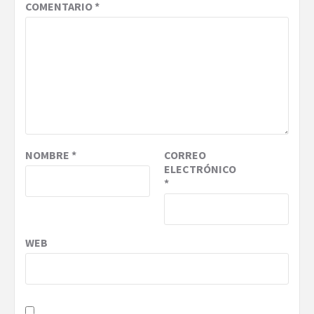
COMENTARIO
*
NOMBRE
*
CORREO
ELECTRÓNICO
*
WEB