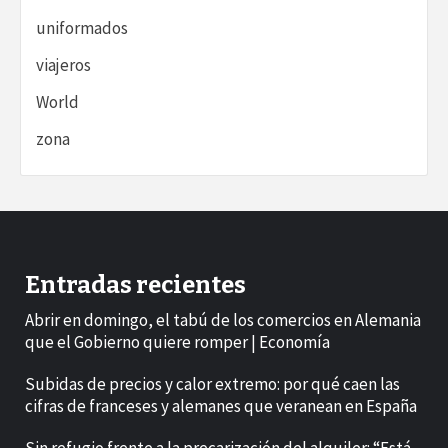
uniformados
viajeros
World
zona
Entradas recientes
Abrir en domingo, el tabú de los comercios en Alemania
que el Gobierno quiere romper | Economía
Subidas de precios y calor extremo: por qué caen las
cifras de franceses y alemanes que veranean en España