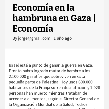
Economía en la
hambruna en Gaza |
Economía
By
jorge@gmail.com
1 año ago
Israel está a punto de ganar la guerra en Gaza.
Pronto habrá logrado matar de hambre a los
2.100.000 gazatíes que sobreviven en esta
pequeña parte de Palestina. Hoy unos 600.000
habitantes de la Franja sufren desnutrición y 1.026
personas han muerto mientras trataban de
acceder a alimentos, según el Director General de
la Organización Mundial de la Salud, Tedros