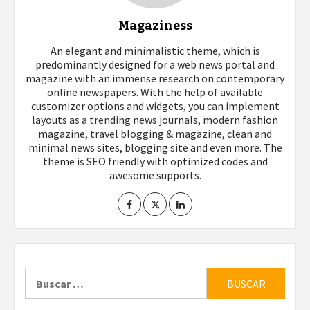
Magaziness
An elegant and minimalistic theme, which is
predominantly designed for a web news portal and
magazine with an immense research on contemporary
online newspapers. With the help of available
customizer options and widgets, you can implement
layouts as a trending news journals, modern fashion
magazine, travel blogging & magazine, clean and
minimal news sites, blogging site and even more. The
theme is SEO friendly with optimized codes and
awesome supports.
Buscar: