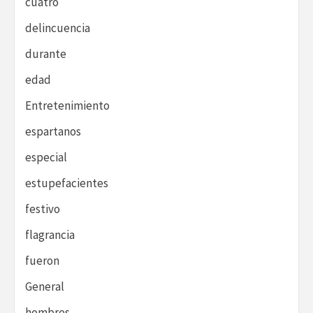
cuatro
delincuencia
durante
edad
Entretenimiento
espartanos
especial
estupefacientes
festivo
flagrancia
fueron
General
hombres