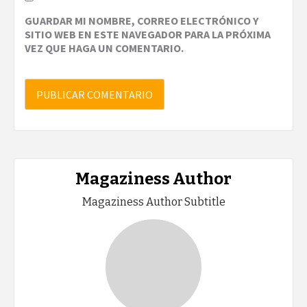
GUARDAR MI NOMBRE, CORREO ELECTRÓNICO Y
SITIO WEB EN ESTE NAVEGADOR PARA LA PRÓXIMA
VEZ QUE HAGA UN COMENTARIO.
Magaziness Author
Magaziness Author Subtitle