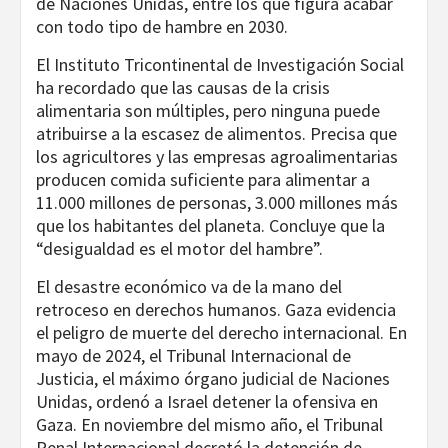
de Naciones Unidas, entre los que figura acabar
con todo tipo de hambre en 2030.
El Instituto Tricontinental de Investigación Social
ha recordado que las causas de la crisis
alimentaria son múltiples, pero ninguna puede
atribuirse a la escasez de alimentos. Precisa que
los agricultores y las empresas agroalimentarias
producen comida suficiente para alimentar a
11.000 millones de personas, 3.000 millones más
que los habitantes del planeta. Concluye que la
“desigualdad es el motor del hambre”.
El desastre económico va de la mano del
retroceso en derechos humanos. Gaza evidencia
el peligro de muerte del derecho internacional. En
mayo de 2024, el Tribunal Internacional de
Justicia, el máximo órgano judicial de Naciones
Unidas, ordenó a Israel detener la ofensiva en
Gaza. En noviembre del mismo año, el Tribunal
Penal Internacional decretó la detención de