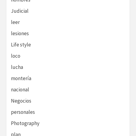
Judicial
leer
lesiones
Life style
loco
lucha
montería
nacional
Negocios
personales
Photography
plan