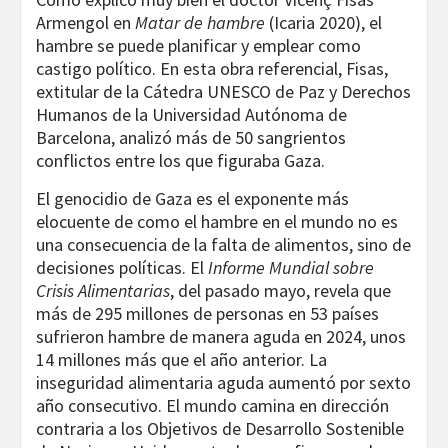
Armengol en
Matar de hambre
(Icaria 2020), el
hambre se puede planificar y emplear como
castigo político. En esta obra referencial, Fisas,
extitular de la Cátedra UNESCO de Paz y Derechos
Humanos de la Universidad Autónoma de
Barcelona, analizó más de 50 sangrientos
conflictos entre los que figuraba Gaza.
El genocidio de Gaza es el exponente más
elocuente de como el hambre en el mundo no es
una consecuencia de la falta de alimentos, sino de
decisiones políticas. El
Informe Mundial sobre
Crisis Alimentarias
, del pasado mayo, revela que
más de 295 millones de personas en 53 países
sufrieron hambre de manera aguda en 2024, unos
14 millones más que el año anterior. La
inseguridad alimentaria aguda aumentó por sexto
año consecutivo. El mundo camina en dirección
contraria a los Objetivos de Desarrollo Sostenible