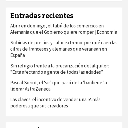
Entradas recientes
Abrir en domingo, el tabú de los comercios en
Alemania que el Gobierno quiere romper | Economía
Subidas de precios y calor extremo: por qué caen las
cifras de franceses y alemanes que veranean en
España
Sin refugio frente a la precarización del alquiler:
“Está afectando a gente de todas las edades”
Pascal Soriot, el ‘sir’ que pasó de la ‘banlieue’ a
liderar AstraZeneca
Las claves: el incentivo de vender una IA más
poderosa que sus creadores