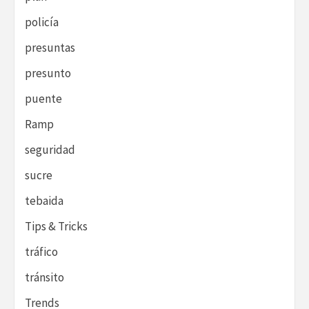
policía
presuntas
presunto
puente
Ramp
seguridad
sucre
tebaida
Tips & Tricks
tráfico
tránsito
Trends