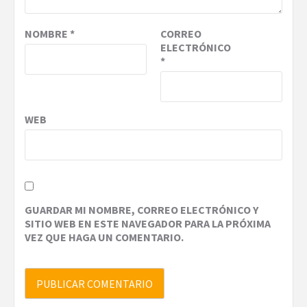
NOMBRE
*
CORREO
ELECTRÓNICO
*
WEB
GUARDAR MI NOMBRE, CORREO ELECTRÓNICO Y
SITIO WEB EN ESTE NAVEGADOR PARA LA PRÓXIMA
VEZ QUE HAGA UN COMENTARIO.