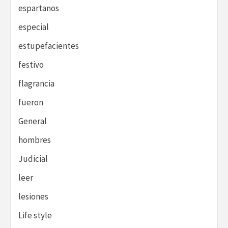
espartanos
especial
estupefacientes
festivo
flagrancia
fueron
General
hombres
Judicial
leer
lesiones
Life style