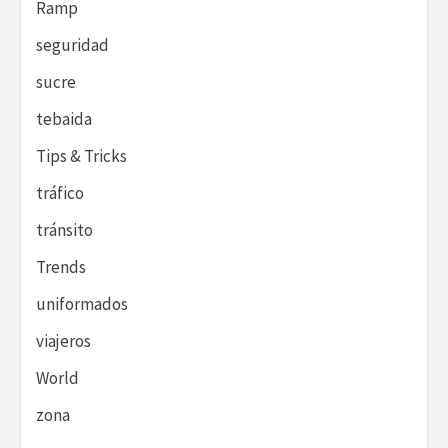
Ramp
seguridad
sucre
tebaida
Tips & Tricks
tráfico
tránsito
Trends
uniformados
viajeros
World
zona