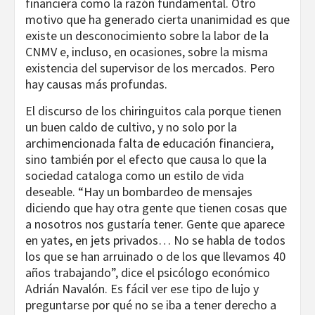
financiera como la razón fundamental. Otro
motivo que ha generado cierta unanimidad es que
existe un desconocimiento sobre la labor de la
CNMV e, incluso, en ocasiones, sobre la misma
existencia del supervisor de los mercados. Pero
hay causas más profundas.
El discurso de los chiringuitos cala porque tienen
un buen caldo de cultivo, y no solo por la
archimencionada falta de educación financiera,
sino también por el efecto que causa lo que la
sociedad cataloga como un estilo de vida
deseable. “Hay un bombardeo de mensajes
diciendo que hay otra gente que tienen cosas que
a nosotros nos gustaría tener. Gente que aparece
en yates, en jets privados… No se habla de todos
los que se han arruinado o de los que llevamos 40
años trabajando”, dice el psicólogo económico
Adrián Navalón. Es fácil ver ese tipo de lujo y
preguntarse por qué no se iba a tener derecho a