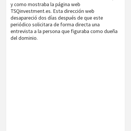
y como mostraba la página web
TSQinvestment.es. Esta dirección web
desapareció dos días después de que este
periódico solicitara de forma directa una
entrevista a la persona que figuraba como dueña
del dominio.