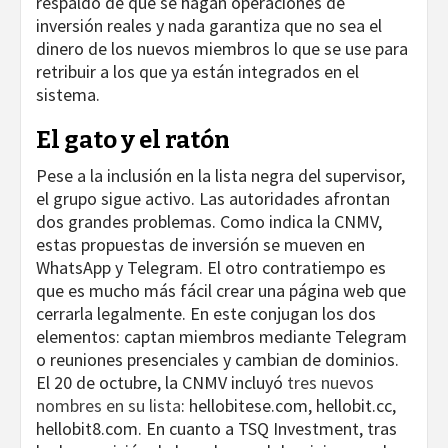
respaldo de que se hagan operaciones de
inversión reales y nada garantiza que no sea el
dinero de los nuevos miembros lo que se use para
retribuir a los que ya están integrados en el
sistema.
El gato y el ratón
Pese a la inclusión en la lista negra del supervisor,
el grupo sigue activo. Las autoridades afrontan
dos grandes problemas. Como indica la CNMV,
estas propuestas de inversión se mueven en
WhatsApp y Telegram. El otro contratiempo es
que es mucho más fácil crear una página web que
cerrarla legalmente. En este conjugan los dos
elementos: captan miembros mediante Telegram
o reuniones presenciales y cambian de dominios.
El 20 de octubre, la CNMV incluyó
tres nuevos
nombres en su lista
: hellobitese.com, hellobit.cc,
hellobit8.com. En cuanto a TSQ Investment, tras