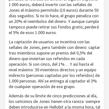
1.000 euros, deberá invertir con las señales de
Jones el máximo permitido (10 euros) durante 50
días seguidos. Si no lo hace, el grupo penaliza con
un 20% el reembolso del dinero. Y aunque cumpla
tampoco puede retirar sus fondos gratis; perderá
el 5% de esos 1.000 euros.
La captación de usuarios se incentiva con las
señales de Jones, pero también con dinero: captar
tres miembros supone un premio del 0,5% del
dinero que inviertan sus referidos en cada
operación. Si son cinco, del 1%… Y así hasta el
nivel máximo: 30 miembros directos y un equipo
indirecto (personas captadas por los referidos) de
1.000 personas. Ahí se entrega al captador el 3%
de cualquier operación de ese grupo.
Además de su límite de cinco predicciones al día,
los vaticinios de Jones tienen otra rareza: siempre
deben introducirse en Hellobit a la misma hora, tal