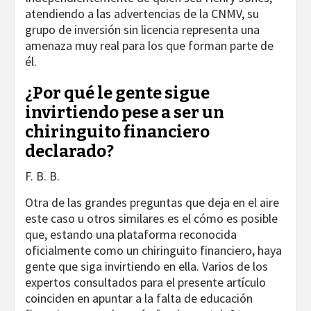
atendiendo a las advertencias de la CNMV, su
grupo de inversión sin licencia representa una
amenaza muy real para los que forman parte de
él.
¿Por qué le gente sigue
invirtiendo pese a ser un
chiringuito financiero
declarado?
F. B. B.
Otra de las grandes preguntas que deja en el aire
este caso u otros similares es el cómo es posible
que, estando una plataforma reconocida
oficialmente como un chiringuito financiero, haya
gente que siga invirtiendo en ella. Varios de los
expertos consultados para el presente artículo
coinciden en apuntar a la falta de educación