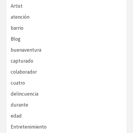
Artist
atención
barrio
Blog
buenaventura
capturado
colaborador
cuatro
delincuencia
durante
edad
Entretenimiento