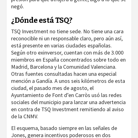
negó.
¿Dónde está TSQ?
TSQ Investment no tiene sede. No tiene una cara
reconocible ni un responsable claro, pero aún así,
está presente en varias ciudades españolas.
Según otro exinversor, cuentan con más de 3.000
miembros en España concentrados sobre todo en
Madrid, Barcelona y la Comunidad Valenciana.
Otras fuentes consultadas hacen una especial
mención a Gandía. A unos seis kilómetros de esta
ciudad, el pasado mes de agosto, el
Ayuntamiento de Font d’en Carròs usó las redes
sociales del municipio para lanzar una advertencia
en contra de TSQ Investment remitiendo al aviso
de la CNMV.
El esquema, basado siempre en las señales de
Jones, genera incentivos poderosos en dos