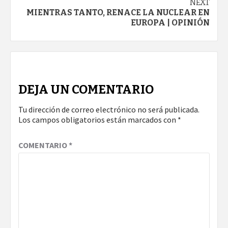
NEXT
MIENTRAS TANTO, RENACE LA NUCLEAR EN
EUROPA | OPINIÓN
DEJA UN COMENTARIO
Tu dirección de correo electrónico no será publicada.
Los campos obligatorios están marcados con
*
COMENTARIO
*