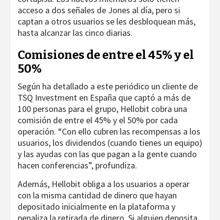
acceso a dos señales de Jones al día, pero si
captan a otros usuarios se les desbloquean más,
hasta alcanzar las cinco diarias.
Comisiones de entre el 45% y el
50%
Según ha detallado a este periódico un cliente de
TSQ Investment en España que captó a más de
100 personas para el grupo, Hellobit cobra una
comisión de entre el 45% y el 50% por cada
operación. “Con ello cubren las recompensas a los
usuarios, los dividendos (cuando tienes un equipo)
y las ayudas con las que pagan a la gente cuando
hacen conferencias”, profundiza.
Además, Hellobit obliga a los usuarios a operar
con la misma cantidad de dinero que hayan
depositado inicialmente en la plataforma y
penaliza la retirada de dinero. Si alguien deposita