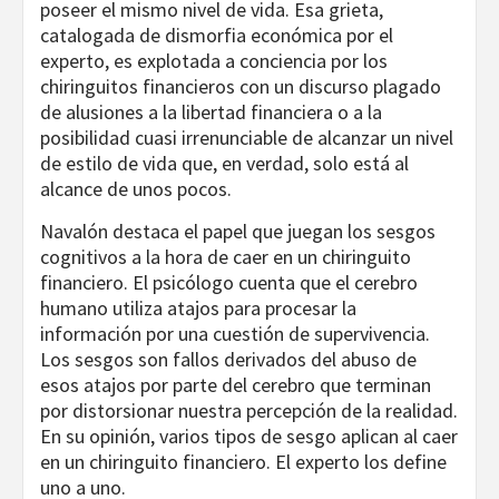
poseer el mismo nivel de vida. Esa grieta,
catalogada de dismorfia económica por el
experto, es explotada a conciencia por los
chiringuitos financieros con un discurso plagado
de alusiones a la libertad financiera o a la
posibilidad cuasi irrenunciable de alcanzar un nivel
de estilo de vida que, en verdad, solo está al
alcance de unos pocos.
Navalón destaca el papel que juegan los sesgos
cognitivos a la hora de caer en un chiringuito
financiero. El psicólogo cuenta que el cerebro
humano utiliza atajos para procesar la
información por una cuestión de supervivencia.
Los sesgos son fallos derivados del abuso de
esos atajos por parte del cerebro que terminan
por distorsionar nuestra percepción de la realidad.
En su opinión, varios tipos de sesgo aplican al caer
en un chiringuito financiero. El experto los define
uno a uno.