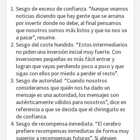
Sesgo de exceso de confianza. “Aunque veamos
noticias diciendo que hay gente que se arruina
por invertir donde no debe, al final pensamos
que nosotros somos más listos y que no nos va
a pasar”, resume.
Sesgo del coste hundido. “Estos intermediarios
no piden una inversión inicial muy fuerte. Con
inversiones pequeñas es más fácil entrar y
logran que vayas perdiendo poco a poco y que
sigas con ellos por miedo a perder el resto”.
Sesgo de autoridad. “Cuando nosotros
consideramos que quién nos ha dado un
mensaje es una autoridad, los mensajes son
auténticamente válidos para nosotros”, dice en
referencia a que se decida que el chiringuito es
de confianza.
Sesgo de recompensa inmediata. “El cerebro
prefiere recompensas inmediatas de forma muy
superior a recompensas futuras”. Si alguien