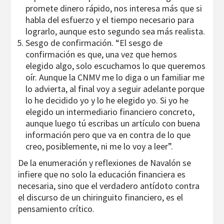
promete dinero rápido, nos interesa más que si
habla del esfuerzo y el tiempo necesario para
lograrlo, aunque esto segundo sea más realista.
Sesgo de confirmación. “El sesgo de
confirmación es que, una vez que hemos
elegido algo, solo escuchamos lo que queremos
oír. Aunque la CNMV me lo diga o un familiar me
lo advierta, al final voy a seguir adelante porque
lo he decidido yo y lo he elegido yo. Si yo he
elegido un intermediario financiero concreto,
aunque luego tú escribas un artículo con buena
información pero que va en contra de lo que
creo, posiblemente, ni me lo voy a leer”.
De la enumeración y reflexiones de Navalón se
infiere que no solo la educación financiera es
necesaria, sino que el verdadero antídoto contra
el discurso de un chiringuito financiero, es el
pensamiento crítico.