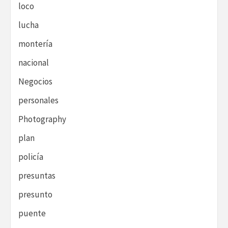
loco
lucha
montería
nacional
Negocios
personales
Photography
plan
policía
presuntas
presunto
puente