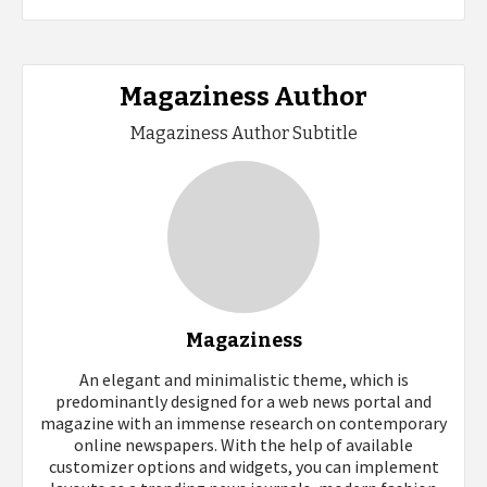
Magaziness Author
Magaziness Author Subtitle
Magaziness
An elegant and minimalistic theme, which is
predominantly designed for a web news portal and
magazine with an immense research on contemporary
online newspapers. With the help of available
customizer options and widgets, you can implement