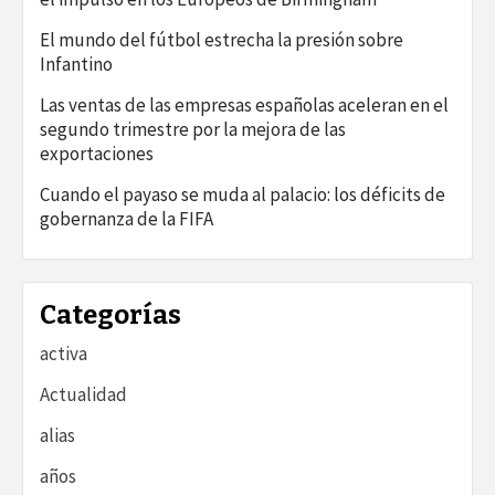
El mundo del fútbol estrecha la presión sobre
Infantino
Las ventas de las empresas españolas aceleran en el
segundo trimestre por la mejora de las
exportaciones
Cuando el payaso se muda al palacio: los déficits de
gobernanza de la FIFA
Categorías
activa
Actualidad
alias
años