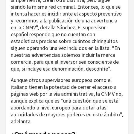
siendo la misma red criminal. Entonces, lo que se
intenta hacer es incidir ante el aspecto preventivo
y recurrimos a la publicación de una advertencia
en la CNMV”, detalla Sánchez. El supervisor
español responde que no cuentan con
estadísticas precisas sobre cuántos chiringuitos
siguen operando una vez incluidos en la lista: “En
nuestras advertencias solemos incluir la marca
comercial para que el inversor sea consciente de
que, si incluye esa denominación, desconfíe”.
Aunque otros supervisores europeos como el
italiano tienen la potestad de cerrar el acceso a
páginas web por la vía administrativa, la CNMV no,
aunque explica que es “una cuestión que se está
abordando a nivel europeo para dotar a las
autoridades de mayores poderes en este ámbito”,
adelanta.