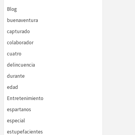
Blog
buenaventura
capturado
colaborador
cuatro
delincuencia
durante
edad
Entretenimiento
espartanos
especial
estupefacientes