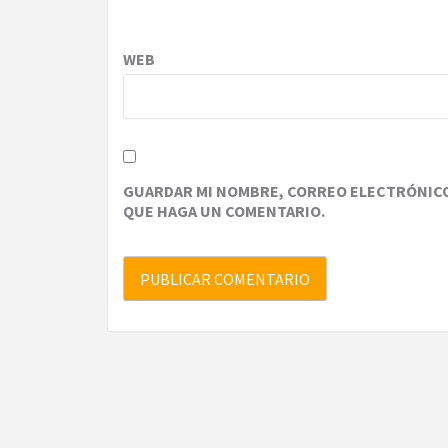
WEB
GUARDAR MI NOMBRE, CORREO ELECTRÓNICO 
QUE HAGA UN COMENTARIO.