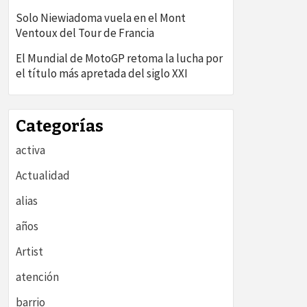
Solo Niewiadoma vuela en el Mont
Ventoux del Tour de Francia
El Mundial de MotoGP retoma la lucha por
el título más apretada del siglo XXI
Categorías
activa
Actualidad
alias
años
Artist
atención
barrio