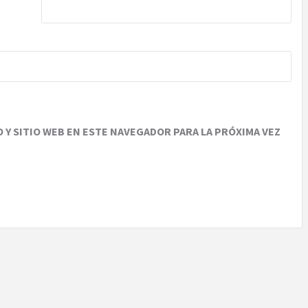
Y SITIO WEB EN ESTE NAVEGADOR PARA LA PRÓXIMA VEZ