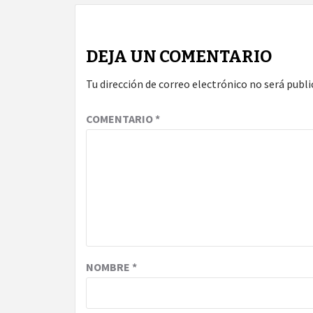
DEJA UN COMENTARIO
Tu dirección de correo electrónico no será publi
COMENTARIO
*
NOMBRE
*