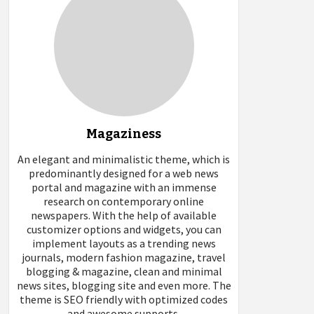
Magaziness
An elegant and minimalistic theme, which is
predominantly designed for a web news
portal and magazine with an immense
research on contemporary online
newspapers. With the help of available
customizer options and widgets, you can
implement layouts as a trending news
journals, modern fashion magazine, travel
blogging & magazine, clean and minimal
news sites, blogging site and even more. The
theme is SEO friendly with optimized codes
and awesome supports.