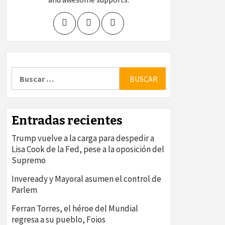
Buscar:
Entradas recientes
Trump vuelve a la carga para despedir a
Lisa Cook de la Fed, pese a la oposición del
Supremo
Inveready y Mayoral asumen el control de
Parlem
Ferran Torres, el héroe del Mundial
regresa a su pueblo, Foios