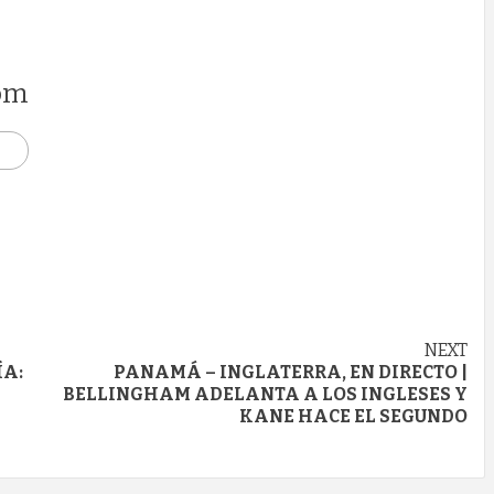
om
NEXT
ÍA:
PANAMÁ – INGLATERRA, EN DIRECTO |
BELLINGHAM ADELANTA A LOS INGLESES Y
KANE HACE EL SEGUNDO