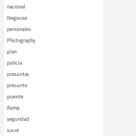
nacional
Negocios
personales
Photography
plan
policía
presuntas
presunto
puente
Ramp
seguridad
sucre