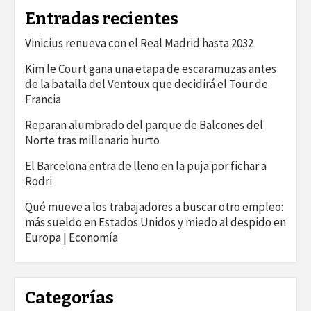
Entradas recientes
Vinicius renueva con el Real Madrid hasta 2032
Kim le Court gana una etapa de escaramuzas antes
de la batalla del Ventoux que decidirá el Tour de
Francia
Reparan alumbrado del parque de Balcones del
Norte tras millonario hurto
El Barcelona entra de lleno en la puja por fichar a
Rodri
Qué mueve a los trabajadores a buscar otro empleo:
más sueldo en Estados Unidos y miedo al despido en
Europa | Economía
Categorías