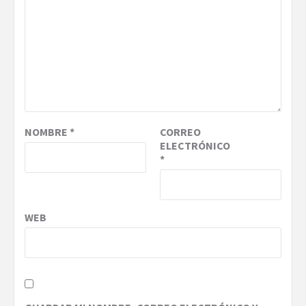
NOMBRE
*
CORREO
ELECTRÓNICO
*
WEB