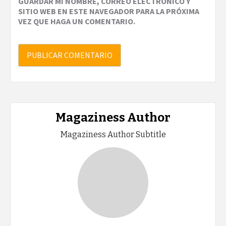
GUARDAR MI NOMBRE, CORREO ELECTRÓNICO Y
SITIO WEB EN ESTE NAVEGADOR PARA LA PRÓXIMA
VEZ QUE HAGA UN COMENTARIO.
Magaziness Author
Magaziness Author Subtitle