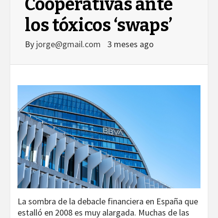
Cooperativas ante
los tóxicos ‘swaps’
By
jorge@gmail.com
3 meses ago
La sombra de la debacle financiera en España que
estalló en 2008 es muy alargada. Muchas de las