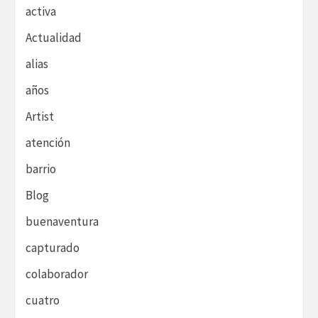
activa
Actualidad
alias
años
Artist
atención
barrio
Blog
buenaventura
capturado
colaborador
cuatro