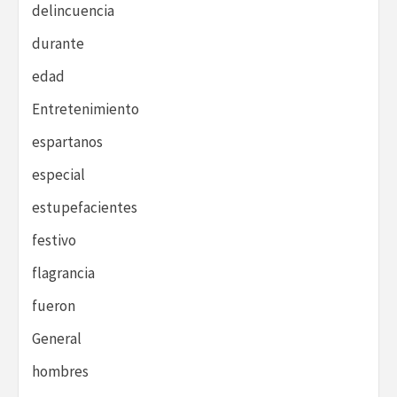
delincuencia
durante
edad
Entretenimiento
espartanos
especial
estupefacientes
festivo
flagrancia
fueron
General
hombres