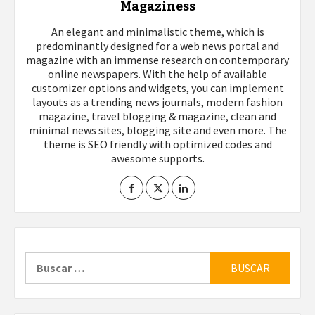
Magaziness
An elegant and minimalistic theme, which is
predominantly designed for a web news portal and
magazine with an immense research on contemporary
online newspapers. With the help of available
customizer options and widgets, you can implement
layouts as a trending news journals, modern fashion
magazine, travel blogging & magazine, clean and
minimal news sites, blogging site and even more. The
theme is SEO friendly with optimized codes and
awesome supports.
Buscar: