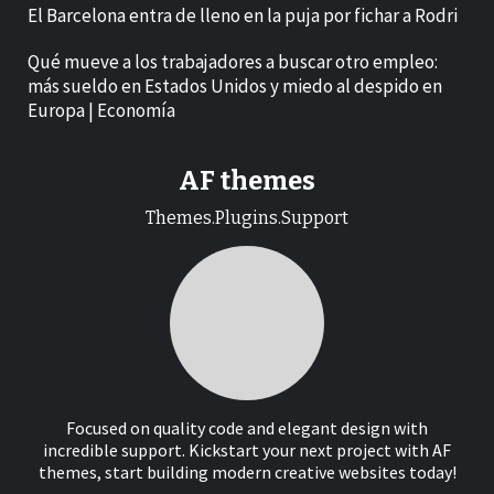
El Barcelona entra de lleno en la puja por fichar a Rodri
Qué mueve a los trabajadores a buscar otro empleo:
más sueldo en Estados Unidos y miedo al despido en
Europa | Economía
AF themes
Themes.Plugins.Support
Focused on quality code and elegant design with
incredible support. Kickstart your next project with AF
themes, start building modern creative websites today!