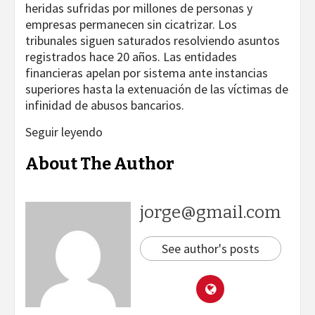
heridas sufridas por millones de personas y
empresas permanecen sin cicatrizar. Los
tribunales siguen saturados resolviendo asuntos
registrados hace 20 años. Las entidades
financieras apelan por sistema ante instancias
superiores hasta la extenuación de las víctimas de
infinidad de abusos bancarios.
Seguir leyendo
About The Author
jorge@gmail.com
See author's posts