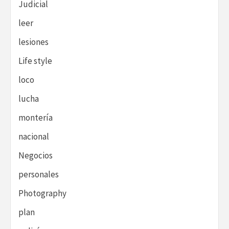
Judicial
leer
lesiones
Life style
loco
lucha
montería
nacional
Negocios
personales
Photography
plan