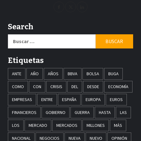
Search
Buscar:
Etiquetas
ANTE
AÑO
AÑOS
BBVA
BOLSA
BUGA
COMO
CON
CRISIS
DEL
DESDE
ECONOMÍA
EMPRESAS
ENTRE
ESPAÑA
EUROPA
EUROS
FINANCIEROS
GOBIERNO
GUERRA
HASTA
LAS
LOS
MERCADO
MERCADOS
MILLONES
MÁS
NACIONAL
NEGOCIOS
NUEVA
NUEVO
OPINIÓN