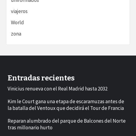
viajeros
World
zona
Entradas recientes
Vinicius renueva con el Real Madrid hasta 2032
Kim le Court gana una etapa de escaramuzas antes de
la batalla del Ventoux que decidirá el Tour de Francia
Reparan alumbrado del parque de Balcones del Norte
tras millonario hurto