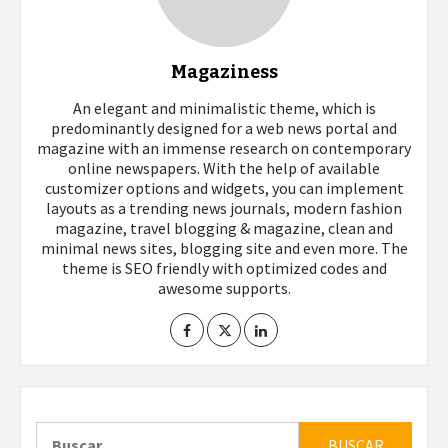
Magaziness
An elegant and minimalistic theme, which is
predominantly designed for a web news portal and
magazine with an immense research on contemporary
online newspapers. With the help of available
customizer options and widgets, you can implement
layouts as a trending news journals, modern fashion
magazine, travel blogging & magazine, clean and
minimal news sites, blogging site and even more. The
theme is SEO friendly with optimized codes and
awesome supports.
Buscar: