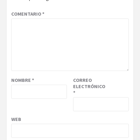
COMENTARIO
*
NOMBRE
*
CORREO
ELECTRÓNICO
*
WEB