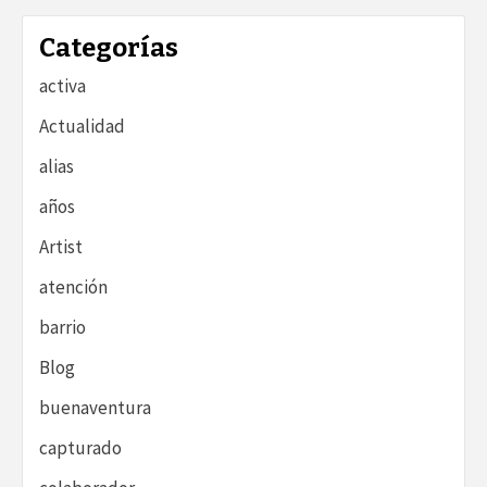
Categorías
activa
Actualidad
alias
años
Artist
atención
barrio
Blog
buenaventura
capturado