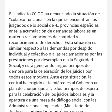
El sindicato CC OO ha denunciado la situación de
“colapso funcional” en la que se encuentran los
juzgados de lo social de 41 provincias españolas
ante la acumulación de demandas laborales en
materia reclamaciones de cantidad y
reconocimiento de derechos. Esta situación es
similar respecto a las demandas por despido
individual y colectivo o a las reclamaciones por las
prestaciones por desempleo o a la Seguridad
Social, y está generando largos tiempos de
demora para la celebración de los juicios por
todos estos motivos. Ante esta situación, la
central ha exigido este miércoles al Gobierno un
plan de choque que alivie los tiempos de espera
para la celebración de los juicios laborales y la
apertura de una mesa de diálogo social con las
Administraciones implicadas (Ministerio de
Justicia y comunidades autónomas con