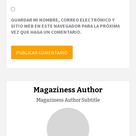
GUARDAR MI NOMBRE, CORREO ELECTRÓNICO Y
SITIO WEB EN ESTE NAVEGADOR PARA LA PRÓXIMA
VEZ QUE HAGA UN COMENTARIO.
Magaziness Author
Magaziness Author Subtitle