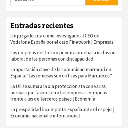
Entradas recientes
Un juzgado cita como investigado al CEO de
Vodafone España por el caso Finetwork | Empresas
Los empleos del futuro ponen a prueba la inclusión
laboral de las personas con discapacidad
La aportación clave de la comunidad marroquí en
España: “Las remesas son críticas para Marruecos”
La UE se suma a la ola proteccionista con varias
normas que favorecen a las empresas europeas
frente a las de terceros países | Economía
La prosperidad incompleta: España ante el espejo |
Economía nacional e internacional