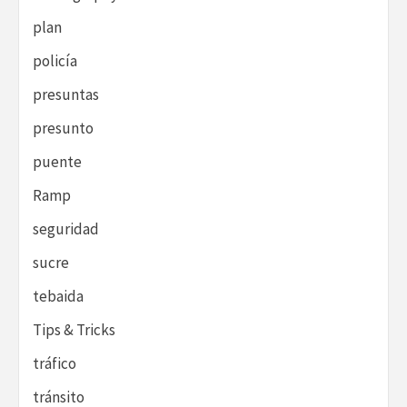
plan
policía
presuntas
presunto
puente
Ramp
seguridad
sucre
tebaida
Tips & Tricks
tráfico
tránsito