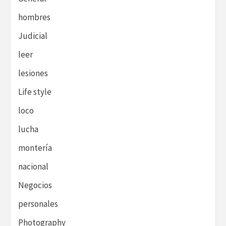
hombres
Judicial
leer
lesiones
Life style
loco
lucha
montería
nacional
Negocios
personales
Photography