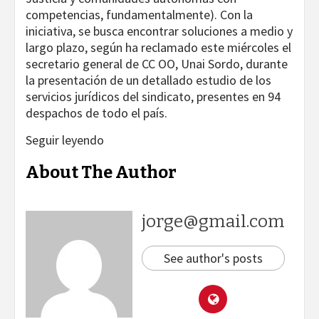
competencias, fundamentalmente). Con la
iniciativa, se busca encontrar soluciones a medio y
largo plazo, según ha reclamado este miércoles el
secretario general de CC OO, Unai Sordo, durante
la presentación de un detallado estudio de los
servicios jurídicos del sindicato, presentes en 94
despachos de todo el país.
Seguir leyendo
About The Author
jorge@gmail.com
See author's posts