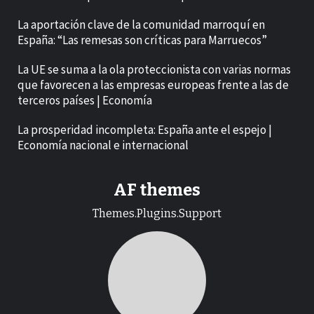
La aportación clave de la comunidad marroquí en
España: “Las remesas son críticas para Marruecos”
La UE se suma a la ola proteccionista con varias normas
que favorecen a las empresas europeas frente a las de
terceros países | Economía
La prosperidad incompleta: España ante el espejo |
Economía nacional e internacional
AF themes
Themes.Plugins.Support