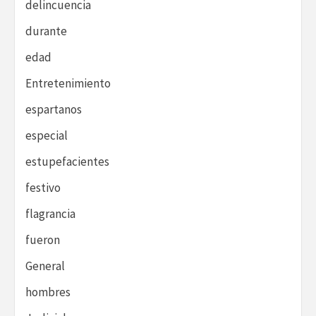
delincuencia
durante
edad
Entretenimiento
espartanos
especial
estupefacientes
festivo
flagrancia
fueron
General
hombres