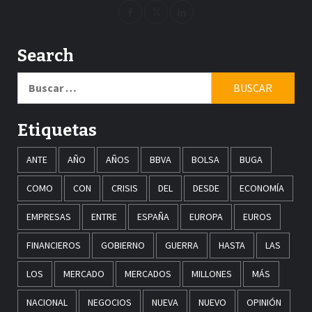
Search
Buscar:
Etiquetas
ANTE
AÑO
AÑOS
BBVA
BOLSA
BUGA
COMO
CON
CRISIS
DEL
DESDE
ECONOMÍA
EMPRESAS
ENTRE
ESPAÑA
EUROPA
EUROS
FINANCIEROS
GOBIERNO
GUERRA
HASTA
LAS
LOS
MERCADO
MERCADOS
MILLONES
MÁS
NACIONAL
NEGOCIOS
NUEVA
NUEVO
OPINIÓN