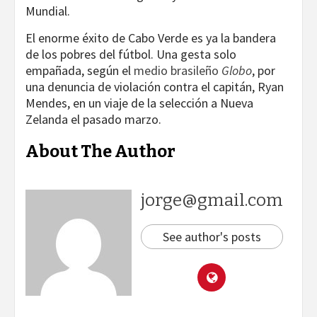
Mundial.
El enorme éxito de Cabo Verde es ya la bandera
de los pobres del fútbol. Una gesta solo
empañada, según el
medio brasileño
Globo
, por
una denuncia de violación contra el capitán, Ryan
Mendes, en un viaje de la selección a Nueva
Zelanda el pasado marzo.
About The Author
jorge@gmail.com
See author's posts