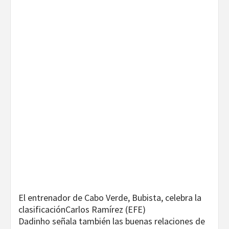
El entrenador de Cabo Verde, Bubista, celebra la
clasificación
Carlos Ramírez (EFE)
Dadinho señala también las buenas relaciones de