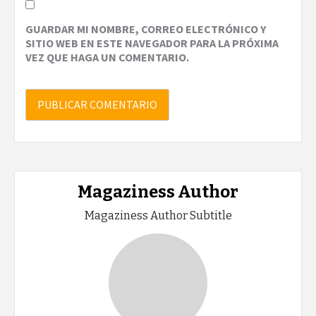
GUARDAR MI NOMBRE, CORREO ELECTRÓNICO Y
SITIO WEB EN ESTE NAVEGADOR PARA LA PRÓXIMA
VEZ QUE HAGA UN COMENTARIO.
Magaziness Author
Magaziness Author Subtitle