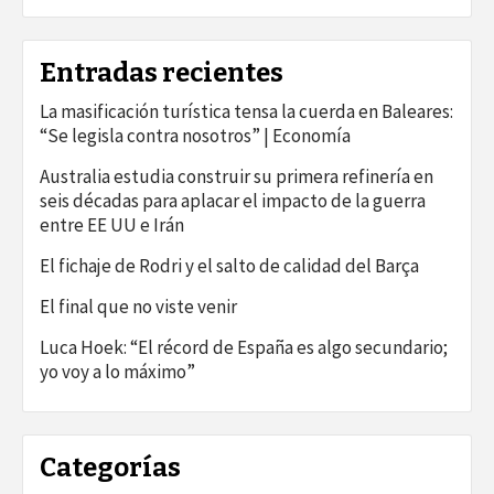
Entradas recientes
La masificación turística tensa la cuerda en Baleares:
“Se legisla contra nosotros” | Economía
Australia estudia construir su primera refinería en
seis décadas para aplacar el impacto de la guerra
entre EE UU e Irán
El fichaje de Rodri y el salto de calidad del Barça
El final que no viste venir
Luca Hoek: “El récord de España es algo secundario;
yo voy a lo máximo”
Categorías