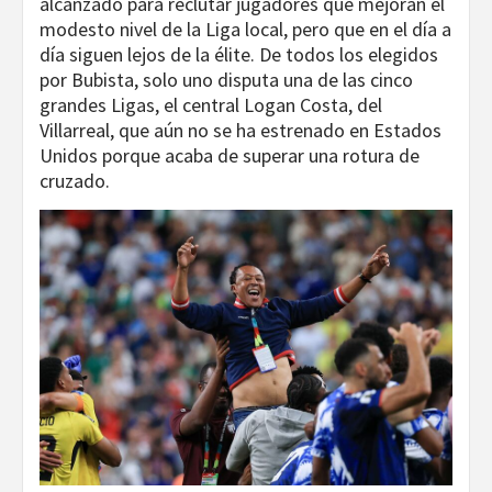
alcanzado para reclutar jugadores que mejoran el
modesto nivel de la Liga local, pero que en el día a
día siguen lejos de la élite. De todos los elegidos
por Bubista, solo uno disputa una de las cinco
grandes Ligas, el central Logan Costa, del
Villarreal, que aún no se ha estrenado en Estados
Unidos porque acaba de superar una rotura de
cruzado.