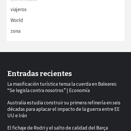
viajeros
World
zona
Entradas recientes
La masificación turística tensa la cuerda en Baleares:
“Se legisla contra nosotros” | Economía
Australia estudia construir su primera refinería en seis
décadas para aplacar el impacto de la guerra entre EE
UU e Irán
El fichaje de Rodri y el salto de calidad del Barça