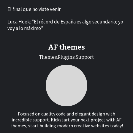
El final que no viste venir
Luca Hoek: “El récord de España es algo secundario; yo
voy a lo máximo”
AF themes
Themes.Plugins.Support
Focused on quality code and elegant design with
incredible support. Kickstart your next project with AF
themes, start building modern creative websites today!