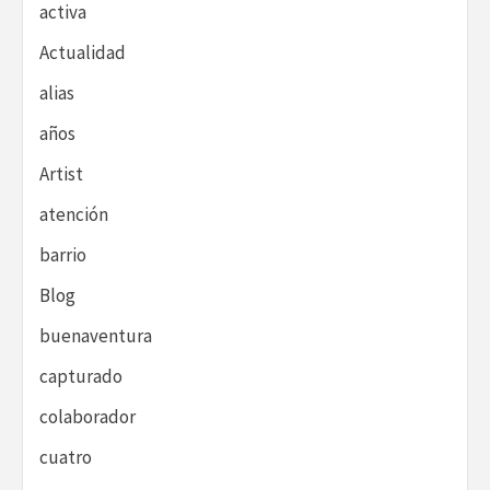
activa
Actualidad
alias
años
Artist
atención
barrio
Blog
buenaventura
capturado
colaborador
cuatro