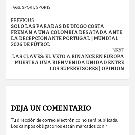
TAGS:
SPORT
,
SPORTS
Continue
PREVIOUS
SOLO LAS PARADAS DE DIOGO COSTA
Reading
FRENAN A UNA COLOMBIA DESATADA ANTE
LA DECEPCIONANTE PORTUGAL | MUNDIAL
2026 DE FÚTBOL
NEXT
LAS CLAVES: EL VETO A BINANCE EN EUROPA
MUESTRA UNA BIENVENIDA UNIDAD ENTRE
LOS SUPERVISORES | OPINIÓN
DEJA UN COMENTARIO
Tu dirección de correo electrónico no será publicada.
Los campos obligatorios están marcados con
*