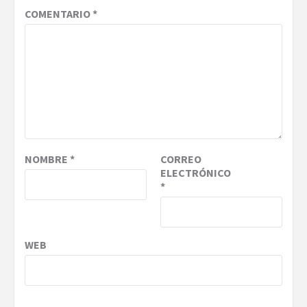
COMENTARIO
*
NOMBRE
*
CORREO
ELECTRÓNICO
*
WEB