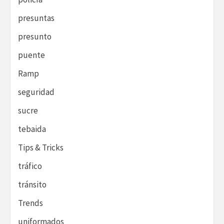
presuntas
presunto
puente
Ramp
seguridad
sucre
tebaida
Tips & Tricks
tráfico
tránsito
Trends
uniformados