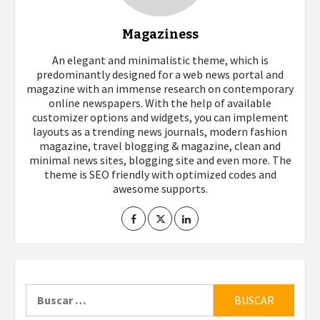
Magaziness
An elegant and minimalistic theme, which is
predominantly designed for a web news portal and
magazine with an immense research on contemporary
online newspapers. With the help of available
customizer options and widgets, you can implement
layouts as a trending news journals, modern fashion
magazine, travel blogging & magazine, clean and
minimal news sites, blogging site and even more. The
theme is SEO friendly with optimized codes and
awesome supports.
Buscar: