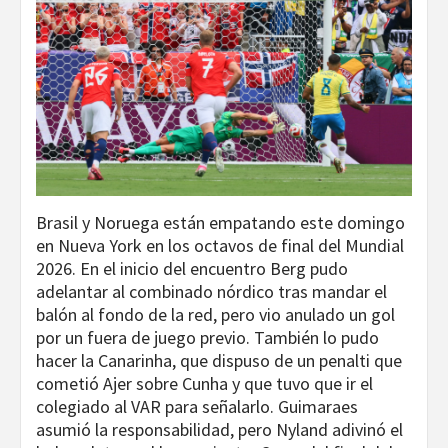
Brasil y Noruega están empatando este domingo
en Nueva York en los octavos de final del Mundial
2026. En el inicio del encuentro Berg pudo
adelantar al combinado nórdico tras mandar el
balón al fondo de la red, pero vio anulado un gol
por un fuera de juego previo. También lo pudo
hacer la Canarinha, que dispuso de un penalti que
cometió Ajer sobre Cunha y que tuvo que ir el
colegiado al VAR para señalarlo. Guimaraes
asumió la responsabilidad, pero Nyland adivinó el