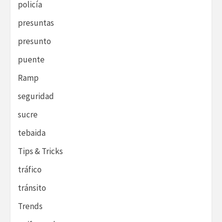
policía
presuntas
presunto
puente
Ramp
seguridad
sucre
tebaida
Tips & Tricks
tráfico
tránsito
Trends