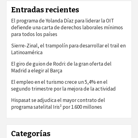
Entradas recientes
El programa de Yolanda Díaz para liderar la OIT
defiende una carta de derechos laborales mínimos
para todos los países
Sierre-Zinal, el trampolín para desarrollar el trail en
Latinoamérica
El giro de guion de Rodri: de la gran oferta del
Madrid a elegir al Barça
El empleo en el turismo crece un 5,4% en el
segundo trimestre por la mejora de la actividad
Hispasat se adjudica el mayor contrato del
programa satelital Iris² por 1.600 millones
Categorías