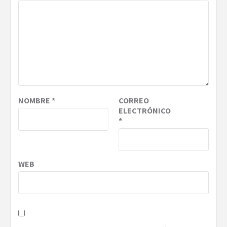
NOMBRE
*
CORREO
ELECTRÓNICO
*
WEB