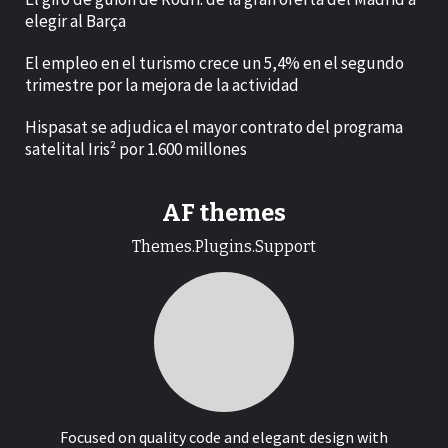
elegir al Barça
El empleo en el turismo crece un 5,4% en el segundo
trimestre por la mejora de la actividad
Hispasat se adjudica el mayor contrato del programa
satelital Iris² por 1.600 millones
AF themes
Themes.Plugins.Support
Focused on quality code and elegant design with