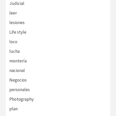
Judicial
leer
lesiones
Life style
loco
lucha
montería
nacional
Negocios
personales
Photography
plan