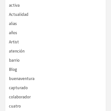
activa
Actualidad
alias
años
Artist
atención
barrio
Blog
buenaventura
capturado
colaborador
cuatro