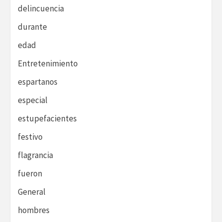
delincuencia
durante
edad
Entretenimiento
espartanos
especial
estupefacientes
festivo
flagrancia
fueron
General
hombres