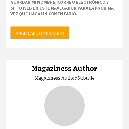
GUARDAR MI NOMBRE, CORREO ELECTRÓNICO Y
SITIO WEB EN ESTE NAVEGADOR PARA LA PRÓXIMA
VEZ QUE HAGA UN COMENTARIO.
Magaziness Author
Magaziness Author Subtitle