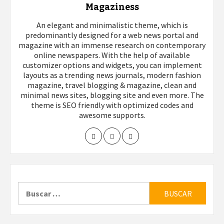
Magaziness
An elegant and minimalistic theme, which is
predominantly designed for a web news portal and
magazine with an immense research on contemporary
online newspapers. With the help of available
customizer options and widgets, you can implement
layouts as a trending news journals, modern fashion
magazine, travel blogging & magazine, clean and
minimal news sites, blogging site and even more. The
theme is SEO friendly with optimized codes and
awesome supports.
Buscar: