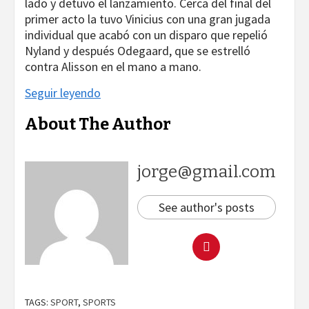
lado y detuvo el lanzamiento. Cerca del final del
primer acto la tuvo Vinicius con una gran jugada
individual que acabó con un disparo que repelió
Nyland y después Odegaard, que se estrelló
contra Alisson en el mano a mano.
Seguir leyendo
About The Author
jorge@gmail.com
See author's posts
TAGS:
SPORT
,
SPORTS