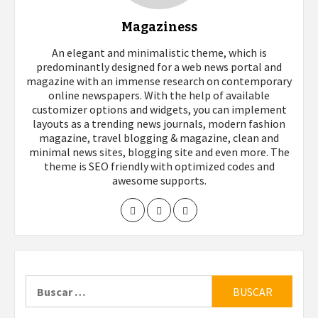
Magaziness
An elegant and minimalistic theme, which is
predominantly designed for a web news portal and
magazine with an immense research on contemporary
online newspapers. With the help of available
customizer options and widgets, you can implement
layouts as a trending news journals, modern fashion
magazine, travel blogging & magazine, clean and
minimal news sites, blogging site and even more. The
theme is SEO friendly with optimized codes and
awesome supports.
Buscar: