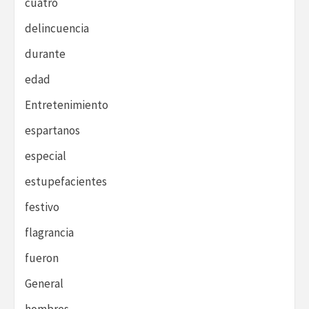
cuatro
delincuencia
durante
edad
Entretenimiento
espartanos
especial
estupefacientes
festivo
flagrancia
fueron
General