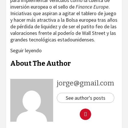
para implementar vehículos como la cuenta de
inversión europea o el sello de
Finance Europe
.
Iniciativas que aspiran a agitar el tablero de juego
y hacer más atractiva a la Bolsa europea tras años
de pérdida de liquidez y de ser el patito feo de las
valoraciones frente al poderío de Wall Street y las
grandes tecnológicas estadounidenses.
Seguir leyendo
About The Author
jorge@gmail.com
See author's posts