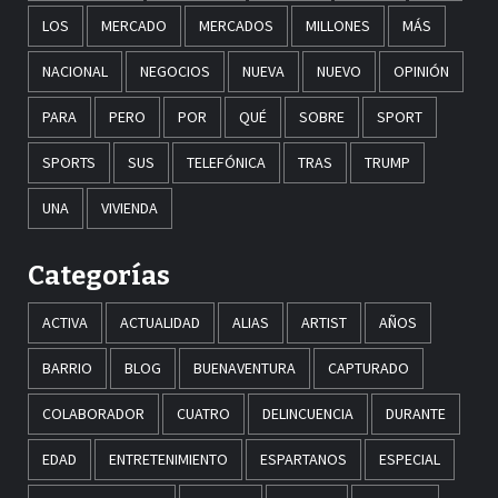
LOS
MERCADO
MERCADOS
MILLONES
MÁS
NACIONAL
NEGOCIOS
NUEVA
NUEVO
OPINIÓN
PARA
PERO
POR
QUÉ
SOBRE
SPORT
SPORTS
SUS
TELEFÓNICA
TRAS
TRUMP
UNA
VIVIENDA
Categorías
ACTIVA
ACTUALIDAD
ALIAS
ARTIST
AÑOS
BARRIO
BLOG
BUENAVENTURA
CAPTURADO
COLABORADOR
CUATRO
DELINCUENCIA
DURANTE
EDAD
ENTRETENIMIENTO
ESPARTANOS
ESPECIAL