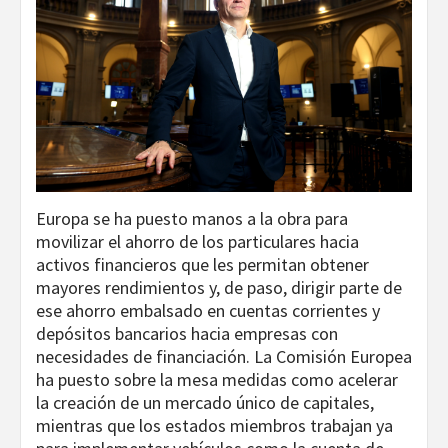
Europa se ha puesto manos a la obra para
movilizar el ahorro de los particulares hacia
activos financieros que les permitan obtener
mayores rendimientos y, de paso, dirigir parte de
ese ahorro embalsado en cuentas corrientes y
depósitos bancarios hacia empresas con
necesidades de financiación. La Comisión Europea
ha puesto sobre la mesa medidas como acelerar
la creación de un mercado único de capitales,
mientras que los estados miembros trabajan ya