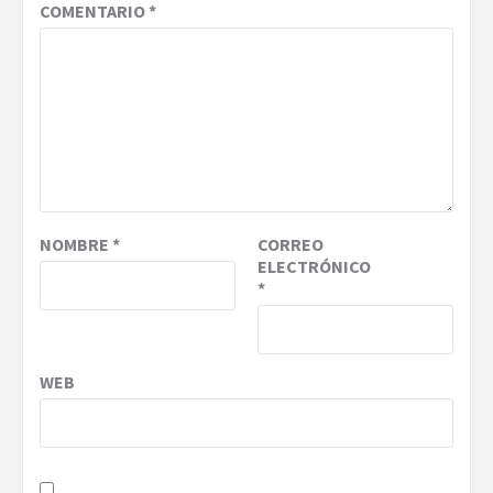
COMENTARIO
*
NOMBRE
*
CORREO
ELECTRÓNICO
*
WEB