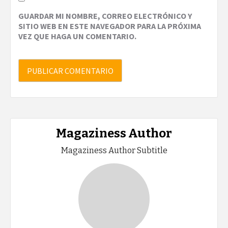
GUARDAR MI NOMBRE, CORREO ELECTRÓNICO Y
SITIO WEB EN ESTE NAVEGADOR PARA LA PRÓXIMA
VEZ QUE HAGA UN COMENTARIO.
Magaziness Author
Magaziness Author Subtitle