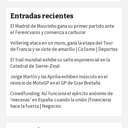
Entradas recientes
El Madrid de Mourinho gana su primer partido ante
el Ferencvaros y comienza a carburar
Vollering ataca en un muro, gana la etapa del Tour
de Francia y se viste de amarillo | Ciclismo | Deportes
El trail mundial exhibe su salto exponencial en la
Catedral de Sierre-Zinal
Jorge Martín y las Aprilia exhiben músculo en el
reinicio de MotoGP en el GP de Gran Bretaña
Crowdfunding: Así funciona el ejército anónimo de
‘mecenas’ en España: cuando la unión (financiera)
hace la fuerza | Negocios