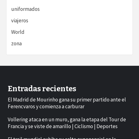
uniformados
viajeros
World
zona
Entradas recientes
El Madrid de Mourinho gana su primer partido ante el
Ferencvaros y comienza a carburar
Vollering ataca en un muro, gana la etapa del Tour de
Francia y se viste de amarillo | Ciclismo | Deportes