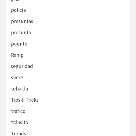
policía
presuntas
presunto
puente
Ramp
seguridad
sucre
tebaida
Tips & Tricks
tráfico
tránsito
Trends